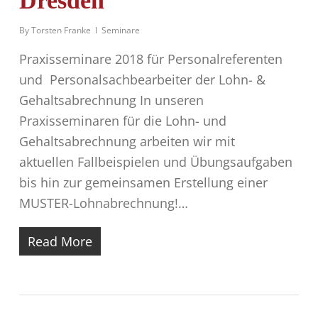
Dresden
By
Torsten Franke
Seminare
Praxisseminare 2018 für Personalreferenten
und Personalsachbearbeiter der Lohn- &
Gehaltsabrechnung In unseren
Praxisseminaren für die Lohn- und
Gehaltsabrechnung arbeiten wir mit
aktuellen Fallbeispielen und Übungsaufgaben
bis hin zur gemeinsamen Erstellung einer
MUSTER-Lohnabrechnung!…
Read More