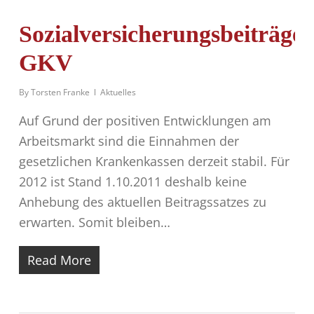
Sozialversicherungsbeiträge
GKV
By
Torsten Franke
Aktuelles
Auf Grund der positiven Entwicklungen am
Arbeitsmarkt sind die Einnahmen der
gesetzlichen Krankenkassen derzeit stabil. Für
2012 ist Stand 1.10.2011 deshalb keine
Anhebung des aktuellen Beitragssatzes zu
erwarten. Somit bleiben…
Read More