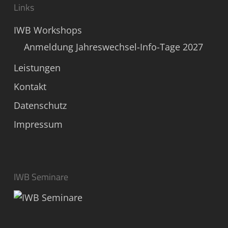
Links
IWB Workshops
Anmeldung Jahreswechsel-Info-Tage 2027
Leistungen
Kontakt
Datenschutz
Impressum
IWB Seminare