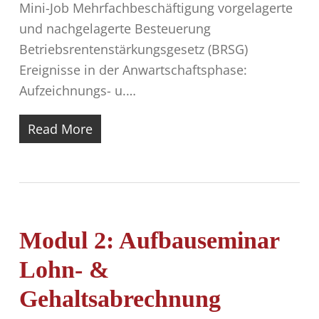
Mini-Job Mehrfachbeschäftigung vorgelagerte
und nachgelagerte Besteuerung
Betriebsrentenstärkungsgesetz (BRSG)
Ereignisse in der Anwartschaftsphase:
Aufzeichnungs- u.…
Read More
Modul 2: Aufbauseminar
Lohn- &
Gehaltsabrechnung