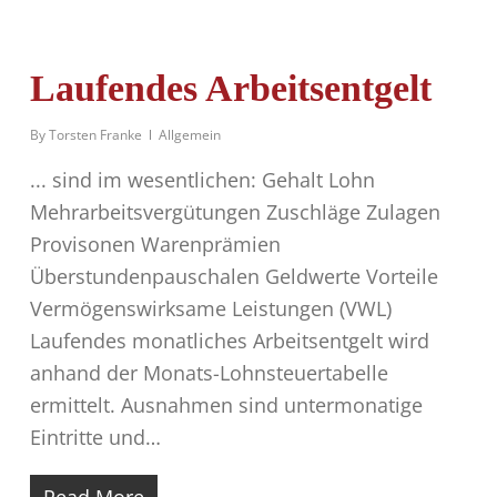
Laufendes Arbeitsentgelt
By
Torsten Franke
Allgemein
... sind im wesentlichen: Gehalt Lohn
Mehrarbeitsvergütungen Zuschläge Zulagen
Provisonen Warenprämien
Überstundenpauschalen Geldwerte Vorteile
Vermögenswirksame Leistungen (VWL)
Laufendes monatliches Arbeitsentgelt wird
anhand der Monats-Lohnsteuertabelle
ermittelt. Ausnahmen sind untermonatige
Eintritte und…