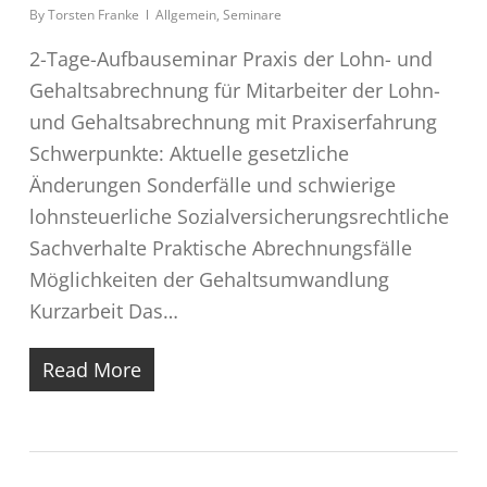
By
Torsten Franke
Allgemein
,
Seminare
2-Tage-Aufbauseminar Praxis der Lohn- und
Gehaltsabrechnung für Mitarbeiter der Lohn-
und Gehaltsabrechnung mit Praxiserfahrung
Schwerpunkte: Aktuelle gesetzliche
Änderungen Sonderfälle und schwierige
lohnsteuerliche Sozialversicherungsrechtliche
Sachverhalte Praktische Abrechnungsfälle
Möglichkeiten der Gehaltsumwandlung
Kurzarbeit Das…
Read More