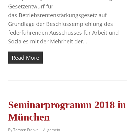
Gesetzentwurf für
das Betriebsrentenstärkungsgesetz auf
Grundlage der Beschlussempfehlung des
federführenden Ausschusses für Arbeit und
Soziales mit der Mehrheit der…
Read More
Seminarprogramm 2018 in
München
By
Torsten Franke
Allgemein