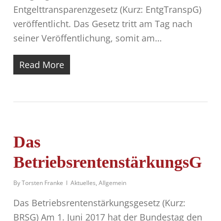
Entgelttransparenzgesetz (Kurz: EntgTranspG)
veröffentlicht. Das Gesetz tritt am Tag nach
seiner Veröffentlichung, somit am…
Read More
Das
BetriebsrentenstärkungsG
By
Torsten Franke
Aktuelles
,
Allgemein
Das Betriebsrentenstärkungsgesetz (Kurz:
BRSG) Am 1. Juni 2017 hat der Bundestag den