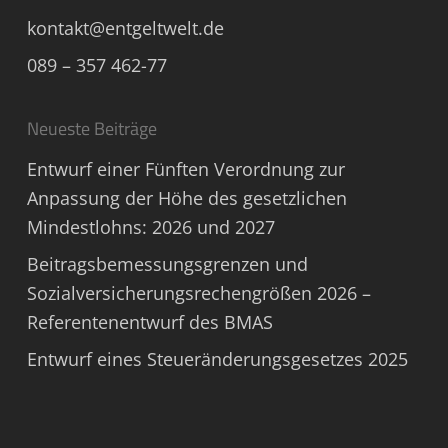
kontakt@entgeltwelt.de
089 – 357 462-77
Neueste Beiträge
Entwurf einer Fünften Verordnung zur
Anpassung der Höhe des gesetzlichen
Mindestlohns: 2026 und 2027
Beitragsbemessungsgrenzen und
Sozialversicherungsrechengrößen 2026 –
Referentenentwurf des BMAS
Entwurf eines Steueränderungsgesetzes 2025