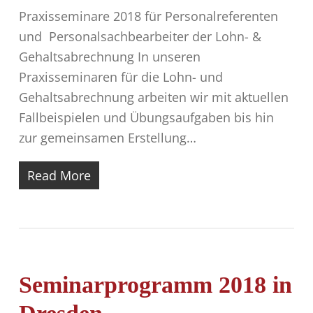
Praxisseminare 2018 für Personalreferenten
und Personalsachbearbeiter der Lohn- &
Gehaltsabrechnung In unseren
Praxisseminaren für die Lohn- und
Gehaltsabrechnung arbeiten wir mit aktuellen
Fallbeispielen und Übungsaufgaben bis hin
zur gemeinsamen Erstellung…
Read More
Seminarprogramm 2018 in