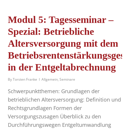
Modul 5: Tagesseminar –
Spezial: Betriebliche
Altersversorgung mit dem
Betriebsrentenstärkungsgese
in der Entgeltabrechnung
By
Torsten Franke
Allgemein
,
Seminare
Schwerpunktthemen: Grundlagen der
betrieblichen Altersversorgung: Definition und
Rechtsgrundlagen Formen der
Versorgungszusagen Überblick zu den
Durchführungswegen Entgeltumwandlung