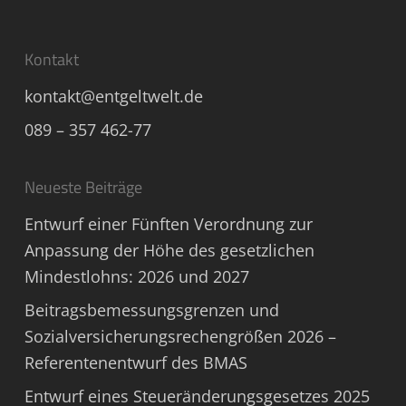
Kontakt
kontakt@entgeltwelt.de
089 – 357 462-77
Neueste Beiträge
Entwurf einer Fünften Verordnung zur
Anpassung der Höhe des gesetzlichen
Mindestlohns: 2026 und 2027
Beitragsbemessungsgrenzen und
Sozialversicherungsrechengrößen 2026 –
Referentenentwurf des BMAS
Entwurf eines Steueränderungsgesetzes 2025