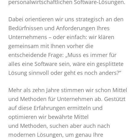
personalwirtschaftlichen Software-Lösungen.
Dabei orientieren wir uns strategisch an den
Bedürfnissen und Anforderungen Ihres
Unternehmens – oder einfach: wir klären
gemeinsam mit Ihnen vorher die
entscheidende Frage: „Muss es immer für
alles eine Software sein, wäre ein gesplittete
Lösung sinnvoll oder geht es noch anders?“
Mehr als zehn Jahre stimmen wir schon Mittel
und Methoden für Unternehmen ab. Gestützt
auf diese Erfahrungen ermitteln und
optimieren wir bewährte Mittel
und Methoden, suchen aber auch nach
modernen Lösungen, um genau Ihre