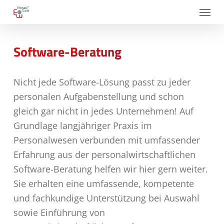
Skip
Menu
to
main
Software-Beratung
content
Nicht jede Software-Lösung passt zu jeder
personalen Aufgabenstellung und schon
gleich gar nicht in jedes Unternehmen! Auf
Grundlage langjähriger Praxis im
Personalwesen verbunden mit umfassender
Erfahrung aus der personalwirtschaftlichen
Software-Beratung helfen wir hier gern weiter.
Sie erhalten eine umfassende, kompetente
und fachkundige Unterstützung bei Auswahl
sowie Einführung von