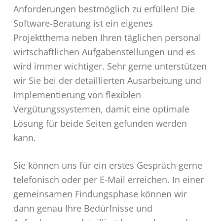
Anforderungen bestmöglich zu erfüllen! Die
Software-Beratung ist ein eigenes
Projektthema neben Ihren täglichen personal
wirtschaftlichen Aufgabenstellungen und es
wird immer wichtiger. Sehr gerne unterstützen
wir Sie bei der detaillierten Ausarbeitung und
Implementierung von flexiblen
Vergütungssystemen, damit eine optimale
Lösung für beide Seiten gefunden werden
kann.
Sie können uns für ein erstes Gespräch gerne
telefonisch oder per E-Mail erreichen. In einer
gemeinsamen Findungsphase können wir
dann genau Ihre Bedürfnisse und