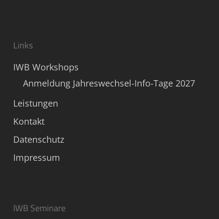
Links
IWB Workshops
Anmeldung Jahreswechsel-Info-Tage 2027
Leistungen
Kontakt
Datenschutz
Impressum
IWB Seminare