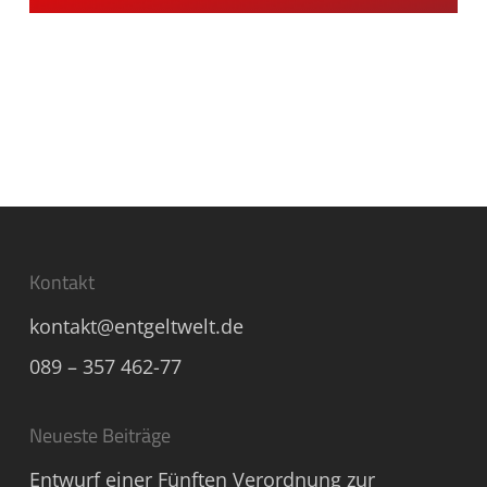
Kontakt
kontakt@entgeltwelt.de
089 – 357 462-77
Neueste Beiträge
Entwurf einer Fünften Verordnung zur