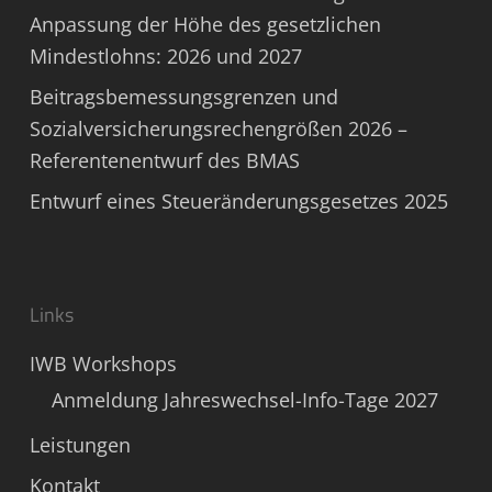
Anpassung der Höhe des gesetzlichen
Mindestlohns: 2026 und 2027
Beitragsbemessungsgrenzen und
Sozialversicherungsrechengrößen 2026 –
Referentenentwurf des BMAS
Entwurf eines Steueränderungsgesetzes 2025
Links
IWB Workshops
Anmeldung Jahreswechsel-Info-Tage 2027
Leistungen
Kontakt