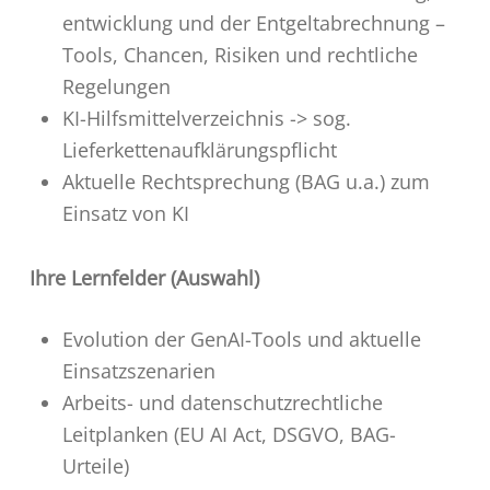
entwicklung und der Entgeltabrechnung –
Tools, Chancen, Risiken und rechtliche
Regelungen
KI-Hilfsmittelverzeichnis -> sog.
Lieferkettenaufklärungspflicht
Aktuelle Rechtsprechung (BAG u.a.) zum
Einsatz von KI
Ihre Lernfelder (Auswahl)
Evolution der GenAI-Tools und aktuelle
Einsatzszenarien
Arbeits- und datenschutzrechtliche
Leitplanken (EU AI Act, DSGVO, BAG-
Urteile)