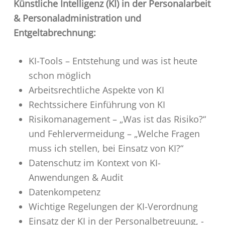
Künstliche Intelligenz (KI) in der Personalarbeit
& Personaladministration und
Entgeltabrechnung:
KI-Tools – Entstehung und was ist heute
schon möglich
Arbeitsrechtliche Aspekte von KI
Rechtssichere Einführung von KI
Risikomanagement – „Was ist das Risiko?“
und Fehlervermeidung – „Welche Fragen
muss ich stellen, bei Einsatz von KI?“
Datenschutz im Kontext von KI-
Anwendungen & Audit
Datenkompetenz
Wichtige Regelungen der KI-Verordnung
Einsatz der KI in der Personalbetreuung, -