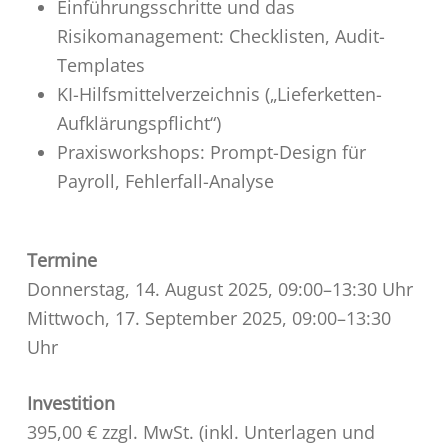
Einführungsschritte und das
Risikomanagement: Checklisten, Audit-
Templates
KI-Hilfsmittelverzeichnis („Lieferketten-
Aufklärungspflicht“)
Praxisworkshops: Prompt-Design für
Payroll, Fehlerfall-Analyse
Termine
Donnerstag, 14. August 2025, 09:00–13:30 Uhr
Mittwoch, 17. September 2025, 09:00–13:30
Uhr
Investition
395,00 € zzgl. MwSt. (inkl. Unterlagen und