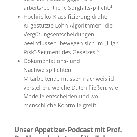
arbeitsrechtliche Sorgfalts-pflicht.²
Hochrisiko-Klassifizierung droht:
KI-gestützte Lohn-Algorithmen, die
Vergütungsentscheidungen
beeinflussen, bewegen sich im „High
Risk“-Segment des Gesetzes.³
Dokumentations- und
Nachweispflichten:
Mitarbeitende müssen nachweislich
verstehen, welche Daten fließen, wie
Modelle entscheiden und wo
menschliche Kontrolle greift.¹
Unser Appetizer-Podcast mit Prof.