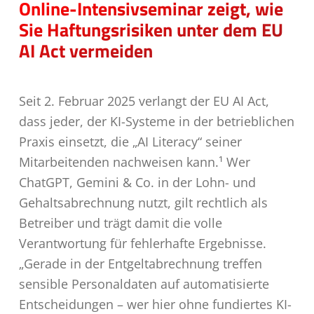
Online-Intensivseminar zeigt, wie
Sie Haftungsrisiken unter dem EU
AI Act vermeiden
Seit 2. Februar 2025 verlangt der EU AI Act,
dass jeder, der KI-Systeme in der betrieblichen
Praxis einsetzt, die „AI Literacy“ seiner
Mitarbeitenden nachweisen kann.¹ Wer
ChatGPT, Gemini & Co. in der Lohn- und
Gehaltsabrechnung nutzt, gilt rechtlich als
Betreiber und trägt damit die volle
Verantwortung für fehlerhafte Ergebnisse.
„Gerade in der Entgeltabrechnung treffen
sensible Personaldaten auf automatisierte
Entscheidungen – wer hier ohne fundiertes KI-