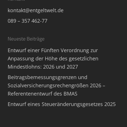
kontakt@entgeltwelt.de
089 – 357 462-77
Neueste Beiträge
Entwurf einer Fünften Verordnung zur
Anpassung der Höhe des gesetzlichen
Mindestlohns: 2026 und 2027
Beitragsbemessungsgrenzen und
Sozialversicherungsrechengrößen 2026 –
Referentenentwurf des BMAS
Entwurf eines Steueränderungsgesetzes 2025