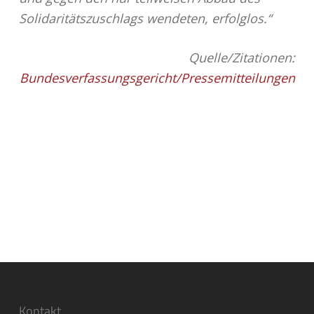
Solidaritätszuschlags wendeten, erfolglos.“
Quelle/Zitationen:
Bundesverfassungsgericht/Pressemitteilungen
Kontakt