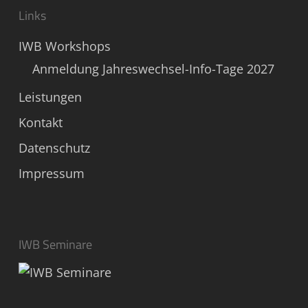
Links
IWB Workshops
Anmeldung Jahreswechsel-Info-Tage 2027
Leistungen
Kontakt
Datenschutz
Impressum
IWB Seminare