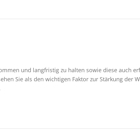
kommen und langfristig zu halten sowie diese auch erfo
ehen Sie als den wichtigen Faktor zur Stärkung der 
…