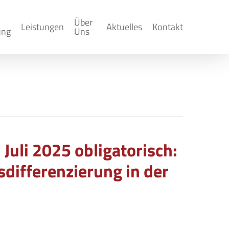
Über
Leistungen
Aktuelles
Kontakt
ung
Uns
Juli 2025 obligatorisch:
differenzierung in der