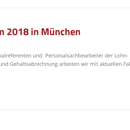
 2018 in München
nalreferenten und Personalsachbearbeiter der Lohn-
 und Gehaltsabrechnung arbeiten wir mit aktuellen Fa