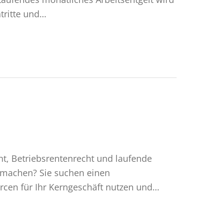
tritte und…
cht, Betriebsrentenrecht und laufende
 machen? Sie suchen einen
urcen für Ihr Kerngeschäft nutzen und…