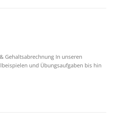
 & Gehaltsabrechnung In unseren
llbeispielen und Übungsaufgaben bis hin