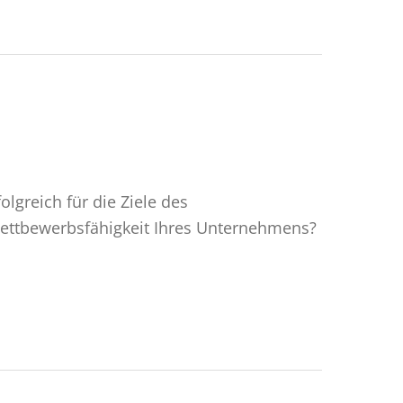
lgreich für die Ziele des
Wettbewerbsfähigkeit Ihres Unternehmens?