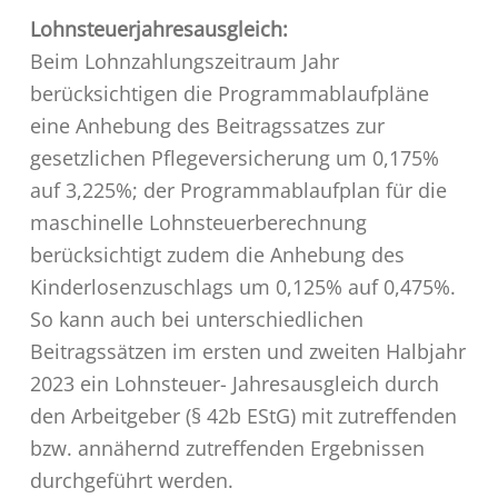
Lohnsteuerjahresausgleich:
Beim Lohnzahlungszeitraum Jahr
berücksichtigen die Programmablaufpläne
eine Anhebung des Beitragssatzes zur
gesetzlichen Pflegeversicherung um 0,175%
auf 3,225%; der Programmablaufplan für die
maschinelle Lohnsteuerberechnung
berücksichtigt zudem die Anhebung des
Kinderlosenzuschlags um 0,125% auf 0,475%.
So kann auch bei unterschiedlichen
Beitragssätzen im ersten und zweiten Halbjahr
2023 ein Lohnsteuer- Jahresausgleich durch
den Arbeitgeber (§ 42b EStG) mit zutreffenden
bzw. annähernd zutreffenden Ergebnissen
durchgeführt werden.