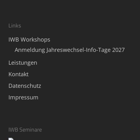
Links
IWB Workshops
Anmeldung Jahreswechsel-Info-Tage 2027
Leistungen
Kontakt
Datenschutz
Impressum
IWB Seminare