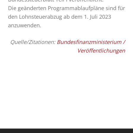
Die geänderten Programmablaufpläne sind für
den Lohnsteuerabzug ab dem 1. Juli 2023
anzuwenden.
Quelle/Zitationen:
Bundesfinanzministerium /
Veröffentlichungen