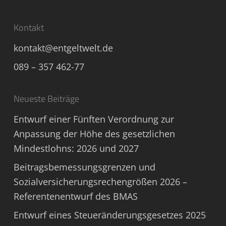
Kontakt
kontakt@entgeltwelt.de
089 – 357 462-77
Neueste Beiträge
Entwurf einer Fünften Verordnung zur
Anpassung der Höhe des gesetzlichen
Mindestlohns: 2026 und 2027
Beitragsbemessungsgrenzen und
Sozialversicherungsrechengrößen 2026 –
Referentenentwurf des BMAS
Entwurf eines Steueränderungsgesetzes 2025