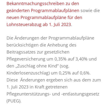
Bekanntmachungsschreiben zu den
geänderten Programmablaufplänen
sowie die
neuen Programmablaufpläne für den
Lohnsteuerabzug ab 1. Juli 2023
.
Die Änderungen der Programmablaufpläne
berücksichtigen die Anhebung des
Beitragssatzes zur gesetzlichen
Pflegeversicherung um 0,35% auf 3,40% und
den „Zuschlag ohne Kind“ (sog.
Kinderlosenzuschlag) um 0,25% auf 0,6%.
Diese Änderungen ergeben sich aus dem zum
1. Juli 2023 in Kraft getretenen
Pflegeunterstützungs- und -entlastungsgesetz
(PUEG).