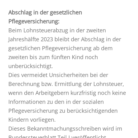
Abschlag in der gesetzlichen
Pflegeversicherung:
Beim Lohnsteuerabzug in der zweiten
Jahreshälfte 2023 bleibt der Abschlag in der
gesetzlichen Pflegeversicherung ab dem
zweiten bis zum fünften Kind noch
unberücksichtigt.
Dies vermeidet Unsicherheiten bei der
Berechnung bzw. Ermittlung der Lohnsteuer,
wenn den Arbeitgebern kurzfristig noch keine
Informationen zu den in der sozialen
Pflegeversicherung zu berücksichtigenden
Kindern vorliegen.
Dieses Bekanntmachungsschreiben wird im
Bundessteuerblatt Teil I veröffentlicht.