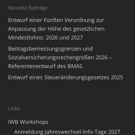
Neueste Beiträge
Entwurf einer Fünften Verordnung zur
Anpassung der Höhe des gesetzlichen
Mindestlohns: 2026 und 2027
Beitragsbemessungsgrenzen und
Sozialversicherungsrechengrößen 2026 –
Referentenentwurf des BMAS
Entwurf eines Steueränderungsgesetzes 2025
Links
IWB Workshops
Anmeldung Jahreswechsel-Info-Tage 2027