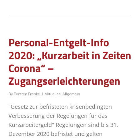
Personal-Entgelt-Info
2020: „Kurzarbeit in Zeiten
Corona“ –
Zugangserleichterungen
By
Torsten Franke
Aktuelles
,
Allgemein
"Gesetz zur befristeten krisenbedingten
Verbesserung der Regelungen für das
Kurzarbeitergeld" Regelungen sind bis 31.
Dezember 2020 befristet und gelten