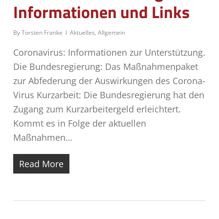
Informationen und Links
By
Torsten Franke
Aktuelles
,
Allgemein
Coronavirus: Informationen zur Unterstützung.
Die Bundesregierung: Das Maßnahmenpaket
zur Abfederung der Auswirkungen des Corona-
Virus Kurzarbeit: Die Bundesregierung hat den
Zugang zum Kurzarbeitergeld erleichtert.
Kommt es in Folge der aktuellen
Maßnahmen…
Read More