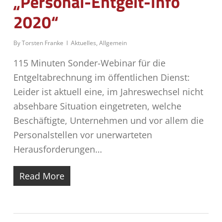
„Personal-Entgelt-Info
2020“
By
Torsten Franke
Aktuelles
,
Allgemein
115 Minuten Sonder-Webinar für die
Entgeltabrechnung im öffentlichen Dienst:
Leider ist aktuell eine, im Jahreswechsel nicht
absehbare Situation eingetreten, welche
Beschäftigte, Unternehmen und vor allem die
Personalstellen vor unerwarteten
Herausforderungen…
Read More