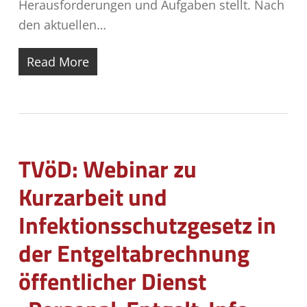
Herausforderungen und Aufgaben stellt. Nach
den aktuellen…
Read More
TVöD: Webinar zu
Kurzarbeit und
Infektionsschutzgesetz in
der Entgeltabrechnung
öffentlicher Dienst