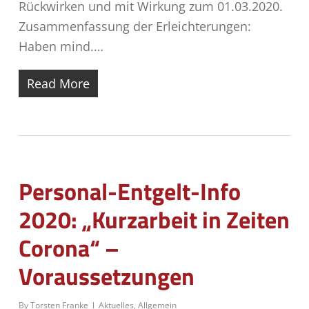
Rückwirken und mit Wirkung zum 01.03.2020.
Zusammenfassung der Erleichterungen:
Haben mind.…
Read More
Personal-Entgelt-Info
2020: „Kurzarbeit in Zeiten
Corona“ –
Voraussetzungen
By
Torsten Franke
Aktuelles
,
Allgemein