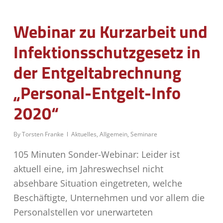
Webinar zu Kurzarbeit und
Infektionsschutzgesetz in
der Entgeltabrechnung
„Personal-Entgelt-Info
2020“
By
Torsten Franke
Aktuelles
,
Allgemein
,
Seminare
105 Minuten Sonder-Webinar: Leider ist
aktuell eine, im Jahreswechsel nicht
absehbare Situation eingetreten, welche
Beschäftigte, Unternehmen und vor allem die
Personalstellen vor unerwarteten