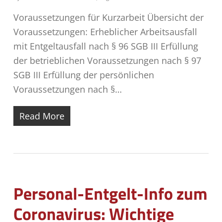
Voraussetzungen für Kurzarbeit Übersicht der
Voraussetzungen: Erheblicher Arbeitsausfall
mit Entgeltausfall nach § 96 SGB III Erfüllung
der betrieblichen Voraussetzungen nach § 97
SGB III Erfüllung der persönlichen
Voraussetzungen nach §…
Read More
Personal-Entgelt-Info zum
Coronavirus: Wichtige