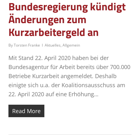
Bundesregierung kündigt
Änderungen zum
Kurzarbeitergeld an
By
Torsten Franke
Aktuelles
,
Allgemein
Mit Stand 22. April 2020 haben bei der
Bundesagentur für Arbeit bereits über 700.000
Betriebe Kurzarbeit angemeldet. Deshalb
einigte sich u.a. der Koalitionsausschuss am
22. April 2020 auf eine Erhöhung…
Read More