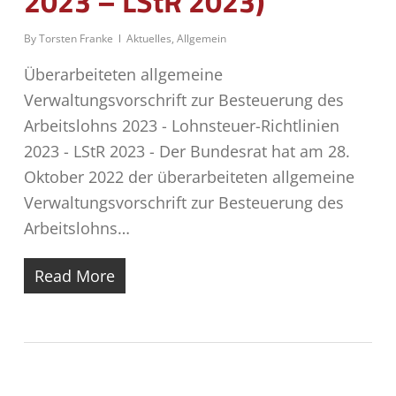
2023 – LStR 2023)
By
Torsten Franke
Aktuelles
,
Allgemein
Überarbeiteten allgemeine
Verwaltungsvorschrift zur Besteuerung des
Arbeitslohns 2023 - Lohnsteuer-Richtlinien
2023 - LStR 2023 - Der Bundesrat hat am 28.
Oktober 2022 der überarbeiteten allgemeine
Verwaltungsvorschrift zur Besteuerung des
Arbeitslohns…
Read More