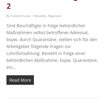
2
By
Torsten Franke
Aktuelles
,
Allgemein
Sind Beschäftigte in Folge behördlicher
Maßnahmen selbst betroffener Adressat,
bspw. durch Quarantäne, stellen sich für den
Arbeitgeber folgende Fragen zur
Lohnfortzahlung: Besteht in Folge einer
behördlichen Maßnahme, bspw. Quarantäne,
ein…
Read More