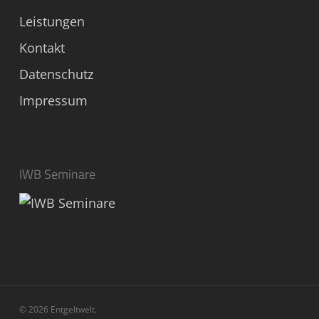
Leistungen
Kontakt
Datenschutz
Impressum
IWB Seminare
© 2026 Entgeltwelt.