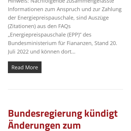
Hinweis: Nachfolgende zusammengefasste
Informationen zum Anspruch und zur Zahlung
der Energiepreispauschale, sind Auszüge
(Zitationen) aus den FAQs
„Energiepreispauschale (EPP)“ des
Bundesministerium für Fiananzen, Stand 20.
Juli 2022 und können dort…
Read More
Bundesregierung kündigt
Änderungen zum