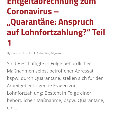
Entgeltabrechnung zum
Coronavirus –
„Quarantäne: Anspruch
auf Lohnfortzahlung?“ Teil
1
By
Torsten Franke
Aktuelles
,
Allgemein
Sind Beschäftigte in Folge behördlicher
Maßnahmen selbst betroffener Adressat,
bspw. durch Quarantäne, stellen sich für den
Arbeitgeber folgende Fragen zur
Lohnfortzahlung: Besteht in Folge einer
behördlichen Maßnahme, bspw. Quarantäne,
ein…