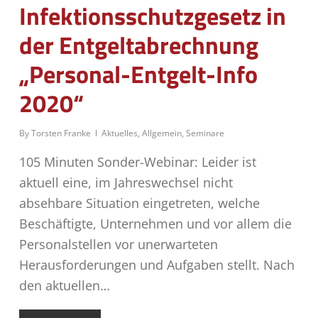
Infektionsschutzgesetz in
der Entgeltabrechnung
„Personal-Entgelt-Info
2020“
By
Torsten Franke
Aktuelles
,
Allgemein
,
Seminare
105 Minuten Sonder-Webinar: Leider ist
aktuell eine, im Jahreswechsel nicht
absehbare Situation eingetreten, welche
Beschäftigte, Unternehmen und vor allem die
Personalstellen vor unerwarteten
Herausforderungen und Aufgaben stellt. Nach
den aktuellen…