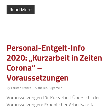
Read More
Personal-Entgelt-Info
2020: „Kurzarbeit in Zeiten
Corona“ –
Voraussetzungen
By
Torsten Franke
Aktuelles
,
Allgemein
Voraussetzungen für Kurzarbeit Übersicht der
Voraussetzungen: Erheblicher Arbeitsausfall