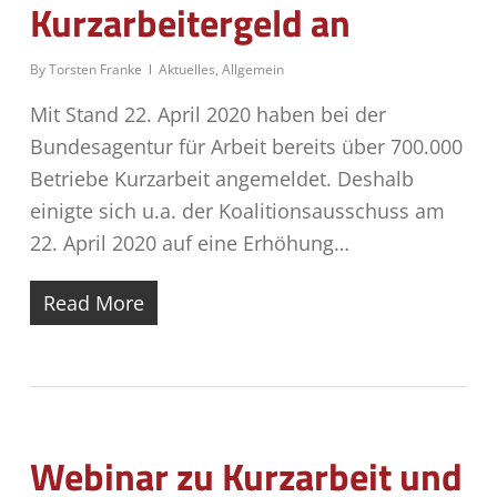
Kurzarbeitergeld an
By
Torsten Franke
Aktuelles
,
Allgemein
Mit Stand 22. April 2020 haben bei der
Bundesagentur für Arbeit bereits über 700.000
Betriebe Kurzarbeit angemeldet. Deshalb
einigte sich u.a. der Koalitionsausschuss am
22. April 2020 auf eine Erhöhung…
Read More
Webinar zu Kurzarbeit und