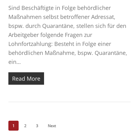
Sind Beschäftigte in Folge behördlicher
Maßnahmen selbst betroffener Adressat,
bspw. durch Quarantäne, stellen sich für den
Arbeitgeber folgende Fragen zur
Lohnfortzahlung: Besteht in Folge einer
behördlichen Maßnahme, bspw. Quarantäne,
ein…
Read More
1
2
3
Next