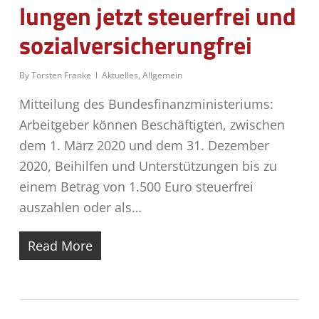
lun­gen jetzt steu­er­frei und
sozialversicherungfrei
By
Torsten Franke
Aktuelles
,
Allgemein
Mitteilung des Bundesfinanzministeriums:
Arbeitgeber können Beschäftigten, zwischen
dem 1. März 2020 und dem 31. Dezember
2020, Beihilfen und Unterstützungen bis zu
einem Betrag von 1.500 Euro steuerfrei
auszahlen oder als…
Read More