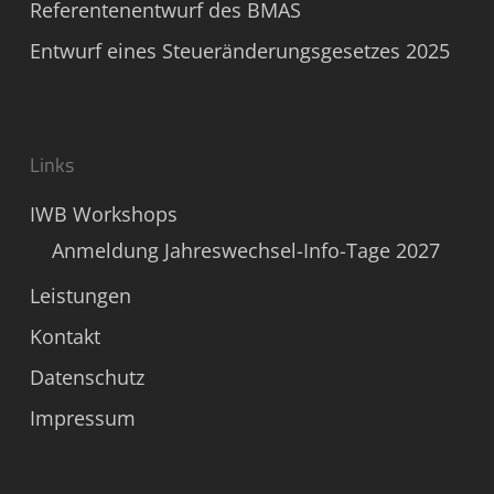
Referentenentwurf des BMAS
Entwurf eines Steueränderungsgesetzes 2025
Links
IWB Workshops
Anmeldung Jahreswechsel-Info-Tage 2027
Leistungen
Kontakt
Datenschutz
Impressum