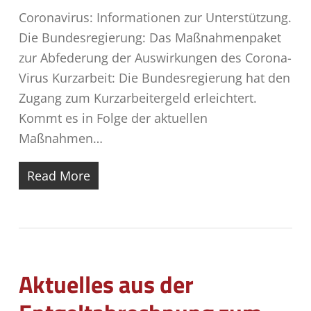
Coronavirus: Informationen zur Unterstützung.
Die Bundesregierung: Das Maßnahmenpaket
zur Abfederung der Auswirkungen des Corona-
Virus Kurzarbeit: Die Bundesregierung hat den
Zugang zum Kurzarbeitergeld erleichtert.
Kommt es in Folge der aktuellen
Maßnahmen…
Read More
Aktuelles aus der