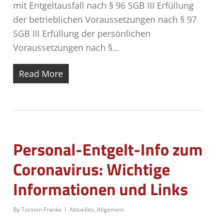
mit Entgeltausfall nach § 96 SGB III Erfüllung
der betrieblichen Voraussetzungen nach § 97
SGB III Erfüllung der persönlichen
Voraussetzungen nach §…
Read More
Personal-Entgelt-Info zum
Coronavirus: Wichtige
Informationen und Links
By
Torsten Franke
Aktuelles
,
Allgemein