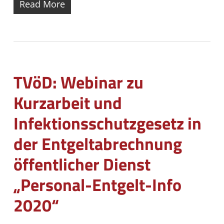
Read More
TVöD: Webinar zu
Kurzarbeit und
Infektionsschutzgesetz in
der Entgeltabrechnung
öffentlicher Dienst
„Personal-Entgelt-Info
2020“