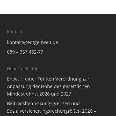
Kontakt
kontakt@entgeltwelt.de
089 – 357 462-77
Neueste Beiträge
Entwurf einer Fünften Verordnung zur
Anpassung der Höhe des gesetzlichen
Mindestlohns: 2026 und 2027
Beitragsbemessungsgrenzen und
Sozialversicherungsrechengrößen 2026 –