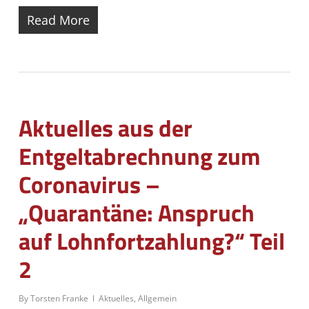
Read More
Aktuelles aus der
Entgeltabrechnung zum
Coronavirus –
„Quarantäne: Anspruch
auf Lohnfortzahlung?“ Teil
2
By
Torsten Franke
Aktuelles
,
Allgemein