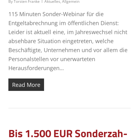
By
Torsten Franke
Aktuelles
,
Allgemein
115 Minuten Sonder-Webinar für die
Entgeltabrechnung im öffentlichen Dienst:
Leider ist aktuell eine, im Jahreswechsel nicht
absehbare Situation eingetreten, welche
Beschäftigte, Unternehmen und vor allem die
Personalstellen vor unerwarteten
Herausforderungen…
Read More
Bis 1.500 EUR Son­der­zah­