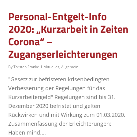
Personal-Entgelt-Info
2020: „Kurzarbeit in Zeiten
Corona“ –
Zugangserleichterungen
By
Torsten Franke
Aktuelles
,
Allgemein
"Gesetz zur befristeten krisenbedingten
Verbesserung der Regelungen für das
Kurzarbeitergeld" Regelungen sind bis 31.
Dezember 2020 befristet und gelten
Rückwirken und mit Wirkung zum 01.03.2020.
Zusammenfassung der Erleichterungen:
Haben mind.…