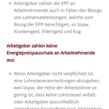
Arbeitgeber zahlen die EPP an
Arbeitnehmende auch in Fällen des Bezugs
von Lohnersatzleistungen, welche zum
Bezug der EPP berechtigen, so bspw.
Krankengeld, Elterngeld und Kug
Arbeitgeber zahlen keine
Energiepreispauschale an Arbeitnehmende
aus:
Wenn Arbeitgeber nicht verpflichtet ist,
eine Lohnsteueranmeldungen abzugeben,
weil bspw. die Höhe der Arbeitslöhne so
gering ist, dass keine Lohnsteuer anfällt,
oder Arbeitgeber ausschließlich
geringfügige Beschäftigte (sog. Minijobber)