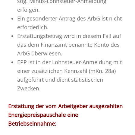
sog. Minus-Lohnsteuer-Anmeldung
erfolgen.
Ein gesonderter Antrag des ArbG ist nicht
erforderlich.
Erstattungsbetrag wird in diesem Fall auf
das dem Finanzamt benannte Konto des
ArbG überwiesen.
EPP ist in der Lohnsteuer-Anmeldung mit
einer zusätzlichen Kennzahl (mKn. 28a)
aufgeführt und dient statistischen
Zwecken.
Erstattung der vom Arbeitgeber ausgezahlten
Energiepreispauschale eine
Betriebseinnahme: