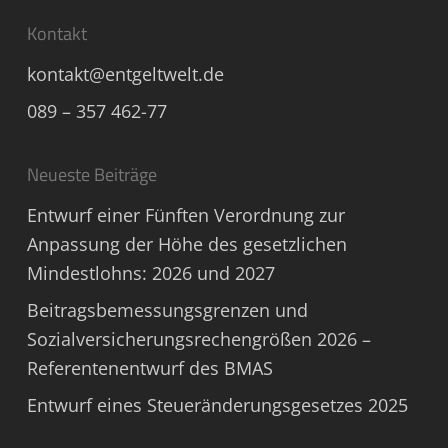
Kontakt
kontakt@entgeltwelt.de
089 – 357 462-77
Neueste Beiträge
Entwurf einer Fünften Verordnung zur
Anpassung der Höhe des gesetzlichen
Mindestlohns: 2026 und 2027
Beitragsbemessungsgrenzen und
Sozialversicherungsrechengrößen 2026 –
Referentenentwurf des BMAS
Entwurf eines Steueränderungsgesetzes 2025