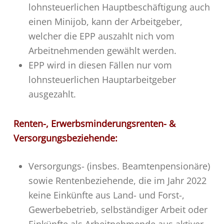
lohnsteuerlichen Hauptbeschäftigung auch
einen Minijob, kann der Arbeitgeber,
welcher die EPP auszahlt nich vom
Arbeitnehmenden gewählt werden.
EPP wird in diesen Fällen nur vom
lohnsteuerlichen Hauptarbeitgeber
ausgezahlt.
Renten-, Erwerbsminderungsrenten- &
Versorgungsbeziehende:
Versorgungs- (insbes. Beamtenpensionäre)
sowie Rentenbeziehende, die im Jahr 2022
keine Einkünfte aus Land- und Forst-,
Gewerbebetrieb, selbständiger Arbeit oder