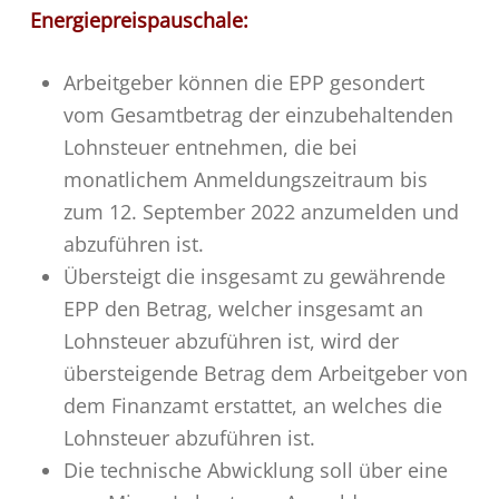
Energiepreispauschale:
Arbeitgeber können die EPP gesondert
vom Gesamtbetrag der einzubehaltenden
Lohnsteuer entnehmen, die bei
monatlichem Anmeldungszeitraum bis
zum 12. September 2022 anzumelden und
abzuführen ist.
Übersteigt die insgesamt zu gewährende
EPP den Betrag, welcher insgesamt an
Lohnsteuer abzuführen ist, wird der
übersteigende Betrag dem Arbeitgeber von
dem Finanzamt erstattet, an welches die
Lohnsteuer abzuführen ist.
Die technische Abwicklung soll über eine