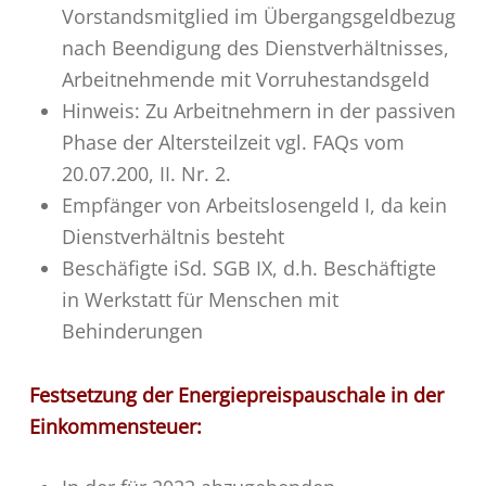
Vorstandsmitglied im Übergangsgeldbezug
nach Beendigung des Dienstverhältnisses,
Arbeitnehmende mit Vorruhestandsgeld
Hinweis: Zu Arbeitnehmern in der passiven
Phase der Altersteilzeit vgl. FAQs vom
20.07.200, II. Nr. 2.
Empfänger von Arbeitslosengeld I, da kein
Dienstverhältnis besteht
Beschäfigte iSd. SGB IX, d.h. Beschäftigte
in Werkstatt für Menschen mit
Behinderungen
Festsetzung der Energiepreispauschale in der
Einkommensteuer: