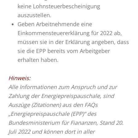
keine Lohnsteuerbescheinigung
auszustellen.
Geben Arbeitnehmende eine
Einkommensteuererklärung für 2022 ab,
müssen sie in der Erklärung angeben, dass
sie die EPP bereits vom Arbeitgeber
erhalten haben.
Hinweis:
Alle Informationen zum Anspruch und zur
Zahlung der Energiepreispauschale, sind
Auszüge (Zitationen) aus den FAQs
„Energiepreispauschale (EPP)“ des
Bundesministerium für Fiananzen, Stand 20.
Juli 2022 und können dort in aller