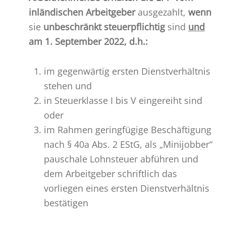
inländischen Arbeitgeber
ausgezahlt,
wenn
sie
unbeschränkt steuerpflichtig
sind
und
am 1. September 2022, d.h.:
im gegenwärtig ersten Dienstverhältnis
stehen und
in Steuerklasse I bis V eingereiht sind
oder
im Rahmen geringfügige Beschäftigung
nach § 40a Abs. 2 EStG, als „Minijobber“
pauschale Lohnsteuer abführen und
dem Arbeitgeber schriftlich das
vorliegen eines ersten Dienstverhältnis
bestätigen