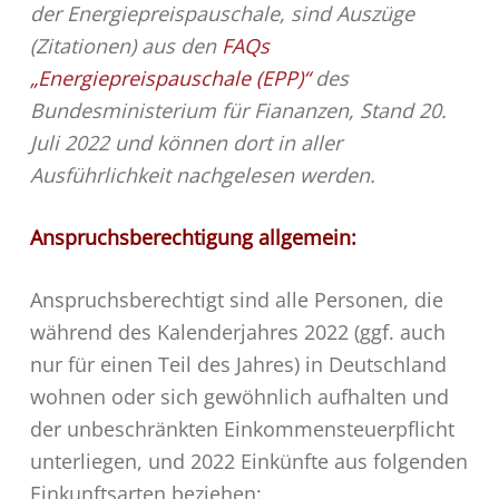
der Energiepreispauschale, sind Auszüge
(Zitationen) aus den
FAQs
„Energiepreispauschale (EPP)“
des
Bundesministerium für Fiananzen, Stand 20.
Juli 2022 und können dort in aller
Ausführlichkeit nachgelesen werden.
Anspruchsberechtigung allgemein:
Anspruchsberechtigt sind alle Personen, die
während des Kalenderjahres 2022 (ggf. auch
nur für einen Teil des Jahres) in Deutschland
wohnen oder sich gewöhnlich aufhalten und
der unbeschränkten Einkommensteuerpflicht
unterliegen, und 2022 Einkünfte aus folgenden
Einkunftsarten beziehen: