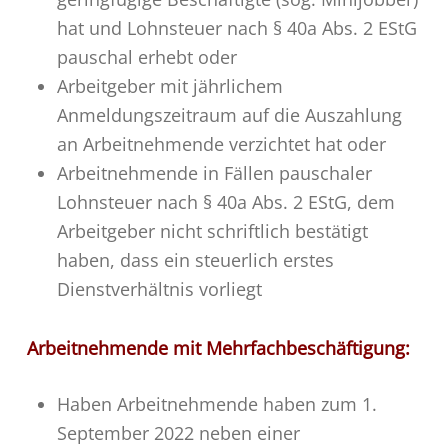
hat und Lohnsteuer nach § 40a Abs. 2 EStG
pauschal erhebt oder
Arbeitgeber mit jährlichem
Anmeldungszeitraum auf die Auszahlung
an Arbeitnehmende verzichtet hat oder
Arbeitnehmende in Fällen pauschaler
Lohnsteuer nach § 40a Abs. 2 EStG, dem
Arbeitgeber nicht schriftlich bestätigt
haben, dass ein steuerlich erstes
Dienstverhältnis vorliegt
Arbeitnehmende mit Mehrfachbeschäftigung:
Haben Arbeitnehmende haben zum 1.
September 2022 neben einer