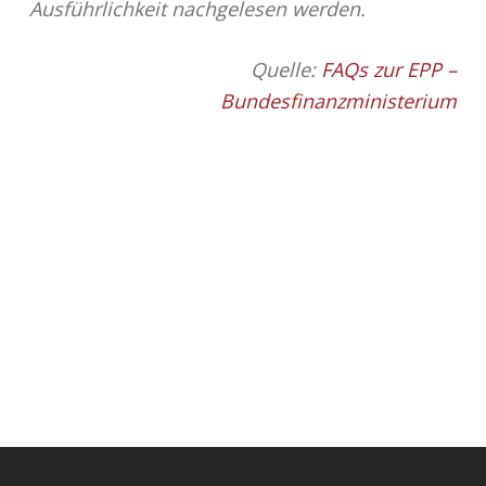
Ausführlichkeit nachgelesen werden.
Quelle:
FAQs zur EPP –
Bundesfinanzministerium