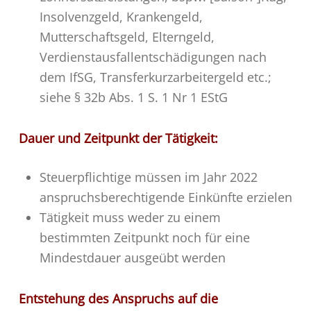
Insolvenzgeld, Krankengeld,
Mutterschaftsgeld, Elterngeld,
Verdienstausfallentschädigungen nach
dem IfSG, Transferkurzarbeitergeld etc.;
siehe § 32b Abs. 1 S. 1 Nr 1 EStG
Dauer und Zeitpunkt der Tätigkeit:
Steuerpflichtige müssen im Jahr 2022
anspruchsberechtigende Einkünfte erzielen
Tätigkeit muss weder zu einem
bestimmten Zeitpunkt noch für eine
Mindestdauer ausgeübt werden
Entstehung des Anspruchs auf die