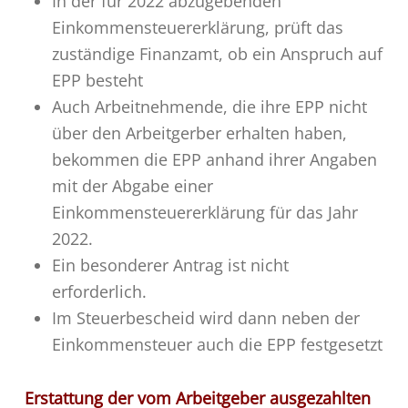
In der für 2022 abzugebenden
Einkommensteuererklärung, prüft das
zuständige Finanzamt, ob ein Anspruch auf
EPP besteht
Auch Arbeitnehmende, die ihre EPP nicht
über den Arbeitgerber erhalten haben,
bekommen die EPP anhand ihrer Angaben
mit der Abgabe einer
Einkommensteuererklärung für das Jahr
2022.
Ein besonderer Antrag ist nicht
erforderlich.
Im Steuerbescheid wird dann neben der
Einkommensteuer auch die EPP festgesetzt
Erstattung der vom Arbeitgeber ausgezahlten