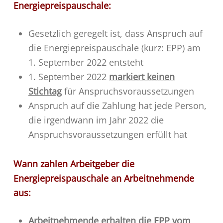
Energiepreispauschale:
Gesetzlich geregelt ist, dass Anspruch auf
die Energiepreispauschale (kurz: EPP) am
1. September 2022 entsteht
1. September 2022
markiert keinen
Stichtag
für Anspruchsvoraussetzungen
Anspruch auf die Zahlung hat jede Person,
die irgendwann im Jahr 2022 die
Anspruchsvoraussetzungen erfüllt hat
Wann zahlen Arbeitgeber die
Energiepreispauschale an Arbeitnehmende
aus:
Arbeitnehmende erhalten die EPP vom