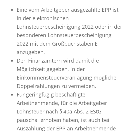
Eine vom Arbeitgeber ausgezahlte EPP ist
in der elektronischen
Lohnsteuerbescheinigung 2022 oder in der
besonderen Lohnsteuerbescheinigung
2022 mit dem Großbuchstaben E
anzugeben.
Den Finanzämtern wird damit die
Möglichkeit gegeben, in der
Einkommensteuerveranlagung mögliche
Doppelzahlungen zu vermeiden.
Für geringfügig beschäftigte
Arbeitnehmende, für die Arbeitgeber
Lohnsteuer nach § 40a Abs. 2 EStG
pauschal erhoben haben, ist auch bei
Auszahlung der EPP an Arbeitnehmende