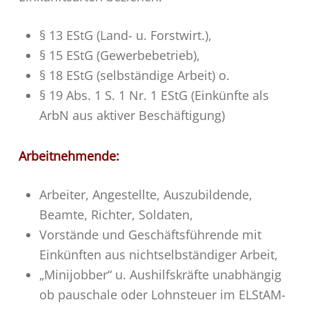
§ 13 EStG (Land- u. Forstwirt.),
§ 15 EStG (Gewerbebetrieb),
§ 18 EStG (selbständige Arbeit) o.
§ 19 Abs. 1 S. 1 Nr. 1 EStG (Einkünfte als
ArbN aus aktiver Beschäftigung)
Arbeitnehmende:
Arbeiter, Angestellte, Auszubildende,
Beamte, Richter, Soldaten,
Vorstände und Geschäftsführende mit
Einkünften aus nichtselbständiger Arbeit,
„Minijobber“ u. Aushilfskräfte unabhängig
ob pauschale oder Lohnsteuer im ELStAM-