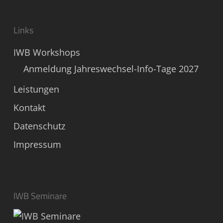
Links
IWB Workshops
Anmeldung Jahreswechsel-Info-Tage 2027
Leistungen
Kontakt
Datenschutz
Impressum
IWB Seminare