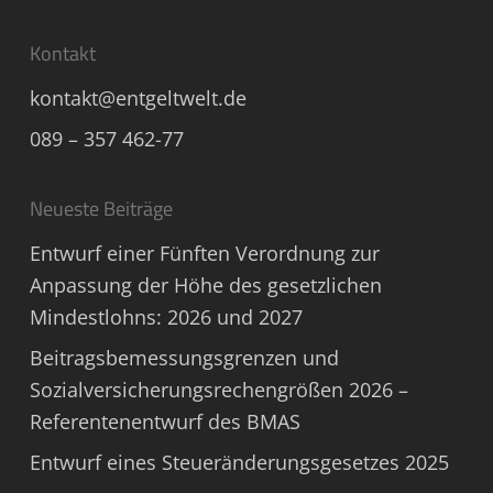
Kontakt
kontakt@entgeltwelt.de
089 – 357 462-77
Neueste Beiträge
Entwurf einer Fünften Verordnung zur
Anpassung der Höhe des gesetzlichen
Mindestlohns: 2026 und 2027
Beitragsbemessungsgrenzen und
Sozialversicherungsrechengrößen 2026 –
Referentenentwurf des BMAS
Entwurf eines Steueränderungsgesetzes 2025