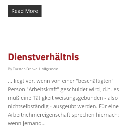
Read More
Dienstverhältnis
By
Torsten Franke
Allgemein
... liegt vor, wenn von einer "beschäftigten"
Person "Arbeitskraft" geschuldet wird, d.h. es
muß eine Tätigkeit weisungsgebunden - also
nichtselbständig - ausgeübt werden. Für eine
Arbeitnehmereigenschaft sprechen hiernach:
wenn jemand…