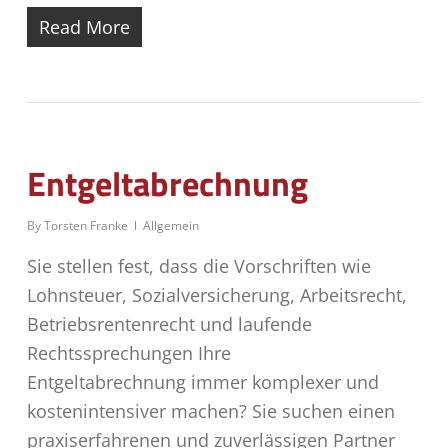
Read More
Entgeltabrechnung
By
Torsten Franke
Allgemein
Sie stellen fest, dass die Vorschriften wie
Lohnsteuer, Sozialversicherung, Arbeitsrecht,
Betriebsrentenrecht und laufende
Rechtssprechungen Ihre
Entgeltabrechnung immer komplexer und
kostenintensiver machen? Sie suchen einen
praxiserfahrenen und zuverlässigen Partner