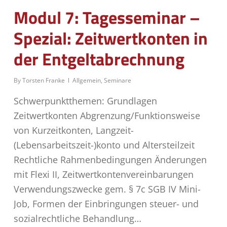
Modul 7: Tagesseminar –
Spezial: Zeitwertkonten in
der Entgeltabrechnung
By
Torsten Franke
Allgemein
,
Seminare
Schwerpunktthemen: Grundlagen
Zeitwertkonten Abgrenzung/Funktionsweise
von Kurzeitkonten, Langzeit-
(Lebensarbeitszeit-)konto und Altersteilzeit
Rechtliche Rahmenbedingungen Änderungen
mit Flexi II, Zeitwertkontenvereinbarungen
Verwendungszwecke gem. § 7c SGB IV Mini-
Job, Formen der Einbringungen steuer- und
sozialrechtliche Behandlung…