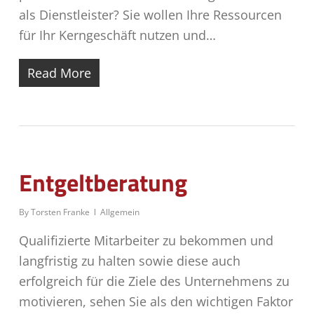
als Dienstleister? Sie wollen Ihre Ressourcen
für Ihr Kerngeschäft nutzen und…
Read More
Entgeltberatung
By
Torsten Franke
Allgemein
Qualifizierte Mitarbeiter zu bekommen und
langfristig zu halten sowie diese auch
erfolgreich für die Ziele des Unternehmens zu
motivieren, sehen Sie als den wichtigen Faktor