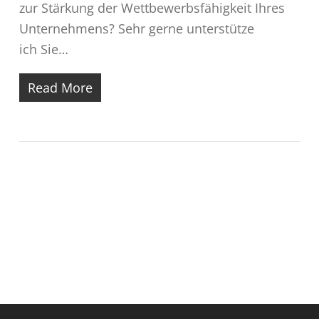
zur Stärkung der Wettbewerbsfähigkeit Ihres
Unternehmens? Sehr gerne unterstütze
ich Sie…
Read More