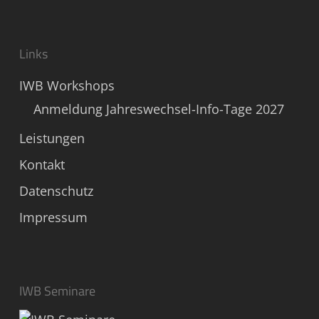
Links
IWB Workshops
Anmeldung Jahreswechsel-Info-Tage 2027
Leistungen
Kontakt
Datenschutz
Impressum
IWB Seminare