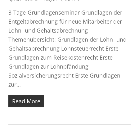
3-Tage-Grundlagenseminar Grundlagen der
Entgeltabrechnung für neue Mitarbeiter der
Lohn- und Gehaltsabrechnung
Themenübersicht: Grundlagen der Lohn- und
Gehaltsabrechnung Lohnsteuerrecht Erste
Grundlagen zum Reisekostenrecht Erste
Grundlagen zur Lohnpfändung
Sozialversicherungsrecht Erste Grundlagen
zur…
Read More