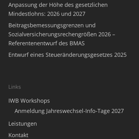
Anpassung der Höhe des gesetzlichen
Mindestlohns: 2026 und 2027
Beitragsbemessungsgrenzen und
Sozialversicherungsrechengrößen 2026 –
Referentenentwurf des BMAS
Entwurf eines Steueränderungsgesetzes 2025
Links
IWB Workshops
Anmeldung Jahreswechsel-Info-Tage 2027
Leistungen
Kontakt