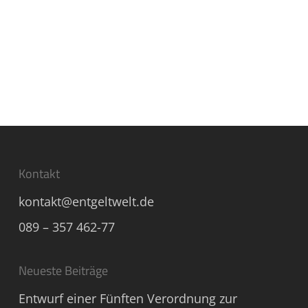
Kontakt
kontakt@entgeltwelt.de
089 – 357 462-77
Neueste Beiträge
Entwurf einer Fünften Verordnung zur