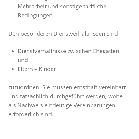
Mehrarbeit und sonstige tarifliche
Bedingungen
Den besonderen Dienstverhältnissen sind
Dienstverhältnisse zwischen Ehegatten
und
Eltern – Kinder
zuzuordnen. Sie müssen ernsthaft vereinbart
und tatsächlich durchgeführt werden, wobei
als Nach­weis eindeutige Vereinbarungen
erforderlich sind.