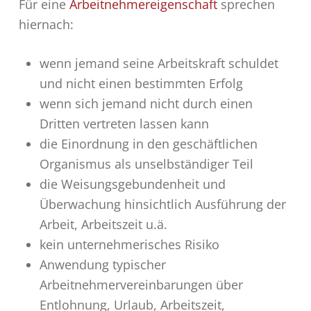
Für eine
Arbeitnehmereigenschaft
sprechen
hiernach:
wenn jemand seine Arbeitskraft schuldet
und nicht einen bestimmten Erfolg
wenn sich jemand nicht durch einen
Dritten vertreten lassen kann
die Einordnung in den geschäftlichen
Organismus als unselbständiger Teil
die Weisungsgebundenheit und
Überwachung hinsichtlich Ausführung der
Arbeit, Arbeitszeit u.ä.
kein unternehmerisches Risiko
Anwendung typischer
Arbeitnehmervereinbarungen über
Entlohnung, Urlaub, Arbeitszeit,