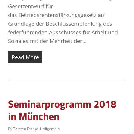
Gesetzentwurf für
das Betriebsrentenstärkungsgesetz auf
Grundlage der Beschlussempfehlung des
federführenden Ausschusses für Arbeit und
Soziales mit der Mehrheit der…
Read More
Seminarprogramm 2018
in München
By
Torsten Franke
Allgemein