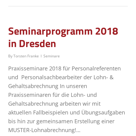
Seminarprogramm 2018
in Dresden
By
Torsten Franke
Seminare
Praxisseminare 2018 für Personalreferenten
und Personalsachbearbeiter der Lohn- &
Gehaltsabrechnung In unseren
Praxisseminaren für die Lohn- und
Gehaltsabrechnung arbeiten wir mit
aktuellen Fallbeispielen und Übungsaufgaben
bis hin zur gemeinsamen Erstellung einer
MUSTER-Lohnabrechnung!…