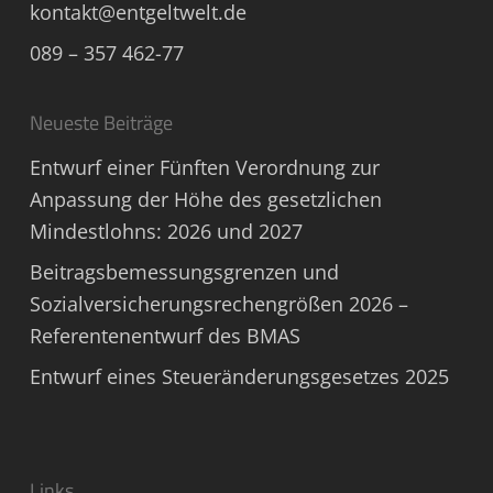
kontakt@entgeltwelt.de
089 – 357 462-77
Neueste Beiträge
Entwurf einer Fünften Verordnung zur
Anpassung der Höhe des gesetzlichen
Mindestlohns: 2026 und 2027
Beitragsbemessungsgrenzen und
Sozialversicherungsrechengrößen 2026 –
Referentenentwurf des BMAS
Entwurf eines Steueränderungsgesetzes 2025
Links