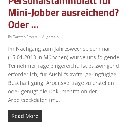
Personalstammblatt für
Mini-Jobber ausreichend?
Oder …
By
Torsten Franke
Allgemein
Im Nachgang zum Jahreswechselseminar
(15.01.2013 in München) wurde uns folgende
Teilnehmerfrage eingereicht: Ist es zwingend
erforderlich, für Aushilfskräfte, geringfügige
Beschäftigung, Arbeitsverträge zu erstellen
oder genügt die Dokumentation der
Arbeitseckdaten im…
Read More