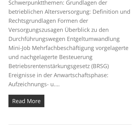
Schwerpunktthemen: Grundlagen der
betrieblichen Altersversorgung: Definition und
Rechtsgrundlagen Formen der
Versorgungszusagen Überblick zu den
Durchführungswegen Entgeltumwandlung
Mini-Job Mehrfachbeschäftigung vorgelagerte
und nachgelagerte Besteuerung
Betriebsrentenstärkungsgesetz (BRSG)
Ereignisse in der Anwartschaftsphase:
Aufzeichnungs- u.…
Read More