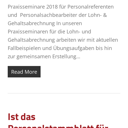
Praxisseminare 2018 für Personalreferenten
und Personalsachbearbeiter der Lohn- &
Gehaltsabrechnung In unseren
Praxisseminaren für die Lohn- und
Gehaltsabrechnung arbeiten wir mit aktuellen
Fallbeispielen und Übungsaufgaben bis hin
zur gemeinsamen Erstellung…
Read More
Ist das