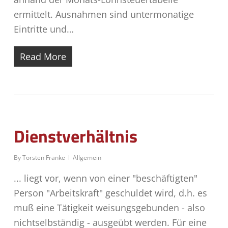
ermittelt. Ausnahmen sind untermonatige
Eintritte und…
Read More
Dienstverhältnis
By
Torsten Franke
Allgemein
... liegt vor, wenn von einer "beschäftigten"
Person "Arbeitskraft" geschuldet wird, d.h. es
muß eine Tätigkeit weisungsgebunden - also
nichtselbständig - ausgeübt werden. Für eine