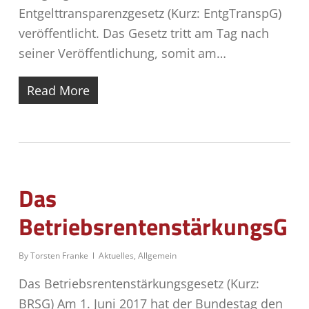
Entgelttransparenzgesetz (Kurz: EntgTranspG)
veröffentlicht. Das Gesetz tritt am Tag nach
seiner Veröffentlichung, somit am…
Read More
Das
BetriebsrentenstärkungsG
By
Torsten Franke
Aktuelles
,
Allgemein
Das Betriebsrentenstärkungsgesetz (Kurz:
BRSG) Am 1. Juni 2017 hat der Bundestag den