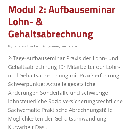
Modul 2: Aufbauseminar
Lohn- &
Gehaltsabrechnung
By
Torsten Franke
Allgemein
,
Seminare
2-Tage-Aufbauseminar Praxis der Lohn- und
Gehaltsabrechnung für Mitarbeiter der Lohn-
und Gehaltsabrechnung mit Praxiserfahrung
Schwerpunkte: Aktuelle gesetzliche
Änderungen Sonderfälle und schwierige
lohnsteuerliche Sozialversicherungsrechtliche
Sachverhalte Praktische Abrechnungsfälle
Möglichkeiten der Gehaltsumwandlung
Kurzarbeit Das…