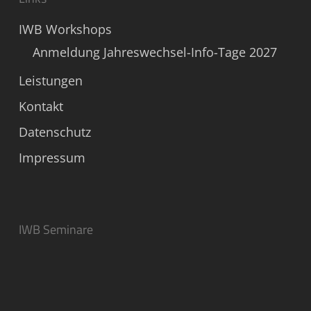
IWB Workshops
Anmeldung Jahreswechsel-Info-Tage 2027
Leistungen
Kontakt
Datenschutz
Impressum
IWB Seminare