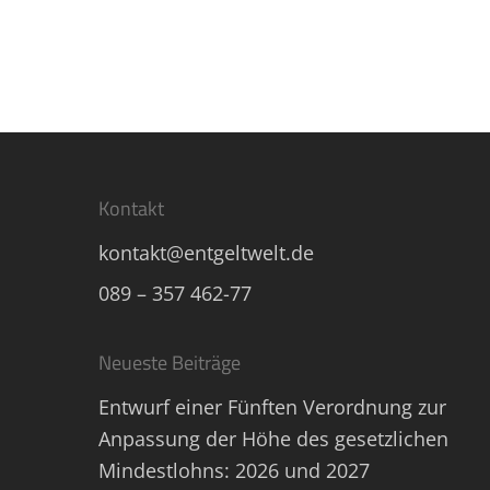
Kontakt
kontakt@entgeltwelt.de
089 – 357 462-77
Neueste Beiträge
Entwurf einer Fünften Verordnung zur
Anpassung der Höhe des gesetzlichen
Mindestlohns: 2026 und 2027