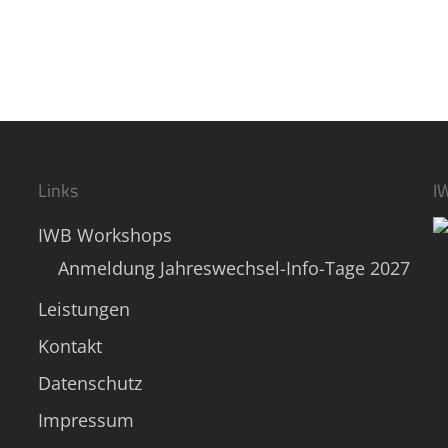
Links
I
IWB Workshops
Anmeldung Jahreswechsel-Info-Tage 2027
Leistungen
Kontakt
Datenschutz
Impressum