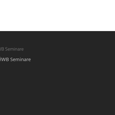
WB Seminare