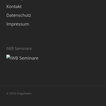
Kontakt
Datenschutz
Impressum
IWB Seminare
© 2026 Entgeltwelt.