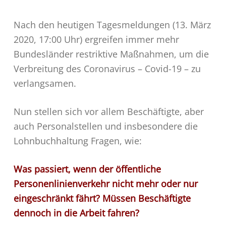
Nach den heutigen Tagesmeldungen (13. März
2020, 17:00 Uhr) ergreifen immer mehr
Bundesländer restriktive Maßnahmen, um die
Verbreitung des Coronavirus – Covid-19 – zu
verlangsamen.
Nun stellen sich vor allem Beschäftigte, aber
auch Personalstellen und insbesondere die
Lohnbuchhaltung Fragen, wie:
Was passiert, wenn der öffentliche
Personenlinienverkehr nicht mehr oder nur
eingeschränkt fährt? Müssen Beschäftigte
dennoch in die Arbeit fahren?