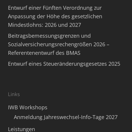
Entwurf einer Fünften Verordnung zur
Anpassung der Höhe des gesetzlichen
Mindestlohns: 2026 und 2027
Beitragsbemessungsgrenzen und
Sozialversicherungsrechengrößen 2026 –
Referentenentwurf des BMAS
Entwurf eines Steueränderungsgesetzes 2025
Links
IWB Workshops
Anmeldung Jahreswechsel-Info-Tage 2027
Leistungen