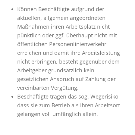
Können Beschäftigte aufgrund der
aktuellen, allgemein angeordneten
Maßnahmen ihren Arbeitsplatz nicht
pünktlich oder ggf. überhaupt nicht mit
öffentlichen Personenlinienverkehr
erreichen und damit ihre Arbeitsleistung
nicht erbringen, besteht gegenüber dem
Arbeitgeber grundsätzlich kein
gesetzlichen Anspruch auf Zahlung der
vereinbarten Vergütung.
Beschäftigte tragen das sog. Wegerisiko,
dass sie zum Betrieb als ihren Arbeitsort
gelangen voll umfänglich allein.