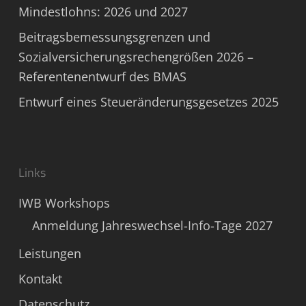
Mindestlohns: 2026 und 2027
Beitragsbemessungsgrenzen und
Sozialversicherungsrechengrößen 2026 –
Referentenentwurf des BMAS
Entwurf eines Steueränderungsgesetzes 2025
Links
IWB Workshops
Anmeldung Jahreswechsel-Info-Tage 2027
Leistungen
Kontakt
Datenschutz