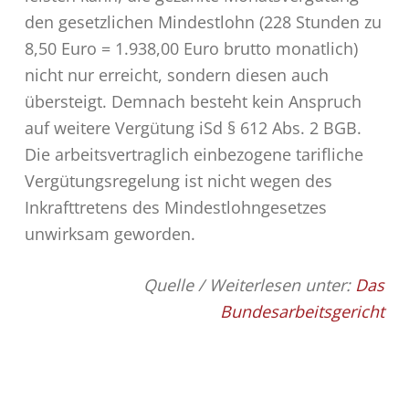
den gesetzlichen Mindestlohn (228 Stunden zu
8,50 Euro = 1.938,00 Euro brutto monatlich)
nicht nur erreicht, sondern diesen auch
übersteigt. Demnach besteht kein Anspruch
auf weitere Vergütung iSd § 612 Abs. 2 BGB.
Die arbeitsvertraglich einbezogene tarifliche
Vergütungsregelung ist nicht wegen des
Inkrafttretens des Mindestlohngesetzes
unwirksam geworden.
Quelle / Weiterlesen unter:
Das
Bundesarbeitsgericht