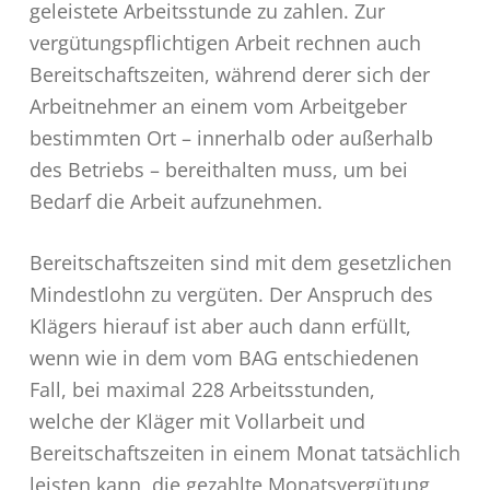
geleistete Arbeitsstunde zu zahlen. Zur
vergütungspflichtigen Arbeit rechnen auch
Bereitschaftszeiten, während derer sich der
Arbeitnehmer an einem vom Arbeitgeber
bestimmten Ort – innerhalb oder außerhalb
des Betriebs – bereithalten muss, um bei
Bedarf die Arbeit aufzunehmen.
Bereitschaftszeiten sind mit dem gesetzlichen
Mindestlohn zu vergüten. Der Anspruch des
Klägers hierauf ist aber auch dann erfüllt,
wenn wie in dem vom BAG entschiedenen
Fall, bei maximal 228 Arbeitsstunden,
welche der Kläger mit Vollarbeit und
Bereitschaftszeiten in einem Monat tatsächlich
leisten kann, die gezahlte Monatsvergütung