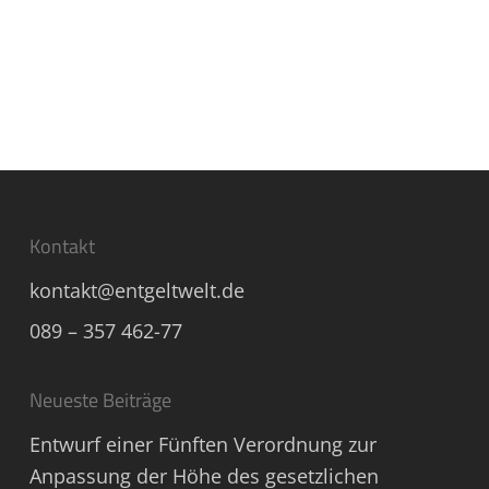
Kontakt
kontakt@entgeltwelt.de
089 – 357 462-77
Neueste Beiträge
Entwurf einer Fünften Verordnung zur
Anpassung der Höhe des gesetzlichen