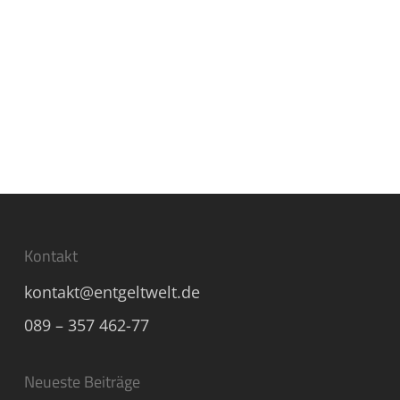
Kontakt
kontakt@entgeltwelt.de
089 – 357 462-77
Neueste Beiträge