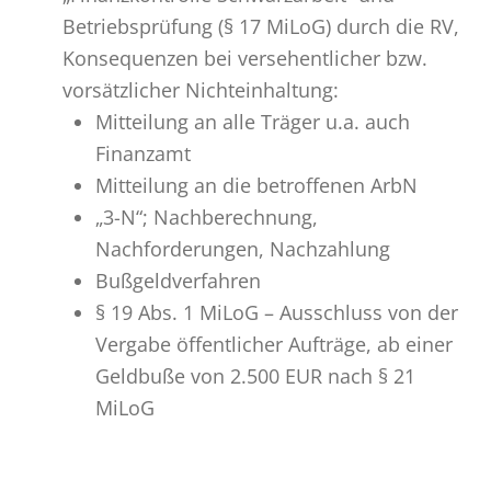
Betriebsprüfung (§ 17 MiLoG) durch die RV,
Konsequenzen bei versehentlicher bzw.
vorsätzlicher Nichteinhaltung:
Mitteilung an alle Träger u.a. auch
Finanzamt
Mitteilung an die betroffenen ArbN
„3-N“; Nachberechnung,
Nachforderungen, Nachzahlung
Bußgeldverfahren
§ 19 Abs. 1 MiLoG – Ausschluss von der
Vergabe öffentlicher Aufträge, ab einer
Geldbuße von 2.500 EUR nach § 21
MiLoG