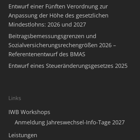
Entwurf einer Fünften Verordnung zur
Anpassung der Höhe des gesetzlichen
Mindestlohns: 2026 und 2027
Beitragsbemessungsgrenzen und
Sozialversicherungsrechengrößen 2026 –
Referentenentwurf des BMAS
Entwurf eines Steueränderungsgesetzes 2025
Links
IWB Workshops
Anmeldung Jahreswechsel-Info-Tage 2027
Leistungen