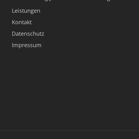
Leistungen
Kontakt
Datenschutz
Impressum