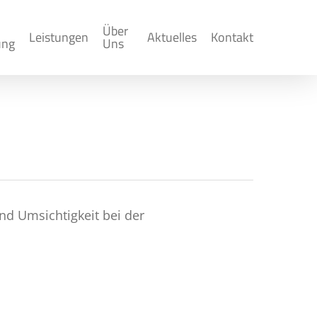
Über
Leistungen
Aktuelles
Kontakt
ung
Uns
d Umsichtigkeit bei der