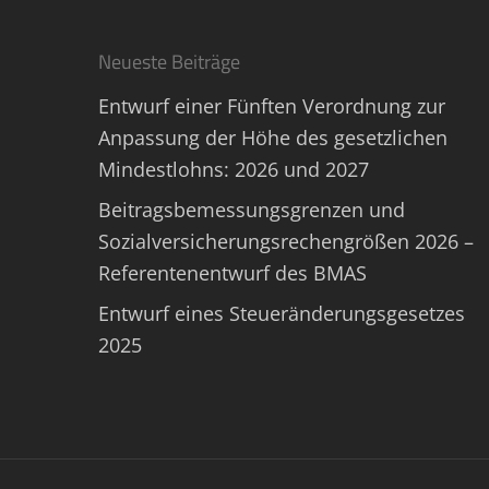
Neueste Beiträge
Entwurf einer Fünften Verordnung zur
Anpassung der Höhe des gesetzlichen
Mindestlohns: 2026 und 2027
Beitragsbemessungsgrenzen und
Sozialversicherungsrechengrößen 2026 –
Referentenentwurf des BMAS
Entwurf eines Steueränderungsgesetzes
2025