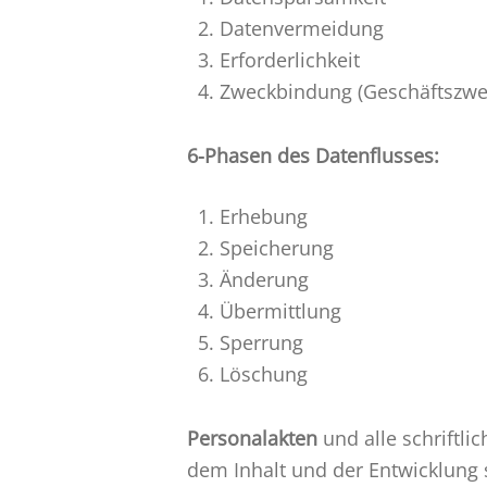
Datenvermeidung
Erforderlichkeit
Zweckbindung (Geschäftszwe
6-Phasen des Datenflusses:
Erhebung
Speicherung
Änderung
Übermittlung
Sperrung
Löschung
Personalakten
und alle schriftl
dem Inhalt und der Entwicklung s