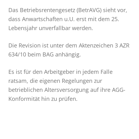
Das Betriebsrentengesetz (BetrAVG) sieht vor,
dass Anwartschaften u.U. erst mit dem 25.
Lebensjahr unverfallbar werden.
Die Revision ist unter dem Aktenzeichen 3 AZR
634/10 beim BAG anhängig.
Es ist für den Arbeitgeber in jedem Falle
ratsam, die eigenen Regelungen zur
betrieblichen Altersversorgung auf ihre AGG-
Konformität hin zu prüfen.