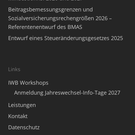
Beitragsbemessungsgrenzen und
Sozialversicherungsrechengrößen 2026 –
Referentenentwurf des BMAS
Entwurf eines Steueränderungsgesetzes 2025
Links
IWB Workshops
Anmeldung Jahreswechsel-Info-Tage 2027
Leistungen
Kontakt
Datenschutz