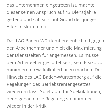
das Unternehmen eingetreten ist, machte
dieser seinen Anspruch auf 43 Dienstjahre
geltend und sah sich auf Grund des jungen
Alters diskriminiert.
Das LAG Baden-Württemberg entschied gegen
den Arbeitnehmer und hielt die Maximierung
der Dienstzeiten für angemessen. Es müsse
dem Arbeitgeber gestattet sein, sein Risiko zu
minimieren bzw. kalkulierbar zu machen. Der
Hinweis des LAG Baden-Württemberg auf die
Regelungen des Betriebsrentengesetzes
wiederum lässt Spielraum für Spekulationen,
denn genau diese Regelung steht immer
wieder in der Kritik.