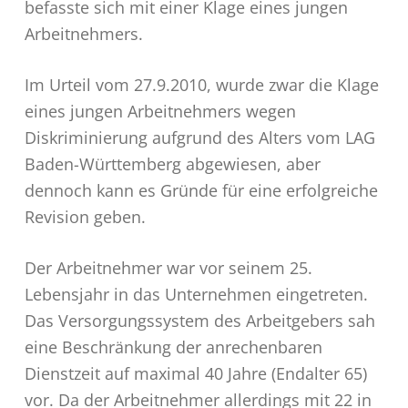
befasste sich mit einer Klage eines jungen
Arbeitnehmers.
Im Urteil vom 27.9.2010, wurde zwar die Klage
eines jungen Arbeitnehmers wegen
Diskriminierung aufgrund des Alters vom LAG
Baden-Württemberg abgewiesen, aber
dennoch kann es Gründe für eine erfolgreiche
Revision geben.
Der Arbeitnehmer war vor seinem 25.
Lebensjahr in das Unternehmen eingetreten.
Das Versorgungssystem des Arbeitgebers sah
eine Beschränkung der anrechenbaren
Dienstzeit auf maximal 40 Jahre (Endalter 65)
vor. Da der Arbeitnehmer allerdings mit 22 in