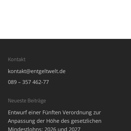
Kontakt
kontakt@entgeltwelt.de
089 – 357 462-77
Neueste Beiträge
Entwurf einer Fünften Verordnung zur
Anpassung der Höhe des gesetzlichen
Mindestlohns: 2026 und 2027