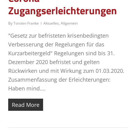
Zugangserleichterungen
By
Torsten Franke
Aktuelles
,
Allgemein
"Gesetz zur befristeten krisenbedingten
Verbesserung der Regelungen für das
Kurzarbeitergeld" Regelungen sind bis 31.
Dezember 2020 befristet und gelten
Rückwirken und mit Wirkung zum 01.03.2020.
Zusammenfassung der Erleichterungen:
Haben mind.…
Read More