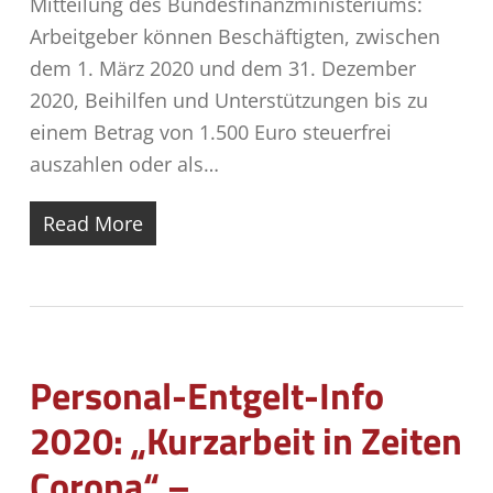
Mitteilung des Bundesfinanzministeriums:
Arbeitgeber können Beschäftigten, zwischen
dem 1. März 2020 und dem 31. Dezember
2020, Beihilfen und Unterstützungen bis zu
einem Betrag von 1.500 Euro steuerfrei
auszahlen oder als…
Read More
Personal-Entgelt-Info
2020: „Kurzarbeit in Zeiten
Corona“ –