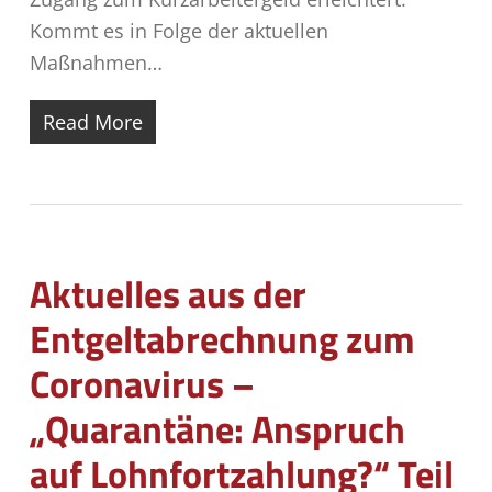
Kommt es in Folge der aktuellen
Maßnahmen…
Read More
Aktuelles aus der
Entgeltabrechnung zum
Coronavirus –
„Quarantäne: Anspruch
auf Lohnfortzahlung?“ Teil