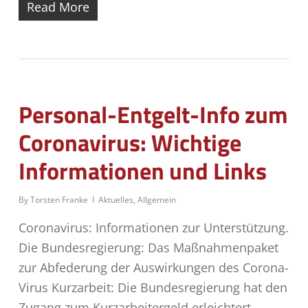
Read More
Personal-Entgelt-Info zum
Coronavirus: Wichtige
Informationen und Links
By
Torsten Franke
Aktuelles
,
Allgemein
Coronavirus: Informationen zur Unterstützung.
Die Bundesregierung: Das Maßnahmenpaket
zur Abfederung der Auswirkungen des Corona-
Virus Kurzarbeit: Die Bundesregierung hat den
Zugang zum Kurzarbeitergeld erleichtert.