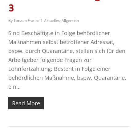
3
By
Torsten Franke
Aktuelles
,
Allgemein
Sind Beschäftigte in Folge behördlicher
Maßnahmen selbst betroffener Adressat,
bspw. durch Quarantäne, stellen sich für den
Arbeitgeber folgende Fragen zur
Lohnfortzahlung: Besteht in Folge einer
behördlichen Maßnahme, bspw. Quarantäne,
ein…
Read More