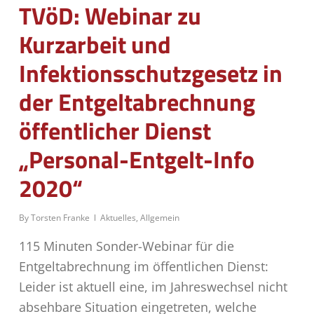
TVöD: Webinar zu
Kurzarbeit und
Infektionsschutzgesetz in
der Entgeltabrechnung
öffentlicher Dienst
„Personal-Entgelt-Info
2020“
By
Torsten Franke
Aktuelles
,
Allgemein
115 Minuten Sonder-Webinar für die
Entgeltabrechnung im öffentlichen Dienst:
Leider ist aktuell eine, im Jahreswechsel nicht
absehbare Situation eingetreten, welche