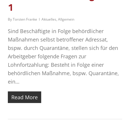
1
By
Torsten Franke
Aktuelles
,
Allgemein
Sind Beschäftigte in Folge behördlicher
Maßnahmen selbst betroffener Adressat,
bspw. durch Quarantäne, stellen sich für den
Arbeitgeber folgende Fragen zur
Lohnfortzahlung: Besteht in Folge einer
behördlichen Maßnahme, bspw. Quarantäne,
ein…
Read More