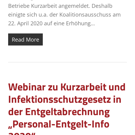
Betriebe Kurzarbeit angemeldet. Deshalb
einigte sich u.a. der Koalitionsausschuss am
22. April 2020 auf eine Erhöhung…
Read More
Webinar zu Kurzarbeit und
Infektionsschutzgesetz in
der Entgeltabrechnung
„Personal-Entgelt-Info