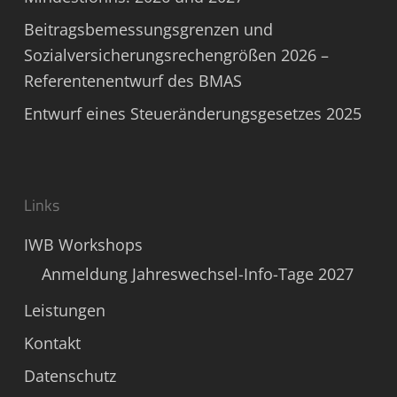
Beitragsbemessungsgrenzen und
Sozialversicherungsrechengrößen 2026 –
Referentenentwurf des BMAS
Entwurf eines Steueränderungsgesetzes 2025
Links
IWB Workshops
Anmeldung Jahreswechsel-Info-Tage 2027
Leistungen
Kontakt
Datenschutz