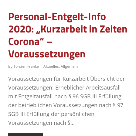
Personal-Entgelt-Info
2020: „Kurzarbeit in Zeiten
Corona“ –
Voraussetzungen
By
Torsten Franke
Aktuelles
,
Allgemein
Voraussetzungen für Kurzarbeit Übersicht der
Voraussetzungen: Erheblicher Arbeitsausfall
mit Entgeltausfall nach § 96 SGB III Erfüllung
der betrieblichen Voraussetzungen nach § 97
SGB III Erfüllung der persönlichen
Voraussetzungen nach §…