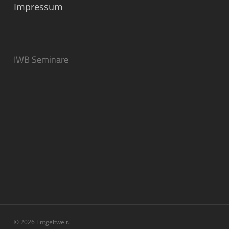
Impressum
IWB Seminare
© 2026 Entgeltwelt.