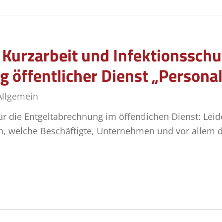
Kurzarbeit und Infektionsschu
 öffentlicher Dienst „Persona
Allgemein
 die Entgeltabrechnung im öffentlichen Dienst: Leider
n, welche Beschäftigte, Unternehmen und vor allem d