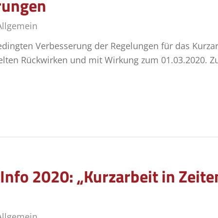
rungen
Allgemein
bedingten Verbesserung der Regelungen für das Kurzar
elten Rückwirken und mit Wirkung zum 01.03.2020. 
Info 2020: „Kurzarbeit in Zeit
Allgemein