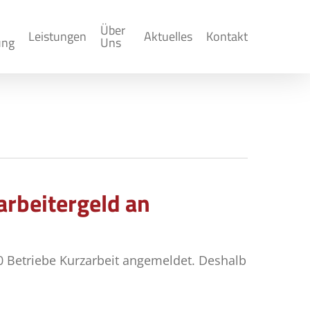
Über
Leistungen
Aktuelles
Kontakt
ung
Uns
rbeitergeld an
00 Betriebe Kurzarbeit angemeldet. Deshalb