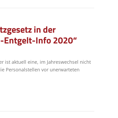
tzgesetz in der
l-Entgelt-Info 2020“
 ist aktuell eine, im Jahreswechsel nicht
ie Personalstellen vor unerwarteten