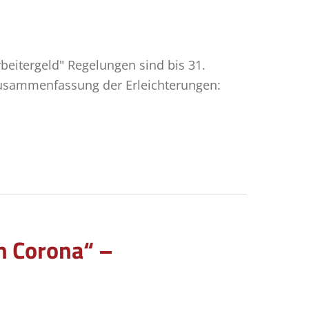
beitergeld" Regelungen sind bis 31.
Zusammenfassung der Erleichterungen:
en Corona“ –