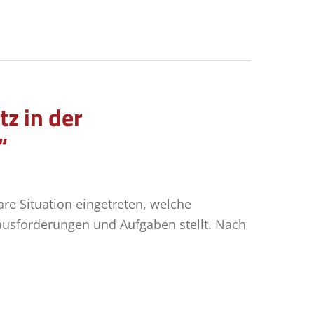
z in der
“
re Situation eingetreten, welche
ausforderungen und Aufgaben stellt. Nach