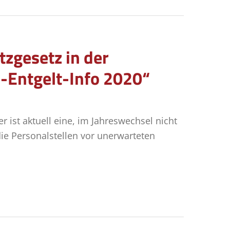
tzgesetz in der
l-Entgelt-Info 2020“
 ist aktuell eine, im Jahreswechsel nicht
ie Personalstellen vor unerwarteten