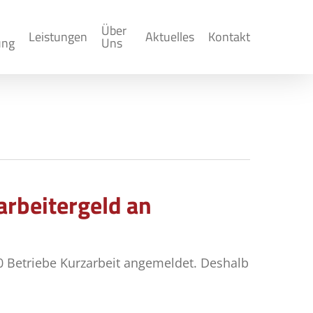
Über
Leistungen
Aktuelles
Kontakt
ung
Uns
rbeitergeld an
00 Betriebe Kurzarbeit angemeldet. Deshalb