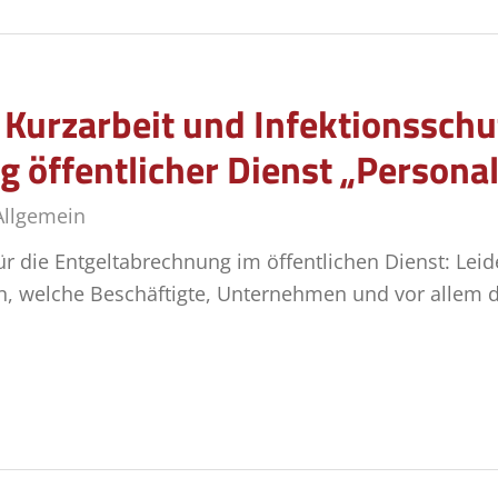
Kurzarbeit und Infektionsschu
 öffentlicher Dienst „Persona
Allgemein
 die Entgeltabrechnung im öffentlichen Dienst: Leider
n, welche Beschäftigte, Unternehmen und vor allem d