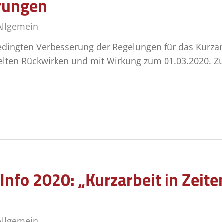
rungen
Allgemein
bedingten Verbesserung der Regelungen für das Kurzar
elten Rückwirken und mit Wirkung zum 01.03.2020. 
Info 2020: „Kurzarbeit in Zeit
Allgemein