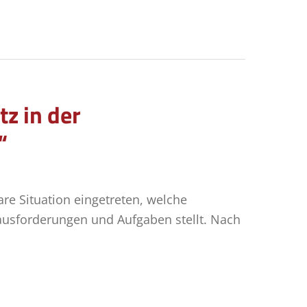
z in der
“
re Situation eingetreten, welche
ausforderungen und Aufgaben stellt. Nach