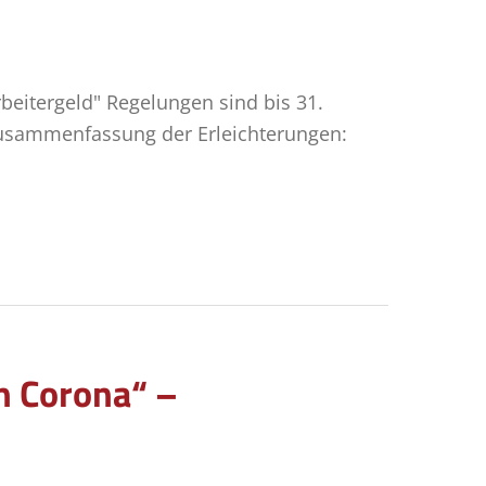
beitergeld" Regelungen sind bis 31.
Zusammenfassung der Erleichterungen:
en Corona“ –