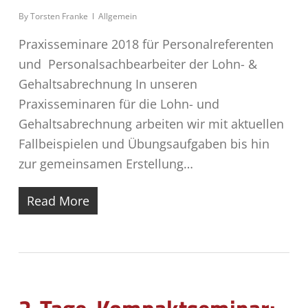
By
Torsten Franke
Allgemein
Praxisseminare 2018 für Personalreferenten
und Personalsachbearbeiter der Lohn- &
Gehaltsabrechnung In unseren
Praxisseminaren für die Lohn- und
Gehaltsabrechnung arbeiten wir mit aktuellen
Fallbeispielen und Übungsaufgaben bis hin
zur gemeinsamen Erstellung…
Read More