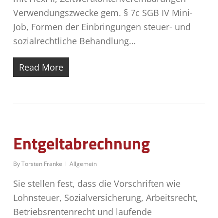
Verwendungszwecke gem. § 7c SGB IV Mini-
Job, Formen der Einbringungen steuer- und
sozialrechtliche Behandlung…
Read More
Entgeltabrechnung
By
Torsten Franke
Allgemein
Sie stellen fest, dass die Vorschriften wie
Lohnsteuer, Sozialversicherung, Arbeitsrecht,
Betriebsrentenrecht und laufende