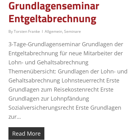
Grundlagenseminar
Entgeltabrechnung
By
Torsten Franke
Allgemein
,
Seminare
3-Tage-Grundlagenseminar Grundlagen der
Entgeltabrechnung für neue Mitarbeiter der
Lohn- und Gehaltsabrechnung
Themenübersicht: Grundlagen der Lohn- und
Gehaltsabrechnung Lohnsteuerrecht Erste
Grundlagen zum Reisekostenrecht Erste
Grundlagen zur Lohnpfändung
Sozialversicherungsrecht Erste Grundlagen
zur…
Read More