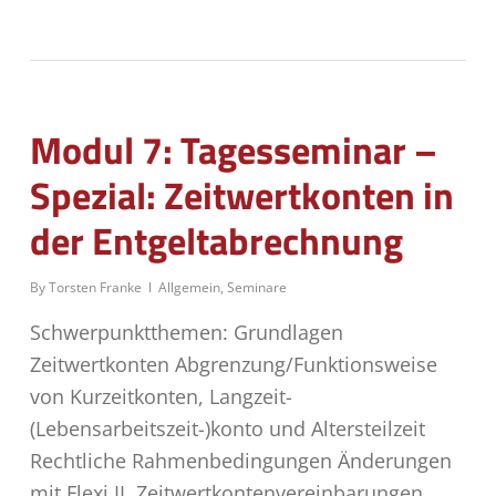
Modul 7: Tagesseminar –
Spezial: Zeitwertkonten in
der Entgeltabrechnung
By
Torsten Franke
Allgemein
,
Seminare
Schwerpunktthemen: Grundlagen
Zeitwertkonten Abgrenzung/Funktionsweise
von Kurzeitkonten, Langzeit-
(Lebensarbeitszeit-)konto und Altersteilzeit
Rechtliche Rahmenbedingungen Änderungen
mit Flexi II, Zeitwertkontenvereinbarungen