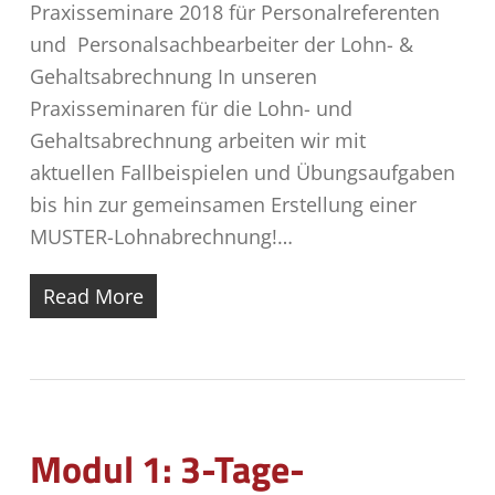
Praxisseminare 2018 für Personalreferenten
und Personalsachbearbeiter der Lohn- &
Gehaltsabrechnung In unseren
Praxisseminaren für die Lohn- und
Gehaltsabrechnung arbeiten wir mit
aktuellen Fallbeispielen und Übungsaufgaben
bis hin zur gemeinsamen Erstellung einer
MUSTER-Lohnabrechnung!…
Read More
Modul 1: 3-Tage-