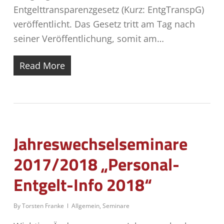
Entgelttransparenzgesetz (Kurz: EntgTranspG)
veröffentlicht. Das Gesetz tritt am Tag nach
seiner Veröffentlichung, somit am…
Read More
Jahreswechselseminare
2017/2018 „Personal-
Entgelt-Info 2018“
By
Torsten Franke
Allgemein
,
Seminare