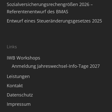
Sozialversicherungsrechengrößen 2026 –
Referentenentwurf des BMAS
Entwurf eines Steueränderungsgesetzes 2025
Links
IWB Workshops
Anmeldung Jahreswechsel-Info-Tage 2027
Leistungen
Kontakt
Datenschutz
Impressum