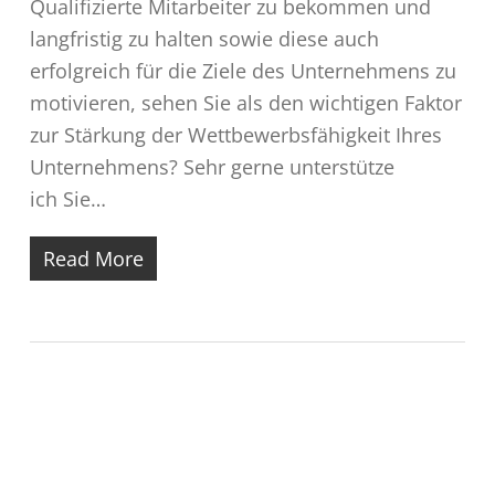
Qualifizierte Mitarbeiter zu bekommen und
langfristig zu halten sowie diese auch
erfolgreich für die Ziele des Unternehmens zu
motivieren, sehen Sie als den wichtigen Faktor
zur Stärkung der Wettbewerbsfähigkeit Ihres
Unternehmens? Sehr gerne unterstütze
ich Sie…
Read More