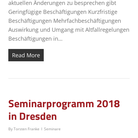
aktuellen Änderungen zu besprechen gibt
Geringfügige Beschäftigungen Kurzfristige
Beschäftigungen Mehrfachbeschäftigungen
Auswirkung und Umgang mit Altfallregelungen
Beschäftigungen in…
Read More
Seminarprogramm 2018
in Dresden
By
Torsten Franke
Seminare