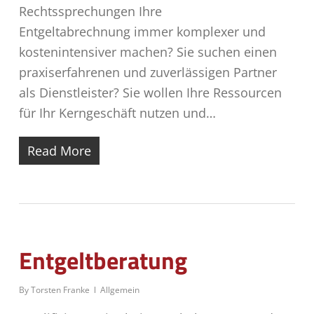
Rechtssprechungen Ihre
Entgeltabrechnung immer komplexer und
kostenintensiver machen? Sie suchen einen
praxiserfahrenen und zuverlässigen Partner
als Dienstleister? Sie wollen Ihre Ressourcen
für Ihr Kerngeschäft nutzen und…
Read More
Entgeltberatung
By
Torsten Franke
Allgemein