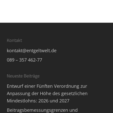
Kontakt
kontakt@entgeltwelt.de
089 – 357 462-77
Neueste Beiträge
Entwurf einer Fünften Verordnung zur
Anpassung der Höhe des gesetzlichen
Mindestlohns: 2026 und 2027
Beitragsbemessungsgrenzen und