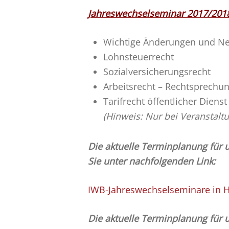
Jahreswechselseminar 2017/2018
Wichtige Änderungen und Neu
Lohnsteuerrecht
Sozialversicherungsrecht
Arbeitsrecht – Rechtsprechu
Tarifrecht öffentlicher Dienst
(Hinweis: Nur bei Veranstaltu
Die aktuelle Terminplanung für
Sie unter nachfolgenden Link:
IWB-Jahreswechselseminare in
Die aktuelle Terminplanung für 