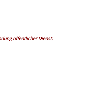
dung öffentlicher Dienst: