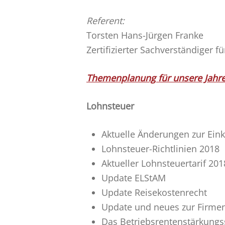
Referent:
Torsten Hans-Jürgen Franke
Zertifizierter Sachverständiger 
Themenplanung für unsere Jahr
Lohnsteuer
Aktuelle Änderungen zur Ei
Lohnsteuer-Richtlinien 2018
Aktueller Lohnsteuertarif 201
Update ELStAM
Update Reisekostenrecht
Update und neues zur Firm
Das Betriebsrentenstärkungs