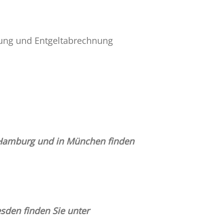
tung und Entgeltabrechnung
 Hamburg und in München finden
sden finden Sie unter