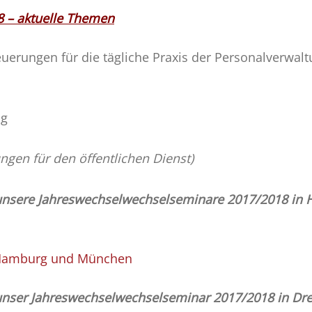
 – aktuelle Themen
erungen für die tägliche Praxis der Personalverwal
ng
ngen für den öffentlichen Dienst)
 unsere Jahreswechselwechselseminare 2017/2018 in
 Hamburg und München
unser Jahreswechselwechselseminar 2017/2018 in Dre