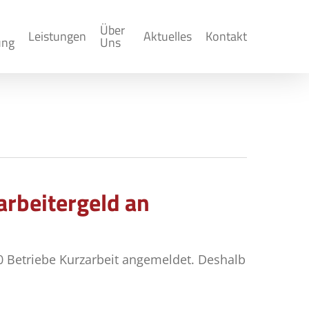
Über
Leistungen
Aktuelles
Kontakt
ung
Uns
rbeitergeld an
00 Betriebe Kurzarbeit angemeldet. Deshalb