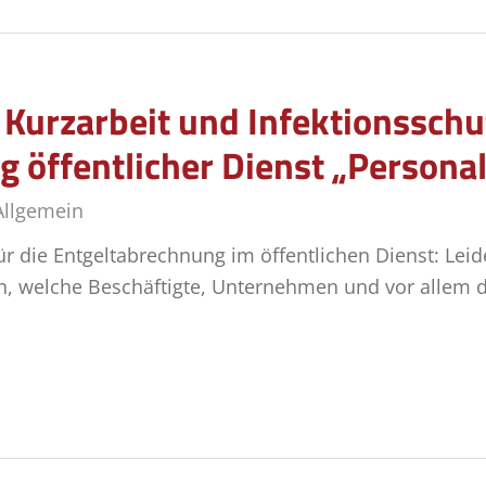
Kurzarbeit und Infektionsschu
 öffentlicher Dienst „Persona
Allgemein
 die Entgeltabrechnung im öffentlichen Dienst: Leider
n, welche Beschäftigte, Unternehmen und vor allem d