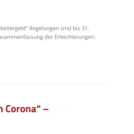
beitergeld" Regelungen sind bis 31.
Zusammenfassung der Erleichterungen:
en Corona“ –