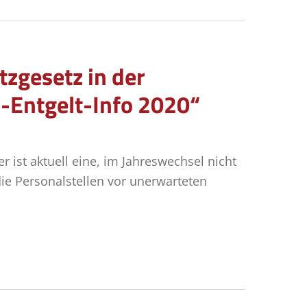
tzgesetz in der
l-Entgelt-Info 2020“
 ist aktuell eine, im Jahreswechsel nicht
ie Personalstellen vor unerwarteten