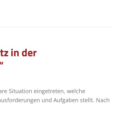
z in der
“
re Situation eingetreten, welche
ausforderungen und Aufgaben stellt. Nach