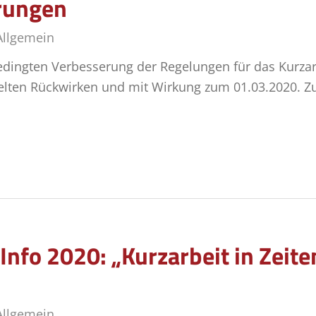
rungen
Allgemein
bedingten Verbesserung der Regelungen für das Kurzar
elten Rückwirken und mit Wirkung zum 01.03.2020. 
Info 2020: „Kurzarbeit in Zeit
Allgemein