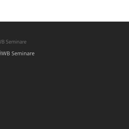
WB Seminare