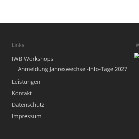
Links
I
IWB Workshops
Anmeldung Jahreswechsel-Info-Tage 2027
Leistungen
Kontakt
Datenschutz
Impressum