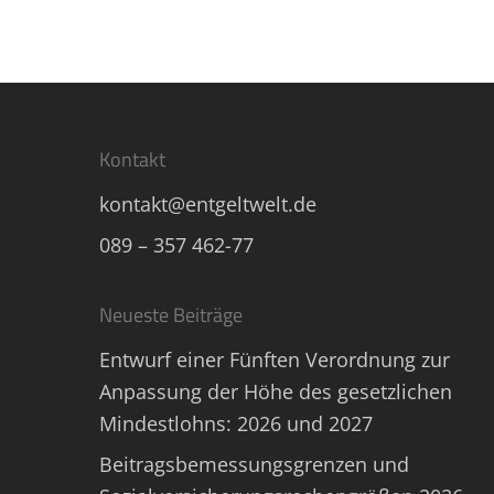
Kontakt
kontakt@entgeltwelt.de
089 – 357 462-77
Neueste Beiträge
Entwurf einer Fünften Verordnung zur
Anpassung der Höhe des gesetzlichen
Mindestlohns: 2026 und 2027
Beitragsbemessungsgrenzen und