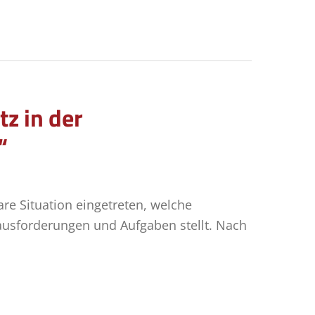
z in der
“
re Situation eingetreten, welche
ausforderungen und Aufgaben stellt. Nach