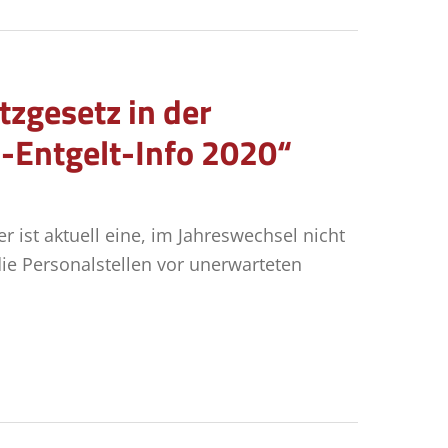
tzgesetz in der
l-Entgelt-Info 2020“
 ist aktuell eine, im Jahreswechsel nicht
ie Personalstellen vor unerwarteten