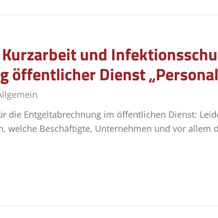
Kurzarbeit und Infektionsschu
 öffentlicher Dienst „Persona
Allgemein
 die Entgeltabrechnung im öffentlichen Dienst: Leider
n, welche Beschäftigte, Unternehmen und vor allem d