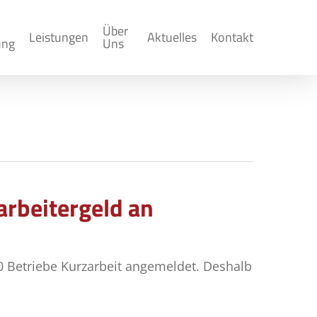
Über
Leistungen
Aktuelles
Kontakt
ung
Uns
rbeitergeld an
00 Betriebe Kurzarbeit angemeldet. Deshalb