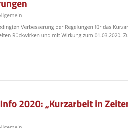
rungen
Allgemein
bedingten Verbesserung der Regelungen für das Kurzar
elten Rückwirken und mit Wirkung zum 01.03.2020. 
Info 2020: „Kurzarbeit in Zeit
Allgemein