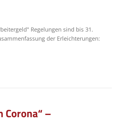
beitergeld" Regelungen sind bis 31.
Zusammenfassung der Erleichterungen:
en Corona“ –