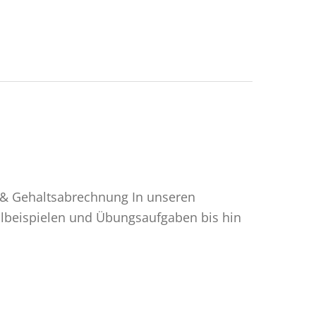
 & Gehaltsabrechnung In unseren
llbeispielen und Übungsaufgaben bis hin