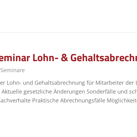
eminar Lohn- & Gehaltsabrec
,
Seminare
er Lohn- und Gehaltsabrechnung für Mitarbeiter der
Aktuelle gesetzliche Änderungen Sonderfälle und sch
 Sachverhalte Praktische Abrechnungsfälle Möglichke