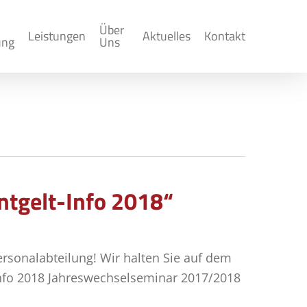
Über
Leistungen
Aktuelles
Kontakt
ung
Uns
tgelt-Info 2018“
rsonalabteilung! Wir halten Sie auf dem
Info 2018 Jahreswechselseminar 2017/2018