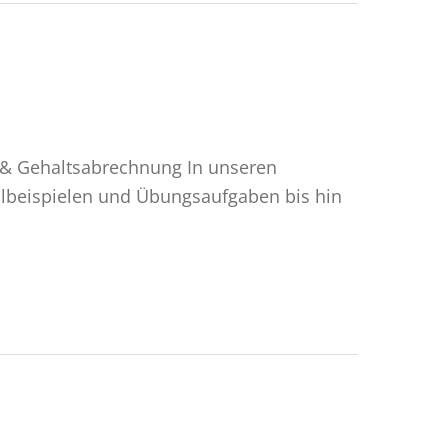
 & Gehaltsabrechnung In unseren
llbeispielen und Übungsaufgaben bis hin