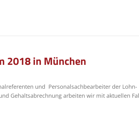
 2018 in München
nalreferenten und Personalsachbearbeiter der Lohn-
 und Gehaltsabrechnung arbeiten wir mit aktuellen Fa