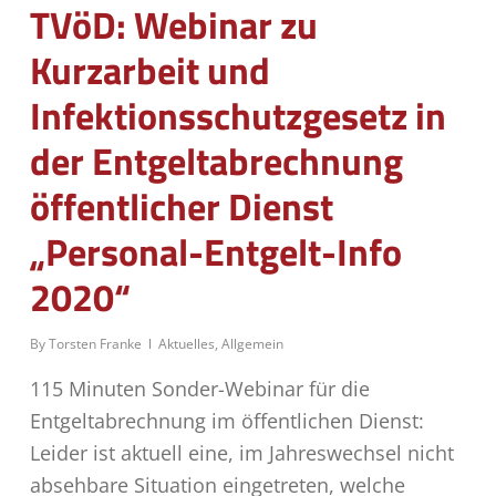
TVöD: Webinar zu
Kurzarbeit und
Infektionsschutzgesetz in
der Entgeltabrechnung
öffentlicher Dienst
„Personal-Entgelt-Info
2020“
By
Torsten Franke
Aktuelles
,
Allgemein
115 Minuten Sonder-Webinar für die
Entgeltabrechnung im öffentlichen Dienst:
Leider ist aktuell eine, im Jahreswechsel nicht
absehbare Situation eingetreten, welche