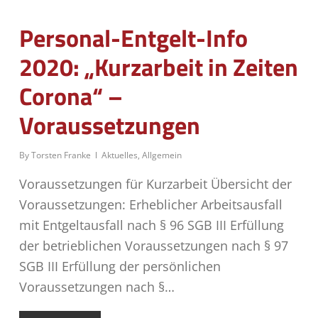
Personal-Entgelt-Info
2020: „Kurzarbeit in Zeiten
Corona“ –
Voraussetzungen
By
Torsten Franke
Aktuelles
,
Allgemein
Voraussetzungen für Kurzarbeit Übersicht der
Voraussetzungen: Erheblicher Arbeitsausfall
mit Entgeltausfall nach § 96 SGB III Erfüllung
der betrieblichen Voraussetzungen nach § 97
SGB III Erfüllung der persönlichen
Voraussetzungen nach §…