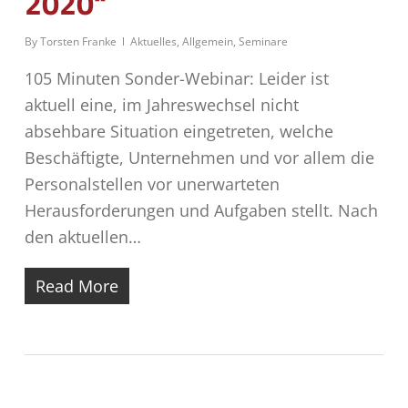
2020“
By
Torsten Franke
Aktuelles
,
Allgemein
,
Seminare
105 Minuten Sonder-Webinar: Leider ist
aktuell eine, im Jahreswechsel nicht
absehbare Situation eingetreten, welche
Beschäftigte, Unternehmen und vor allem die
Personalstellen vor unerwarteten
Herausforderungen und Aufgaben stellt. Nach
den aktuellen…
Read More