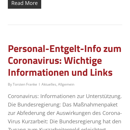
Read More
Personal-Entgelt-Info zum
Coronavirus: Wichtige
Informationen und Links
By
Torsten Franke
Aktuelles
,
Allgemein
Coronavirus: Informationen zur Unterstützung.
Die Bundesregierung: Das Maßnahmenpaket
zur Abfederung der Auswirkungen des Corona-
Virus Kurzarbeit: Die Bundesregierung hat den
Zugang zum Kurzarbeitergeld erleichtert.