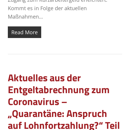
Kommt es in Folge der aktuellen
Maßnahmen…
Read More
Aktuelles aus der
Entgeltabrechnung zum
Coronavirus –
„Quarantäne: Anspruch
auf Lohnfortzahlung?“ Teil