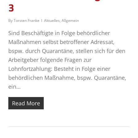
3
By
Torsten Franke
Aktuelles
,
Allgemein
Sind Beschäftigte in Folge behördlicher
Maßnahmen selbst betroffener Adressat,
bspw. durch Quarantäne, stellen sich für den
Arbeitgeber folgende Fragen zur
Lohnfortzahlung: Besteht in Folge einer
behördlichen Maßnahme, bspw. Quarantäne,
ein…
Read More