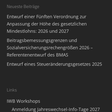
Neueste Beiträge
Entwurf einer Fünften Verordnung zur
Anpassung der Höhe des gesetzlichen
Mindestlohns: 2026 und 2027
Beitragsbemessungsgrenzen und
Sozialversicherungsrechengrößen 2026 –
Referentenentwurf des BMAS
Entwurf eines Steueränderungsgesetzes 2025
Links
IWB Workshops
Anmeldung Jahreswechsel-Info-Tage 2027