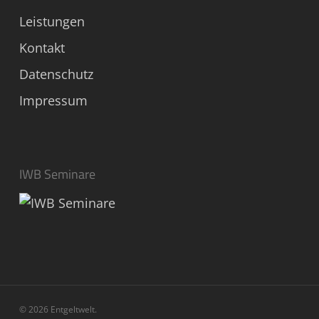
Leistungen
Kontakt
Datenschutz
Impressum
IWB Seminare
© 2026 Entgeltwelt.