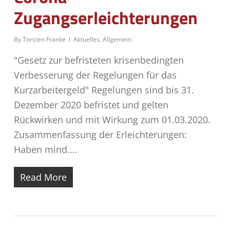
Zugangserleichterungen
By
Torsten Franke
Aktuelles
,
Allgemein
"Gesetz zur befristeten krisenbedingten
Verbesserung der Regelungen für das
Kurzarbeitergeld" Regelungen sind bis 31.
Dezember 2020 befristet und gelten
Rückwirken und mit Wirkung zum 01.03.2020.
Zusammenfassung der Erleichterungen:
Haben mind.…
Read More