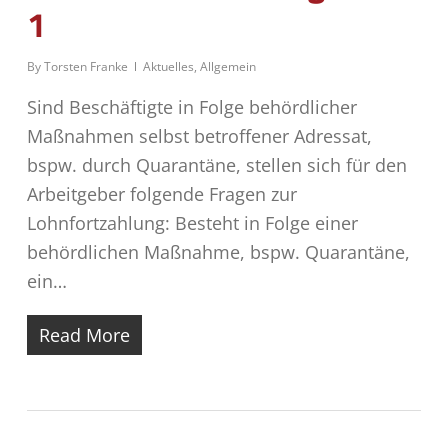
1
By
Torsten Franke
Aktuelles
,
Allgemein
Sind Beschäftigte in Folge behördlicher
Maßnahmen selbst betroffener Adressat,
bspw. durch Quarantäne, stellen sich für den
Arbeitgeber folgende Fragen zur
Lohnfortzahlung: Besteht in Folge einer
behördlichen Maßnahme, bspw. Quarantäne,
ein…
Read More