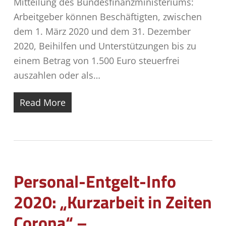
Mitteilung des Bundesfinanzministeriums:
Arbeitgeber können Beschäftigten, zwischen
dem 1. März 2020 und dem 31. Dezember
2020, Beihilfen und Unterstützungen bis zu
einem Betrag von 1.500 Euro steuerfrei
auszahlen oder als…
Read More
Personal-Entgelt-Info
2020: „Kurzarbeit in Zeiten
Corona“ –