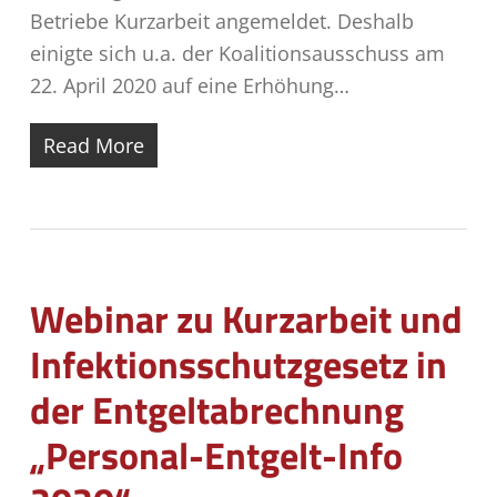
Betriebe Kurzarbeit angemeldet. Deshalb
einigte sich u.a. der Koalitionsausschuss am
22. April 2020 auf eine Erhöhung…
Read More
Webinar zu Kurzarbeit und
Infektionsschutzgesetz in
der Entgeltabrechnung
„Personal-Entgelt-Info