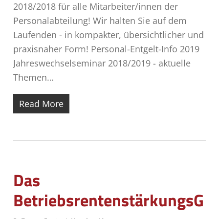
2018/2018 für alle Mitarbeiter/innen der
Personalabteilung! Wir halten Sie auf dem
Laufenden - in kompakter, übersichtlicher und
praxisnaher Form! Personal-Entgelt-Info 2019
Jahreswechselseminar 2018/2019 - aktuelle
Themen…
Read More
Das
BetriebsrentenstärkungsG