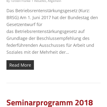
By
Torsten Franke
Aktuelles
,
Allgemein
Das Betriebsrentenstärkungsgesetz (Kurz:
BRSG) Am 1. Juni 2017 hat der Bundestag den
Gesetzentwurf für
das Betriebsrentenstärkungsgesetz auf
Grundlage der Beschlussempfehlung des
federführenden Ausschusses für Arbeit und
Soziales mit der Mehrheit der…
Read More
Seminarprogramm 2018