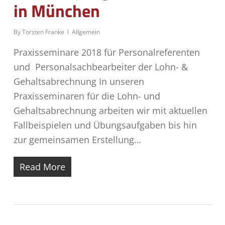
in München
By
Torsten Franke
Allgemein
Praxisseminare 2018 für Personalreferenten
und Personalsachbearbeiter der Lohn- &
Gehaltsabrechnung In unseren
Praxisseminaren für die Lohn- und
Gehaltsabrechnung arbeiten wir mit aktuellen
Fallbeispielen und Übungsaufgaben bis hin
zur gemeinsamen Erstellung…
Read More