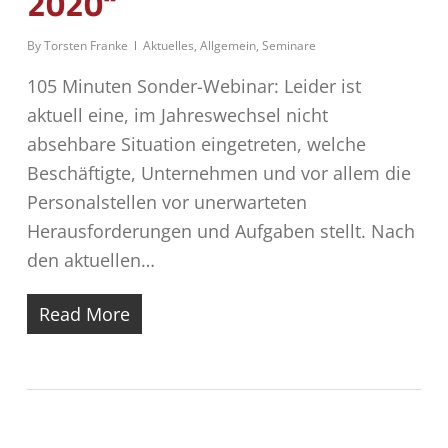
2020“
By
Torsten Franke
Aktuelles
,
Allgemein
,
Seminare
105 Minuten Sonder-Webinar: Leider ist
aktuell eine, im Jahreswechsel nicht
absehbare Situation eingetreten, welche
Beschäftigte, Unternehmen und vor allem die
Personalstellen vor unerwarteten
Herausforderungen und Aufgaben stellt. Nach
den aktuellen…
Read More