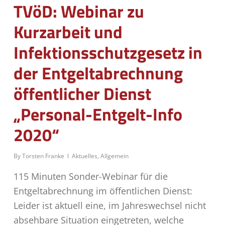
TVöD: Webinar zu
Kurzarbeit und
Infektionsschutzgesetz in
der Entgeltabrechnung
öffentlicher Dienst
„Personal-Entgelt-Info
2020“
By
Torsten Franke
Aktuelles
,
Allgemein
115 Minuten Sonder-Webinar für die
Entgeltabrechnung im öffentlichen Dienst:
Leider ist aktuell eine, im Jahreswechsel nicht
absehbare Situation eingetreten, welche