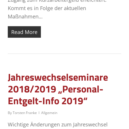
Kommt es in Folge der aktuellen
Maßnahmen…
Read More
Jahreswechsel­seminare
2018/2019 „Personal-
Entgelt-Info 2019“
By
Torsten Franke
Allgemein
Wichtige Änderungen zum Jahreswechsel