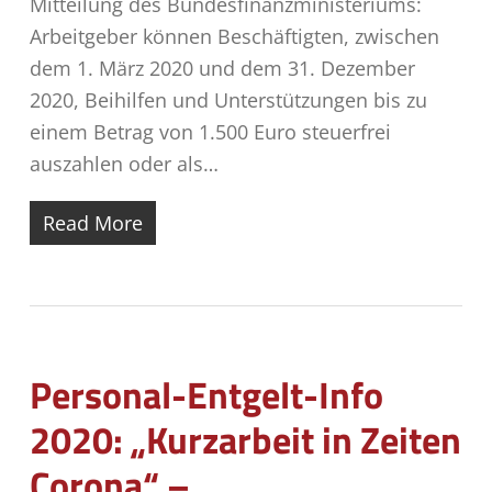
Mitteilung des Bundesfinanzministeriums:
Arbeitgeber können Beschäftigten, zwischen
dem 1. März 2020 und dem 31. Dezember
2020, Beihilfen und Unterstützungen bis zu
einem Betrag von 1.500 Euro steuerfrei
auszahlen oder als…
Read More
Personal-Entgelt-Info
2020: „Kurzarbeit in Zeiten
Corona“ –