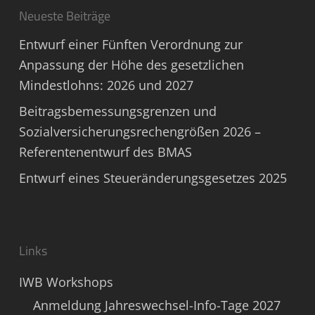
Neueste Beiträge
Entwurf einer Fünften Verordnung zur
Anpassung der Höhe des gesetzlichen
Mindestlohns: 2026 und 2027
Beitragsbemessungsgrenzen und
Sozialversicherungsrechengrößen 2026 –
Referentenentwurf des BMAS
Entwurf eines Steueränderungsgesetzes 2025
Links
IWB Workshops
Anmeldung Jahreswechsel-Info-Tage 2027