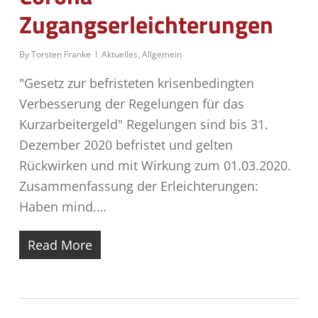
Zugangserleichterungen
By
Torsten Franke
Aktuelles
,
Allgemein
"Gesetz zur befristeten krisenbedingten
Verbesserung der Regelungen für das
Kurzarbeitergeld" Regelungen sind bis 31.
Dezember 2020 befristet und gelten
Rückwirken und mit Wirkung zum 01.03.2020.
Zusammenfassung der Erleichterungen:
Haben mind.…
Read More