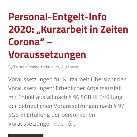
Personal-Entgelt-Info
2020: „Kurzarbeit in Zeiten
Corona“ –
Voraussetzungen
By
Torsten Franke
Aktuelles
,
Allgemein
Voraussetzungen für Kurzarbeit Übersicht der
Voraussetzungen: Erheblicher Arbeitsausfall
mit Entgeltausfall nach § 96 SGB III Erfüllung
der betrieblichen Voraussetzungen nach § 97
SGB III Erfüllung der persönlichen
Voraussetzungen nach §…