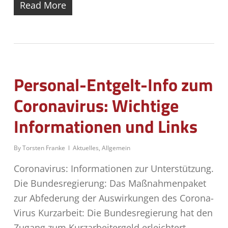
Read More
Personal-Entgelt-Info zum
Coronavirus: Wichtige
Informationen und Links
By
Torsten Franke
Aktuelles
,
Allgemein
Coronavirus: Informationen zur Unterstützung.
Die Bundesregierung: Das Maßnahmenpaket
zur Abfederung der Auswirkungen des Corona-
Virus Kurzarbeit: Die Bundesregierung hat den
Zugang zum Kurzarbeitergeld erleichtert.