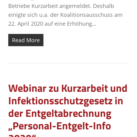
Betriebe Kurzarbeit angemeldet. Deshalb
einigte sich u.a. der Koalitionsausschuss am
22. April 2020 auf eine Erhöhung…
Read More
Webinar zu Kurzarbeit und
Infektionsschutzgesetz in
der Entgeltabrechnung
„Personal-Entgelt-Info