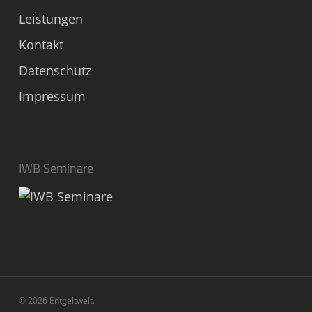
Leistungen
Kontakt
Datenschutz
Impressum
IWB Seminare
© 2026 Entgeltwelt.