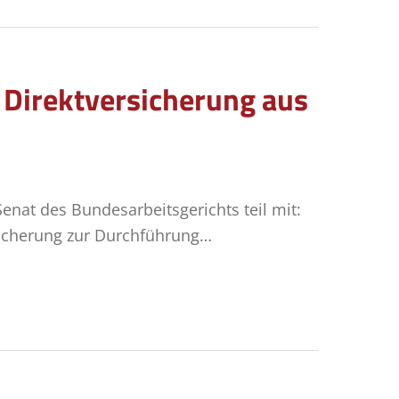
 Direktversicherung aus
Senat des Bundesarbeitsgerichts teil mit:
rsicherung zur Durchführung…