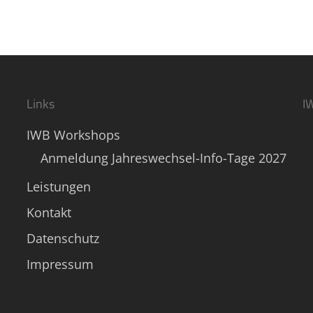
Links
I
IWB Workshops
Anmeldung Jahreswechsel-Info-Tage 2027
Leistungen
Kontakt
Datenschutz
Impressum