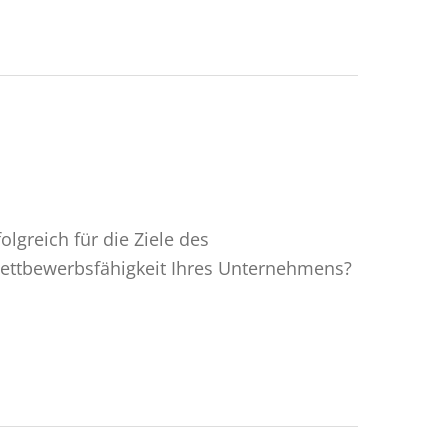
lgreich für die Ziele des
Wettbewerbsfähigkeit Ihres Unternehmens?