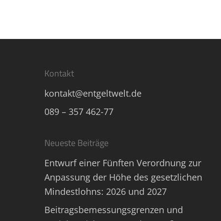
Kontakt
kontakt@entgeltwelt.de
089 – 357 462-77
Neueste Beiträge
Entwurf einer Fünften Verordnung zur
Anpassung der Höhe des gesetzlichen
Mindestlohns: 2026 und 2027
Beitragsbemessungsgrenzen und