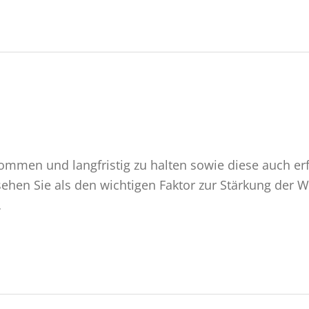
kommen und langfristig zu halten sowie diese auch erfo
ehen Sie als den wichtigen Faktor zur Stärkung der 
…