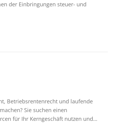
en der Einbringungen steuer- und
cht, Betriebsrentenrecht und laufende
 machen? Sie suchen einen
urcen für Ihr Kerngeschäft nutzen und…