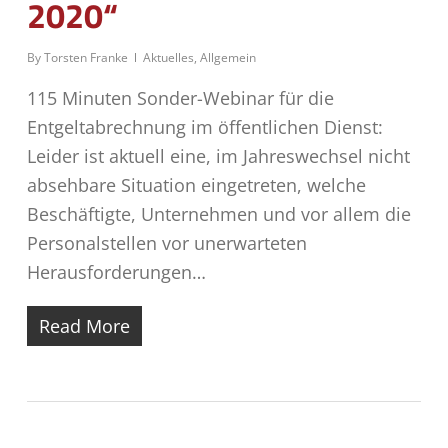
2020“
By
Torsten Franke
Aktuelles
,
Allgemein
115 Minuten Sonder-Webinar für die
Entgeltabrechnung im öffentlichen Dienst:
Leider ist aktuell eine, im Jahreswechsel nicht
absehbare Situation eingetreten, welche
Beschäftigte, Unternehmen und vor allem die
Personalstellen vor unerwarteten
Herausforderungen…
Read More