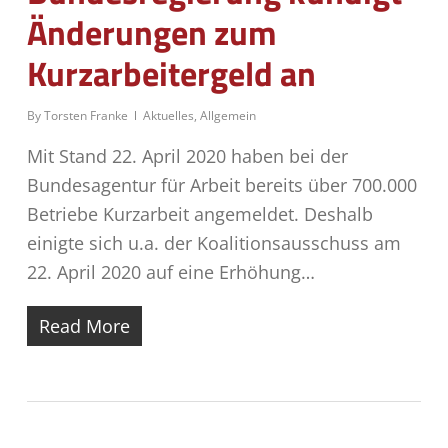
Änderungen zum
Kurzarbeitergeld an
By
Torsten Franke
Aktuelles
,
Allgemein
Mit Stand 22. April 2020 haben bei der
Bundesagentur für Arbeit bereits über 700.000
Betriebe Kurzarbeit angemeldet. Deshalb
einigte sich u.a. der Koalitionsausschuss am
22. April 2020 auf eine Erhöhung…
Read More