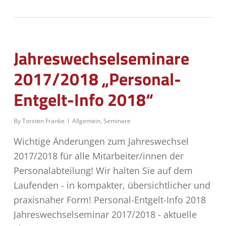
Jahreswechselseminare
2017/2018 „Personal-
Entgelt-Info 2018“
By
Torsten Franke
Allgemein
,
Seminare
Wichtige Änderungen zum Jahreswechsel
2017/2018 für alle Mitarbeiter/innen der
Personalabteilung! Wir halten Sie auf dem
Laufenden - in kompakter, übersichtlicher und
praxisnaher Form! Personal-Entgelt-Info 2018
Jahreswechselseminar 2017/2018 - aktuelle