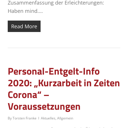
Zusammenfassung der Erleichterungen:
Haben mind.…
Read More
Personal-Entgelt-Info
2020: „Kurzarbeit in Zeiten
Corona“ –
Voraussetzungen
By
Torsten Franke
Aktuelles
,
Allgemein