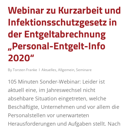
Webinar zu Kurzarbeit und
Infektionsschutzgesetz in
der Entgeltabrechnung
„Personal-Entgelt-Info
2020“
By
Torsten Franke
Aktuelles
,
Allgemein
,
Seminare
105 Minuten Sonder-Webinar: Leider ist
aktuell eine, im Jahreswechsel nicht
absehbare Situation eingetreten, welche
Beschäftigte, Unternehmen und vor allem die
Personalstellen vor unerwarteten
Herausforderungen und Aufgaben stellt. Nach