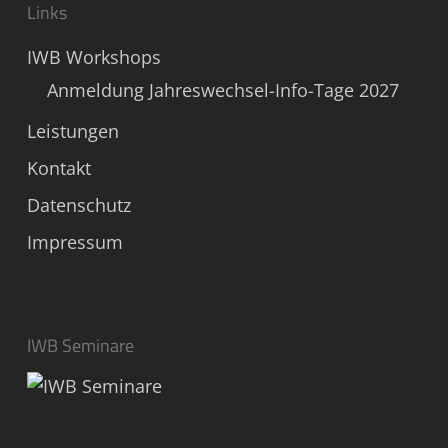
Links
IWB Workshops
Anmeldung Jahreswechsel-Info-Tage 2027
Leistungen
Kontakt
Datenschutz
Impressum
IWB Seminare