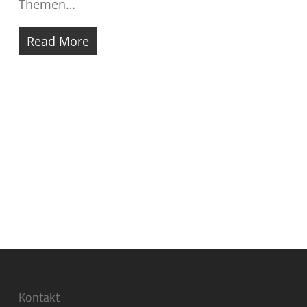
Themen…
Read More
Kontakt