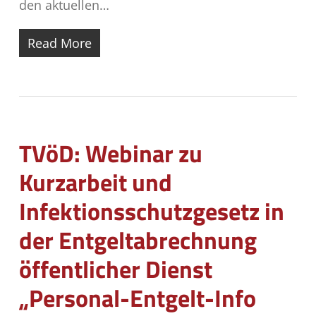
den aktuellen…
Read More
TVöD: Webinar zu
Kurzarbeit und
Infektionsschutzgesetz in
der Entgeltabrechnung
öffentlicher Dienst
„Personal-Entgelt-Info