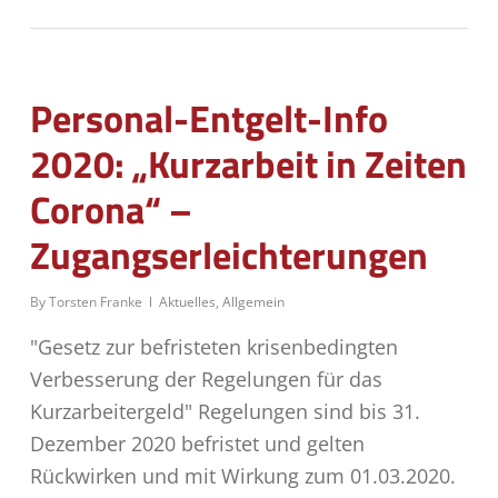
Personal-Entgelt-Info
2020: „Kurzarbeit in Zeiten
Corona“ –
Zugangserleichterungen
By
Torsten Franke
Aktuelles
,
Allgemein
"Gesetz zur befristeten krisenbedingten
Verbesserung der Regelungen für das
Kurzarbeitergeld" Regelungen sind bis 31.
Dezember 2020 befristet und gelten
Rückwirken und mit Wirkung zum 01.03.2020.