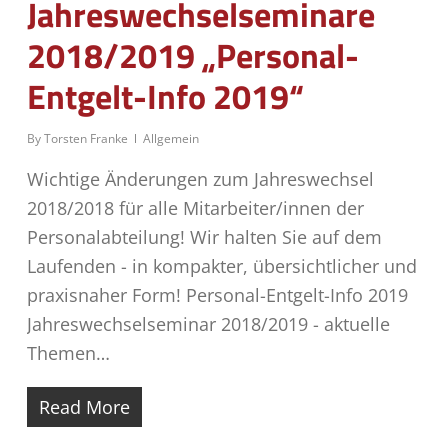
Jahreswechsel­seminare
2018/2019 „Personal-
Entgelt-Info 2019“
By
Torsten Franke
Allgemein
Wichtige Änderungen zum Jahreswechsel
2018/2018 für alle Mitarbeiter/innen der
Personalabteilung! Wir halten Sie auf dem
Laufenden - in kompakter, übersichtlicher und
praxisnaher Form! Personal-Entgelt-Info 2019
Jahreswechselseminar 2018/2019 - aktuelle
Themen…
Read More