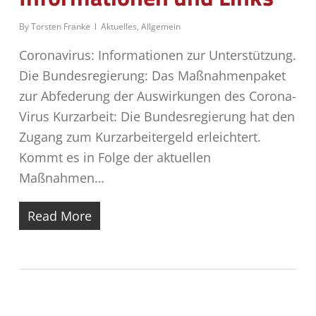
By
Torsten Franke
Aktuelles
,
Allgemein
Coronavirus: Informationen zur Unterstützung.
Die Bundesregierung: Das Maßnahmenpaket
zur Abfederung der Auswirkungen des Corona-
Virus Kurzarbeit: Die Bundesregierung hat den
Zugang zum Kurzarbeitergeld erleichtert.
Kommt es in Folge der aktuellen
Maßnahmen…
Read More