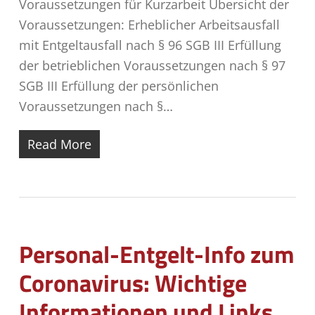
Voraussetzungen für Kurzarbeit Übersicht der
Voraussetzungen: Erheblicher Arbeitsausfall
mit Entgeltausfall nach § 96 SGB III Erfüllung
der betrieblichen Voraussetzungen nach § 97
SGB III Erfüllung der persönlichen
Voraussetzungen nach §…
Read More
Personal-Entgelt-Info zum
Coronavirus: Wichtige
Informationen und Links