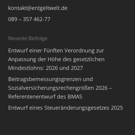
kontakt@entgeltwelt.de
089 – 357 462-77
Neueste Beiträge
Entwurf einer Fünften Verordnung zur
Anpassung der Höhe des gesetzlichen
Mindestlohns: 2026 und 2027
Beitragsbemessungsgrenzen und
Sozialversicherungsrechengrößen 2026 –
Referentenentwurf des BMAS
Entwurf eines Steueränderungsgesetzes 2025