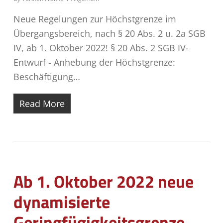
Neue Regelungen zur Höchstgrenze im
Übergangsbereich, nach § 20 Abs. 2 u. 2a SGB
IV, ab 1. Oktober 2022! § 20 Abs. 2 SGB IV-
Entwurf - Anhebung der Höchstgrenze:
Beschäftigung…
Read More
Ab 1. Oktober 2022 neue
dynamisierte
Geringfügigkeitsgrenze –