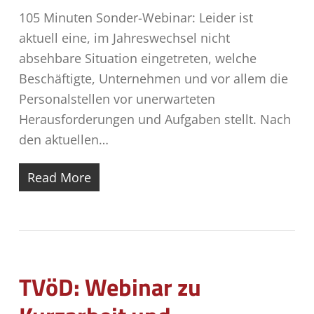
105 Minuten Sonder-Webinar: Leider ist
aktuell eine, im Jahreswechsel nicht
absehbare Situation eingetreten, welche
Beschäftigte, Unternehmen und vor allem die
Personalstellen vor unerwarteten
Herausforderungen und Aufgaben stellt. Nach
den aktuellen…
Read More
TVöD: Webinar zu