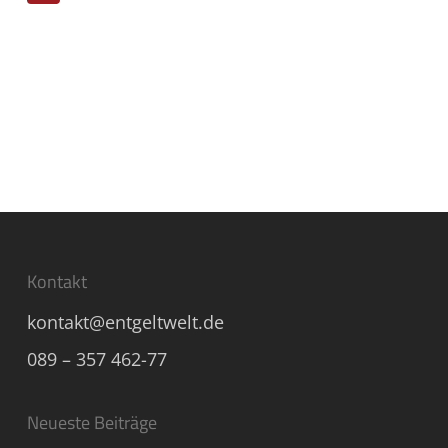
Kontakt
kontakt@entgeltwelt.de
089 – 357 462-77
Neueste Beiträge