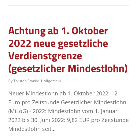
Achtung ab 1. Oktober
2022 neue gesetzliche
Verdienstgrenze
(gesetzlicher Mindestlohn)
By
Torsten Franke
Allgemein
Neuer Mindestlohn ab 1. Oktober 2022: 12
Euro pro Zeitstunde Gesetzlicher Mindestlohn
(MiLoG) - 2022: Mindestlohn vom 1. Januar
2022 bis 30. Juni 2022: 9,82 EUR pro Zeitstunde
Mindestlohn seit…