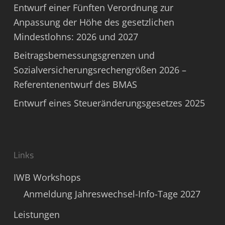
Entwurf einer Fünften Verordnung zur
Anpassung der Höhe des gesetzlichen
Mindestlohns: 2026 und 2027
Beitragsbemessungsgrenzen und
Sozialversicherungsrechengrößen 2026 –
Referentenentwurf des BMAS
Entwurf eines Steueränderungsgesetzes 2025
Links
IWB Workshops
Anmeldung Jahreswechsel-Info-Tage 2027
Leistungen