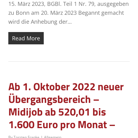
15. März 2023, BGBl. Teil 1 Nr. 79, ausgegeben
zu Bonn am 20. März 2023 Begannt gemacht
wird die Anhebung der…
Read More
Ab 1. Oktober 2022 neuer
Übergangsbereich –
Midijob ab 520,01 bis
1.600 Euro pro Monat –
By
Torsten Franke
Allgemein