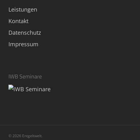
Leistungen
Kontakt
Datenschutz
Impressum
IWB Seminare
© 2026 Entgeltwelt.