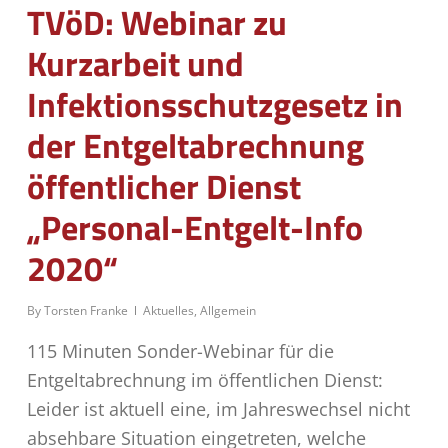
TVöD: Webinar zu
Kurzarbeit und
Infektionsschutzgesetz in
der Entgeltabrechnung
öffentlicher Dienst
„Personal-Entgelt-Info
2020“
By
Torsten Franke
Aktuelles
,
Allgemein
115 Minuten Sonder-Webinar für die
Entgeltabrechnung im öffentlichen Dienst:
Leider ist aktuell eine, im Jahreswechsel nicht
absehbare Situation eingetreten, welche