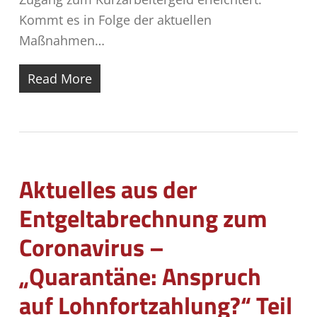
Kommt es in Folge der aktuellen
Maßnahmen…
Read More
Aktuelles aus der
Entgeltabrechnung zum
Coronavirus –
„Quarantäne: Anspruch
auf Lohnfortzahlung?“ Teil