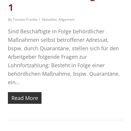
1
By
Torsten Franke
Aktuelles
,
Allgemein
Sind Beschäftigte in Folge behördlicher
Maßnahmen selbst betroffener Adressat,
bspw. durch Quarantäne, stellen sich für den
Arbeitgeber folgende Fragen zur
Lohnfortzahlung: Besteht in Folge einer
behördlichen Maßnahme, bspw. Quarantäne,
ein…
Read More