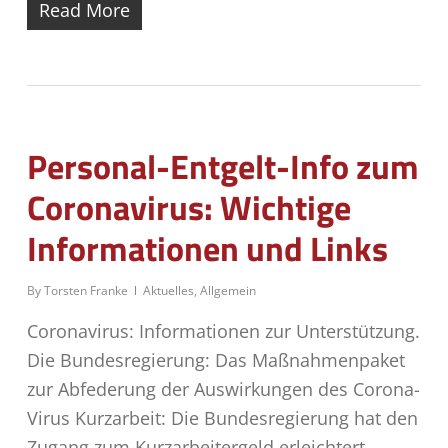
Read More
Personal-Entgelt-Info zum
Coronavirus: Wichtige
Informationen und Links
By
Torsten Franke
Aktuelles
,
Allgemein
Coronavirus: Informationen zur Unterstützung.
Die Bundesregierung: Das Maßnahmenpaket
zur Abfederung der Auswirkungen des Corona-
Virus Kurzarbeit: Die Bundesregierung hat den
Zugang zum Kurzarbeitergeld erleichtert.