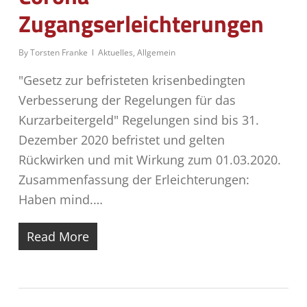
Zugangserleichterungen
By
Torsten Franke
Aktuelles
,
Allgemein
"Gesetz zur befristeten krisenbedingten
Verbesserung der Regelungen für das
Kurzarbeitergeld" Regelungen sind bis 31.
Dezember 2020 befristet und gelten
Rückwirken und mit Wirkung zum 01.03.2020.
Zusammenfassung der Erleichterungen:
Haben mind.…
Read More