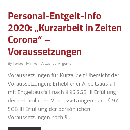
Personal-Entgelt-Info
2020: „Kurzarbeit in Zeiten
Corona“ –
Voraussetzungen
By
Torsten Franke
Aktuelles
,
Allgemein
Voraussetzungen für Kurzarbeit Übersicht der
Voraussetzungen: Erheblicher Arbeitsausfall
mit Entgeltausfall nach § 96 SGB III Erfüllung
der betrieblichen Voraussetzungen nach § 97
SGB III Erfüllung der persönlichen
Voraussetzungen nach §…