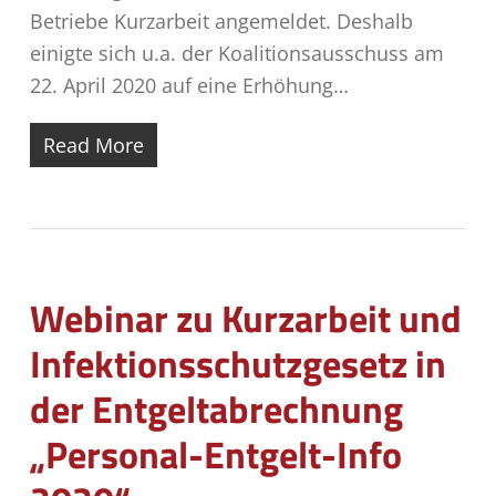
Betriebe Kurzarbeit angemeldet. Deshalb
einigte sich u.a. der Koalitionsausschuss am
22. April 2020 auf eine Erhöhung…
Read More
Webinar zu Kurzarbeit und
Infektionsschutzgesetz in
der Entgeltabrechnung
„Personal-Entgelt-Info