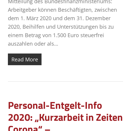
Mitteilung des Bundesfinanzministeriums:
Arbeitgeber können Beschäftigten, zwischen
dem 1. März 2020 und dem 31. Dezember
2020, Beihilfen und Unterstützungen bis zu
einem Betrag von 1.500 Euro steuerfrei
auszahlen oder als…
Read More
Personal-Entgelt-Info
2020: „Kurzarbeit in Zeiten
Corona“ –