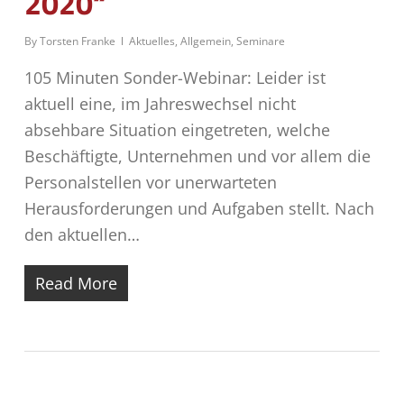
2020“
By
Torsten Franke
Aktuelles
,
Allgemein
,
Seminare
105 Minuten Sonder-Webinar: Leider ist
aktuell eine, im Jahreswechsel nicht
absehbare Situation eingetreten, welche
Beschäftigte, Unternehmen und vor allem die
Personalstellen vor unerwarteten
Herausforderungen und Aufgaben stellt. Nach
den aktuellen…
Read More