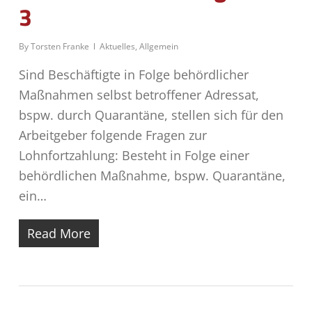
3
By
Torsten Franke
Aktuelles
,
Allgemein
Sind Beschäftigte in Folge behördlicher
Maßnahmen selbst betroffener Adressat,
bspw. durch Quarantäne, stellen sich für den
Arbeitgeber folgende Fragen zur
Lohnfortzahlung: Besteht in Folge einer
behördlichen Maßnahme, bspw. Quarantäne,
ein…
Read More