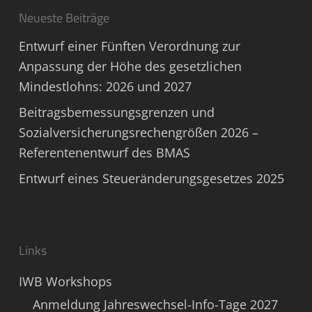
Neueste Beiträge
Entwurf einer Fünften Verordnung zur
Anpassung der Höhe des gesetzlichen
Mindestlohns: 2026 und 2027
Beitragsbemessungsgrenzen und
Sozialversicherungsrechengrößen 2026 –
Referentenentwurf des BMAS
Entwurf eines Steueränderungsgesetzes 2025
Links
IWB Workshops
Anmeldung Jahreswechsel-Info-Tage 2027