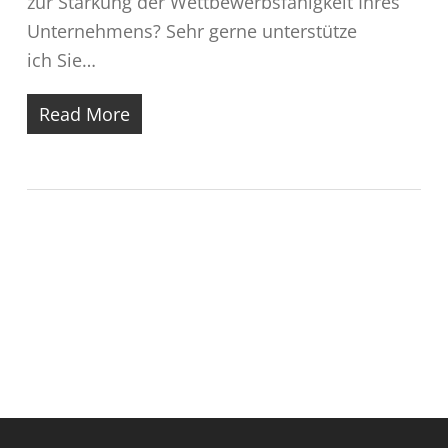
zur Stärkung der Wettbewerbsfähigkeit Ihres
Unternehmens? Sehr gerne unterstütze
ich Sie…
Read More