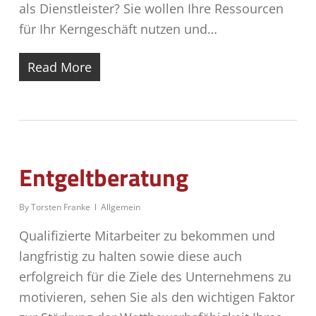
als Dienstleister? Sie wollen Ihre Ressourcen
für Ihr Kerngeschäft nutzen und…
Read More
Entgeltberatung
By
Torsten Franke
Allgemein
Qualifizierte Mitarbeiter zu bekommen und
langfristig zu halten sowie diese auch
erfolgreich für die Ziele des Unternehmens zu
motivieren, sehen Sie als den wichtigen Faktor