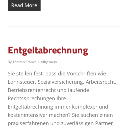
Read More
Entgeltabrechnung
By
Torsten Franke
Allgemein
Sie stellen fest, dass die Vorschriften wie
Lohnsteuer, Sozialversicherung, Arbeitsrecht,
Betriebsrentenrecht und laufende
Rechtssprechungen Ihre
Entgeltabrechnung immer komplexer und
kostenintensiver machen? Sie suchen einen
praxiserfahrenen und zuverlässigen Partner