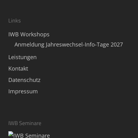
Links
IWB Workshops
Anmeldung Jahreswechsel-Info-Tage 2027
Leistungen
Kontakt
Datenschutz
Impressum
IWB Seminare