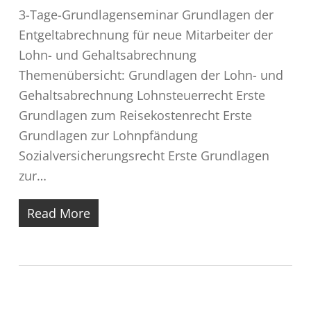
3-Tage-Grundlagenseminar Grundlagen der
Entgeltabrechnung für neue Mitarbeiter der
Lohn- und Gehaltsabrechnung
Themenübersicht: Grundlagen der Lohn- und
Gehaltsabrechnung Lohnsteuerrecht Erste
Grundlagen zum Reisekostenrecht Erste
Grundlagen zur Lohnpfändung
Sozialversicherungsrecht Erste Grundlagen
zur…
Read More