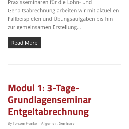
Praxisseminaren für die Lohn- und
Gehaltsabrechnung arbeiten wir mit aktuellen
Fallbeispielen und Übungsaufgaben bis hin
zur gemeinsamen Erstellung…
Read More
Modul 1: 3-Tage-
Grundlagenseminar
Entgeltabrechnung
By
Torsten Franke
Allgemein
,
Seminare