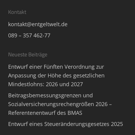
Kontakt
kontakt@entgeltwelt.de
089 – 357 462-77
Neueste Beiträge
Entwurf einer Fünften Verordnung zur
Anpassung der Höhe des gesetzlichen
Mindestlohns: 2026 und 2027
Beitragsbemessungsgrenzen und
Sozialversicherungsrechengrößen 2026 –
Referentenentwurf des BMAS
Entwurf eines Steueränderungsgesetzes 2025