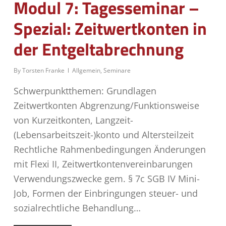
Modul 7: Tagesseminar –
Spezial: Zeitwertkonten in
der Entgeltabrechnung
By
Torsten Franke
Allgemein
,
Seminare
Schwerpunktthemen: Grundlagen
Zeitwertkonten Abgrenzung/Funktionsweise
von Kurzeitkonten, Langzeit-
(Lebensarbeitszeit-)konto und Altersteilzeit
Rechtliche Rahmenbedingungen Änderungen
mit Flexi II, Zeitwertkontenvereinbarungen
Verwendungszwecke gem. § 7c SGB IV Mini-
Job, Formen der Einbringungen steuer- und
sozialrechtliche Behandlung…