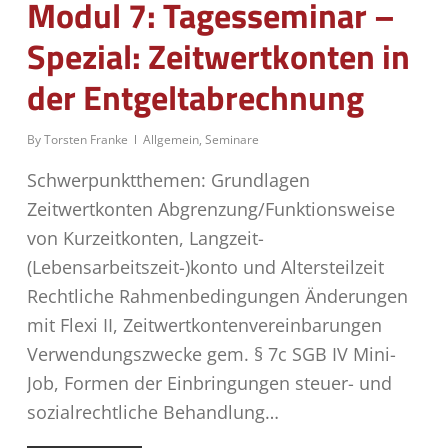
Modul 7: Tagesseminar –
Spezial: Zeitwertkonten in
der Entgeltabrechnung
By
Torsten Franke
Allgemein
,
Seminare
Schwerpunktthemen: Grundlagen
Zeitwertkonten Abgrenzung/Funktionsweise
von Kurzeitkonten, Langzeit-
(Lebensarbeitszeit-)konto und Altersteilzeit
Rechtliche Rahmenbedingungen Änderungen
mit Flexi II, Zeitwertkontenvereinbarungen
Verwendungszwecke gem. § 7c SGB IV Mini-
Job, Formen der Einbringungen steuer- und
sozialrechtliche Behandlung…