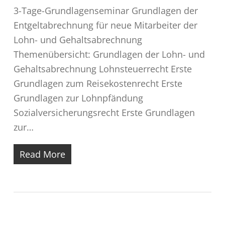
3-Tage-Grundlagenseminar Grundlagen der
Entgeltabrechnung für neue Mitarbeiter der
Lohn- und Gehaltsabrechnung
Themenübersicht: Grundlagen der Lohn- und
Gehaltsabrechnung Lohnsteuerrecht Erste
Grundlagen zum Reisekostenrecht Erste
Grundlagen zur Lohnpfändung
Sozialversicherungsrecht Erste Grundlagen
zur…
Read More