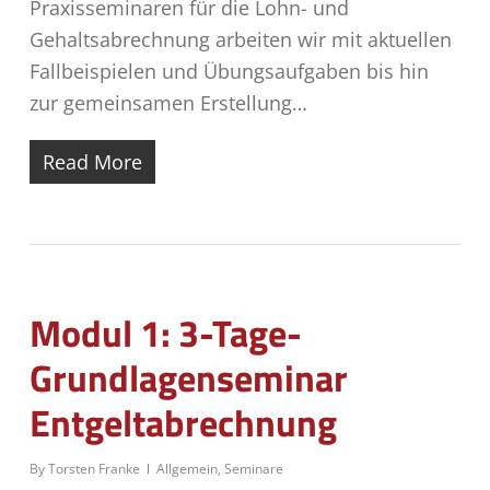
Praxisseminaren für die Lohn- und
Gehaltsabrechnung arbeiten wir mit aktuellen
Fallbeispielen und Übungsaufgaben bis hin
zur gemeinsamen Erstellung…
Read More
Modul 1: 3-Tage-
Grundlagenseminar
Entgeltabrechnung
By
Torsten Franke
Allgemein
,
Seminare