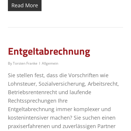
Read More
Entgeltabrechnung
By
Torsten Franke
Allgemein
Sie stellen fest, dass die Vorschriften wie
Lohnsteuer, Sozialversicherung, Arbeitsrecht,
Betriebsrentenrecht und laufende
Rechtssprechungen Ihre
Entgeltabrechnung immer komplexer und
kostenintensiver machen? Sie suchen einen
praxiserfahrenen und zuverlässigen Partner