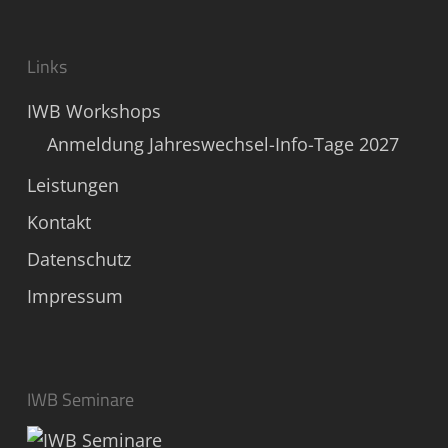
Links
IWB Workshops
Anmeldung Jahreswechsel-Info-Tage 2027
Leistungen
Kontakt
Datenschutz
Impressum
IWB Seminare