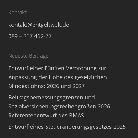
Kontakt
kontakt@entgeltwelt.de
089 – 357 462-77
Neueste Beiträge
Entwurf einer Fünften Verordnung zur
Anpassung der Höhe des gesetzlichen
Mindestlohns: 2026 und 2027
Beitragsbemessungsgrenzen und
Sozialversicherungsrechengrößen 2026 –
Referentenentwurf des BMAS
Entwurf eines Steueränderungsgesetzes 2025