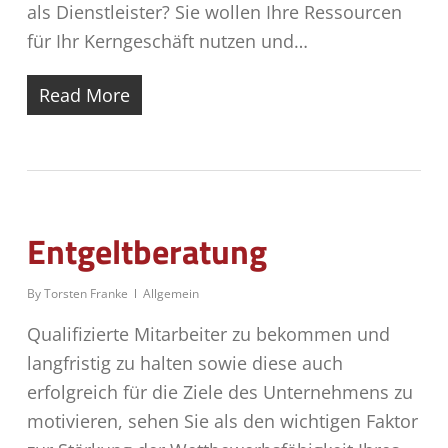
als Dienstleister? Sie wollen Ihre Ressourcen
für Ihr Kerngeschäft nutzen und…
Read More
Entgeltberatung
By
Torsten Franke
Allgemein
Qualifizierte Mitarbeiter zu bekommen und
langfristig zu halten sowie diese auch
erfolgreich für die Ziele des Unternehmens zu
motivieren, sehen Sie als den wichtigen Faktor