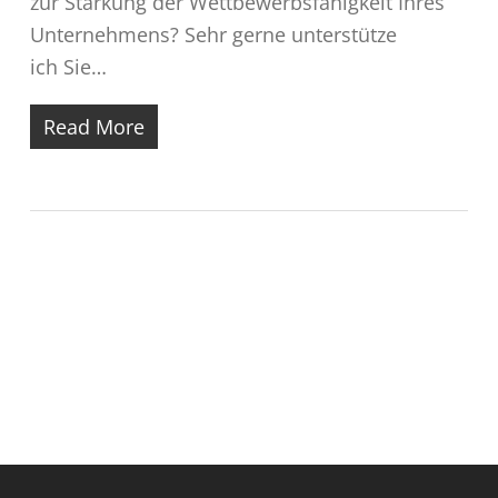
zur Stärkung der Wettbewerbsfähigkeit Ihres
Unternehmens? Sehr gerne unterstütze
ich Sie…
Read More