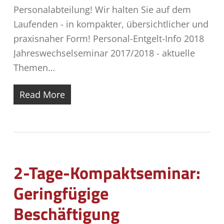
Personalabteilung! Wir halten Sie auf dem
Laufenden - in kompakter, übersichtlicher und
praxisnaher Form! Personal-Entgelt-Info 2018
Jahreswechselseminar 2017/2018 - aktuelle
Themen…
Read More
2-Tage-Kompaktseminar:
Geringfügige
Beschäftigung