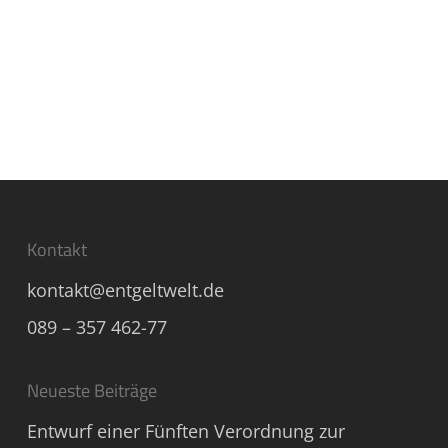
Kontakt
kontakt@entgeltwelt.de
089 – 357 462-77
Neueste Beiträge
Entwurf einer Fünften Verordnung zur