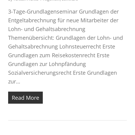
3-Tage-Grundlagenseminar Grundlagen der
Entgeltabrechnung für neue Mitarbeiter der
Lohn- und Gehaltsabrechnung
Themenübersicht: Grundlagen der Lohn- und
Gehaltsabrechnung Lohnsteuerrecht Erste
Grundlagen zum Reisekostenrecht Erste
Grundlagen zur Lohnpfändung
Sozialversicherungsrecht Erste Grundlagen
zur…
Read More