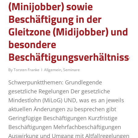
(Minijobber) sowie
Beschäftigung in der
Gleitzone (Midijobber) und
besondere
Beschäftigungsverhältnisse
By
Torsten Franke
Allgemein
,
Seminare
Schwerpunktthemen: Grundlegende
gesetzliche Regelungen Der gesetzliche
Mindestlohn (MiLoG) UND, was es an jeweils
aktuellen Änderungen zu besprechen gibt
Geringfügige Beschäftigungen Kurzfristige
Beschäftigungen Mehrfachbeschäftigungen
Auswirkung und Umgang mit Altfallregelungen