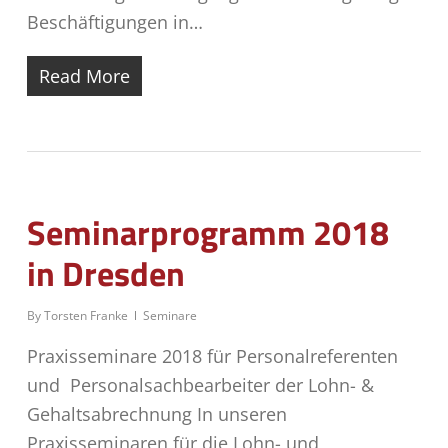
Beschäftigungen in…
Read More
Seminarprogramm 2018
in Dresden
By
Torsten Franke
Seminare
Praxisseminare 2018 für Personalreferenten
und Personalsachbearbeiter der Lohn- &
Gehaltsabrechnung In unseren
Praxisseminaren für die Lohn- und