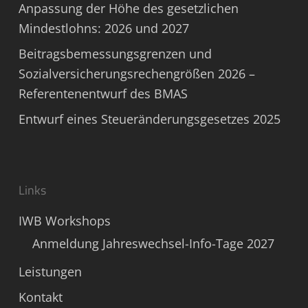
Anpassung der Höhe des gesetzlichen
Mindestlohns: 2026 und 2027
Beitragsbemessungsgrenzen und
Sozialversicherungsrechengrößen 2026 –
Referentenentwurf des BMAS
Entwurf eines Steueränderungsgesetzes 2025
Links
IWB Workshops
Anmeldung Jahreswechsel-Info-Tage 2027
Leistungen
Kontakt