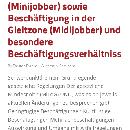
(Minijobber) sowie
Beschäftigung in der
Gleitzone (Midijobber) und
besondere
Beschäftigungsverhältnisse
By
Torsten Franke
Allgemein
,
Seminare
Schwerpunktthemen: Grundlegende
gesetzliche Regelungen Der gesetzliche
Mindestlohn (MiLoG) UND, was es an jeweils
aktuellen Änderungen zu besprechen gibt
Geringfügige Beschäftigungen Kurzfristige
Beschäftigungen Mehrfachbeschäftigungen
Auswirkung und Umgang mit Altfallregelungen