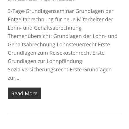
3-Tage-Grundlagenseminar Grundlagen der
Entgeltabrechnung für neue Mitarbeiter der
Lohn- und Gehaltsabrechnung
Themenübersicht: Grundlagen der Lohn- und
Gehaltsabrechnung Lohnsteuerrecht Erste
Grundlagen zum Reisekostenrecht Erste
Grundlagen zur Lohnpfändung
Sozialversicherungsrecht Erste Grundlagen
zur…
Read More