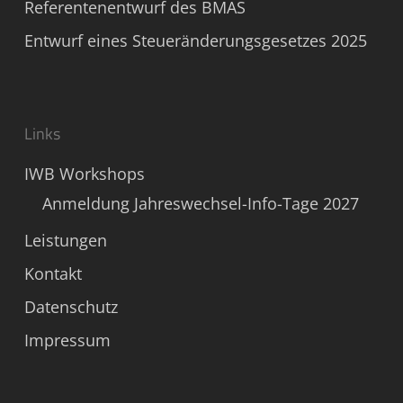
Referentenentwurf des BMAS
Entwurf eines Steueränderungsgesetzes 2025
Links
IWB Workshops
Anmeldung Jahreswechsel-Info-Tage 2027
Leistungen
Kontakt
Datenschutz
Impressum