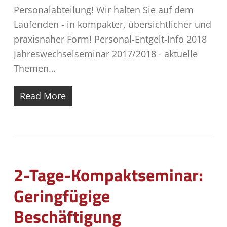
Personalabteilung! Wir halten Sie auf dem
Laufenden - in kompakter, übersichtlicher und
praxisnaher Form! Personal-Entgelt-Info 2018
Jahreswechselseminar 2017/2018 - aktuelle
Themen…
Read More
2-Tage-Kompaktseminar:
Geringfügige
Beschäftigung