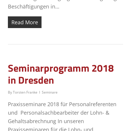
Beschäftigungen in…
Read More
Seminarprogramm 2018
in Dresden
By
Torsten Franke
Seminare
Praxisseminare 2018 für Personalreferenten
und Personalsachbearbeiter der Lohn- &
Gehaltsabrechnung In unseren
Praxisseminaren für die Lohn- und