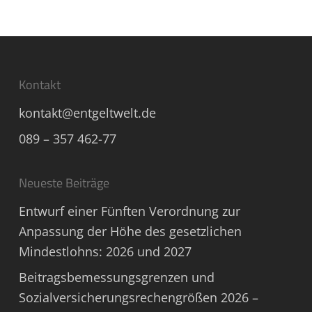
Kontakt
kontakt@entgeltwelt.de
089 – 357 462-77
Neueste Beiträge
Entwurf einer Fünften Verordnung zur
Anpassung der Höhe des gesetzlichen
Mindestlohns: 2026 und 2027
Beitragsbemessungsgrenzen und
Sozialversicherungsrechengrößen 2026 –