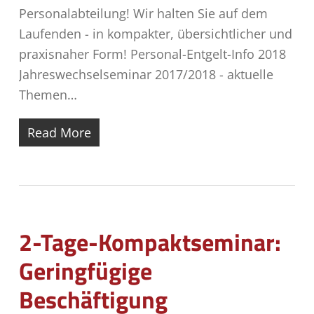
Personalabteilung! Wir halten Sie auf dem
Laufenden - in kompakter, übersichtlicher und
praxisnaher Form! Personal-Entgelt-Info 2018
Jahreswechselseminar 2017/2018 - aktuelle
Themen…
Read More
2-Tage-Kompaktseminar:
Geringfügige
Beschäftigung