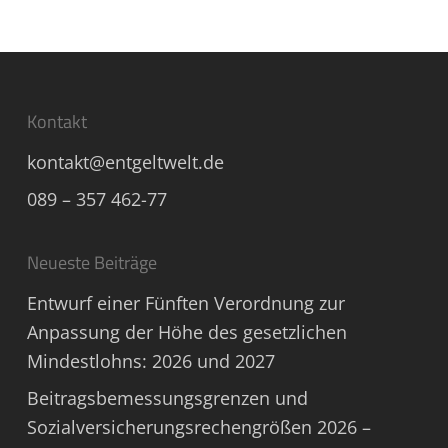
Kontakt
kontakt@entgeltwelt.de
089 – 357 462-77
Neueste Beiträge
Entwurf einer Fünften Verordnung zur
Anpassung der Höhe des gesetzlichen
Mindestlohns: 2026 und 2027
Beitragsbemessungsgrenzen und
Sozialversicherungsrechengrößen 2026 –