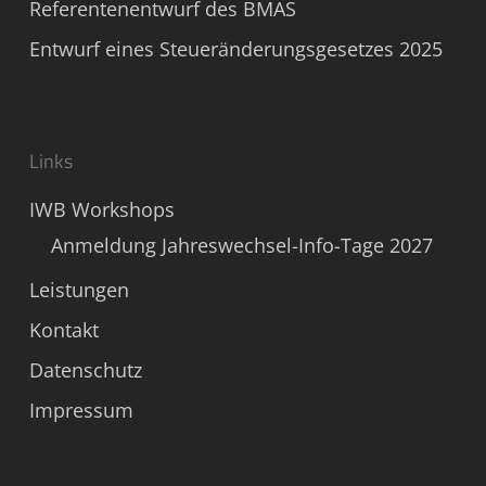
Referentenentwurf des BMAS
Entwurf eines Steueränderungsgesetzes 2025
Links
IWB Workshops
Anmeldung Jahreswechsel-Info-Tage 2027
Leistungen
Kontakt
Datenschutz
Impressum