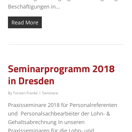
Beschäftigungen in…
Read More
Seminarprogramm 2018
in Dresden
By
Torsten Franke
Seminare
Praxisseminare 2018 für Personalreferenten
und Personalsachbearbeiter der Lohn- &
Gehaltsabrechnung In unseren
Praxisseminaren für die Lohn- und