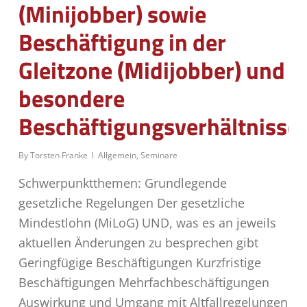
(Minijobber) sowie
Beschäftigung in der
Gleitzone (Midijobber) und
besondere
Beschäftigungsverhältnisse
By
Torsten Franke
Allgemein
,
Seminare
Schwerpunktthemen: Grundlegende
gesetzliche Regelungen Der gesetzliche
Mindestlohn (MiLoG) UND, was es an jeweils
aktuellen Änderungen zu besprechen gibt
Geringfügige Beschäftigungen Kurzfristige
Beschäftigungen Mehrfachbeschäftigungen
Auswirkung und Umgang mit Altfallregelungen