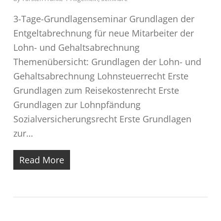
3-Tage-Grundlagenseminar Grundlagen der
Entgeltabrechnung für neue Mitarbeiter der
Lohn- und Gehaltsabrechnung
Themenübersicht: Grundlagen der Lohn- und
Gehaltsabrechnung Lohnsteuerrecht Erste
Grundlagen zum Reisekostenrecht Erste
Grundlagen zur Lohnpfändung
Sozialversicherungsrecht Erste Grundlagen
zur…
Read More