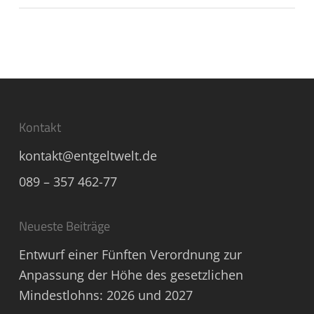
Kontakt
kontakt@entgeltwelt.de
089 – 357 462-77
Neueste Beiträge
Entwurf einer Fünften Verordnung zur
Anpassung der Höhe des gesetzlichen
Mindestlohns: 2026 und 2027