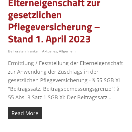
Elterneigenschaft zur
gesetzlichen
Pflegeversicherung –
Stand 1. April 2023
By
Torsten Franke
Aktuelles
,
Allgemein
Ermittlung / Feststellung der Elterneigenschaft
zur Anwendung der Zuschlags in der
gesetzlichen Pflegeversicherung - § 55 SGB XI
"Beitragssatz, Beitragsbemessungsgrenze"! §
55 Abs. 3 Satz 1 SGB XI: Der Beitragssatz…
Read More