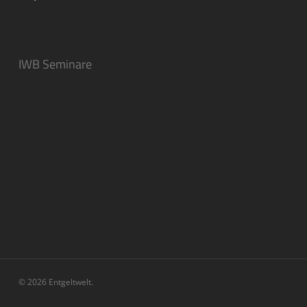
IWB Seminare
© 2026 Entgeltwelt.