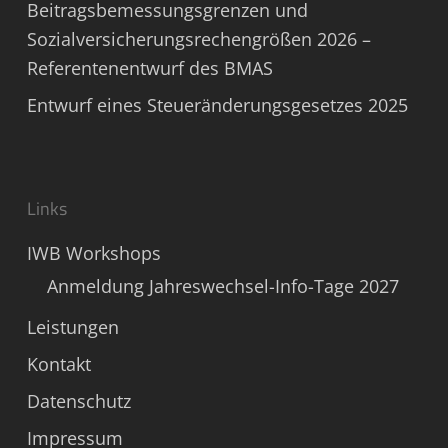
Beitragsbemessungsgrenzen und
Sozialversicherungsrechengrößen 2026 –
Referentenentwurf des BMAS
Entwurf eines Steueränderungsgesetzes 2025
Links
IWB Workshops
Anmeldung Jahreswechsel-Info-Tage 2027
Leistungen
Kontakt
Datenschutz
Impressum