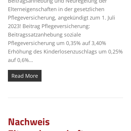
Beitragsanhebung und Neuregelung der
Elterneigenschaften in der gesetzlichen
Pflegeversicherung, angekündigt zum 1. Juli
2023! Beitrag Pflegeversicherung:
Beitragssatzanhebung soziale
Pflegeversicherung um 0,35% auf 3,40%
Erhöhung des Kinderlosenzuschlags um 0,25%
auf 0,6%…
Read More
Nachweis