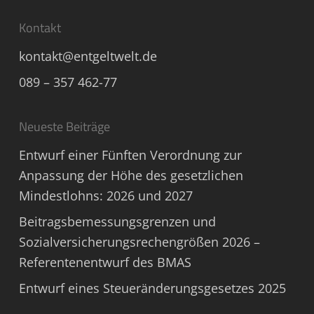
Kontakt
kontakt@entgeltwelt.de
089 – 357 462-77
Neueste Beiträge
Entwurf einer Fünften Verordnung zur
Anpassung der Höhe des gesetzlichen
Mindestlohns: 2026 und 2027
Beitragsbemessungsgrenzen und
Sozialversicherungsrechengrößen 2026 –
Referentenentwurf des BMAS
Entwurf eines Steueränderungsgesetzes 2025