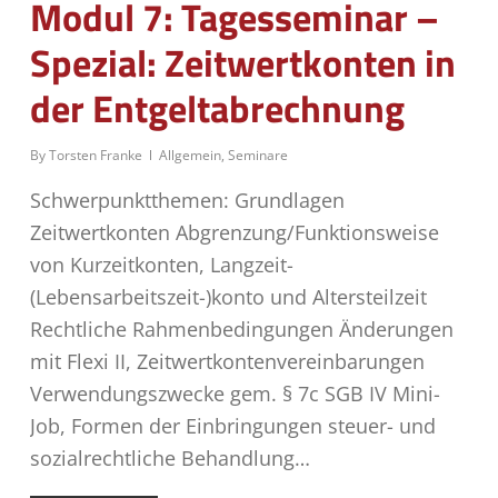
Modul 7: Tagesseminar –
Spezial: Zeitwertkonten in
der Entgeltabrechnung
By
Torsten Franke
Allgemein
,
Seminare
Schwerpunktthemen: Grundlagen
Zeitwertkonten Abgrenzung/Funktionsweise
von Kurzeitkonten, Langzeit-
(Lebensarbeitszeit-)konto und Altersteilzeit
Rechtliche Rahmenbedingungen Änderungen
mit Flexi II, Zeitwertkontenvereinbarungen
Verwendungszwecke gem. § 7c SGB IV Mini-
Job, Formen der Einbringungen steuer- und
sozialrechtliche Behandlung…