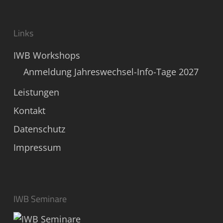
Links
IWB Workshops
Anmeldung Jahreswechsel-Info-Tage 2027
Leistungen
Kontakt
Datenschutz
Impressum
IWB Seminare