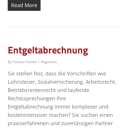
Read More
Entgeltabrechnung
By
Torsten Franke
Allgemein
Sie stellen fest, dass die Vorschriften wie
Lohnsteuer, Sozialversicherung, Arbeitsrecht,
Betriebsrentenrecht und laufende
Rechtssprechungen Ihre
Entgeltabrechnung immer komplexer und
kostenintensiver machen? Sie suchen einen
praxiserfahrenen und zuverlässigen Partner