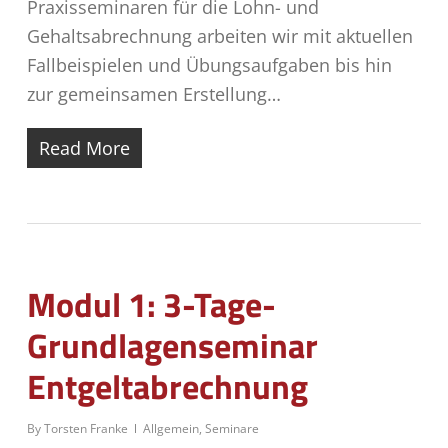
Praxisseminaren für die Lohn- und
Gehaltsabrechnung arbeiten wir mit aktuellen
Fallbeispielen und Übungsaufgaben bis hin
zur gemeinsamen Erstellung…
Read More
Modul 1: 3-Tage-
Grundlagenseminar
Entgeltabrechnung
By
Torsten Franke
Allgemein
,
Seminare