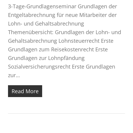
3-Tage-Grundlagenseminar Grundlagen der
Entgeltabrechnung für neue Mitarbeiter der
Lohn- und Gehaltsabrechnung
Themenübersicht: Grundlagen der Lohn- und
Gehaltsabrechnung Lohnsteuerrecht Erste
Grundlagen zum Reisekostenrecht Erste
Grundlagen zur Lohnpfändung
Sozialversicherungsrecht Erste Grundlagen
zur…
Read More