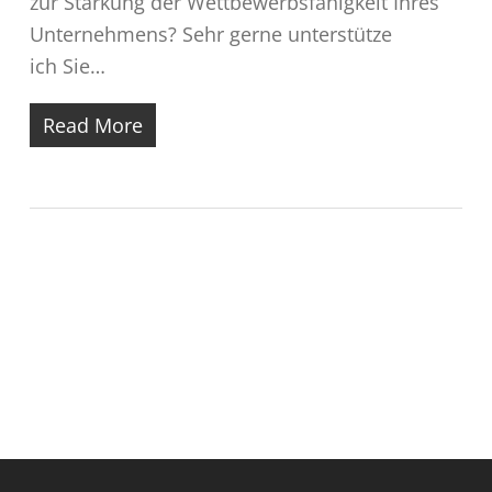
zur Stärkung der Wettbewerbsfähigkeit Ihres
Unternehmens? Sehr gerne unterstütze
ich Sie…
Read More