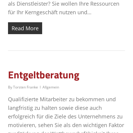
als Dienstleister? Sie wollen Ihre Ressourcen
für Ihr Kerngeschäft nutzen und…
Read More
Entgeltberatung
By
Torsten Franke
Allgemein
Qualifizierte Mitarbeiter zu bekommen und
langfristig zu halten sowie diese auch
erfolgreich für die Ziele des Unternehmens zu
motivieren, sehen Sie als den wichtigen Faktor