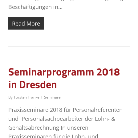
Beschäftigungen in…
Read More
Seminarprogramm 2018
in Dresden
By
Torsten Franke
Seminare
Praxisseminare 2018 für Personalreferenten
und Personalsachbearbeiter der Lohn- &
Gehaltsabrechnung In unseren
Praxisseminaren für die Lohn- und