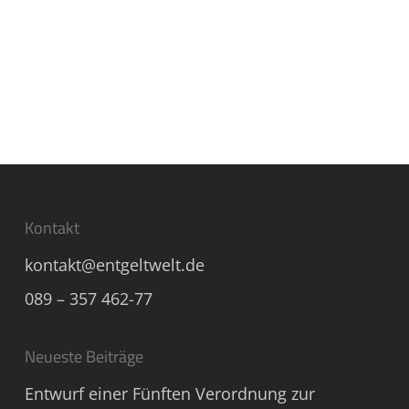
Kontakt
kontakt@entgeltwelt.de
089 – 357 462-77
Neueste Beiträge
Entwurf einer Fünften Verordnung zur