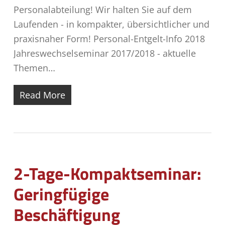
Personalabteilung! Wir halten Sie auf dem
Laufenden - in kompakter, übersichtlicher und
praxisnaher Form! Personal-Entgelt-Info 2018
Jahreswechselseminar 2017/2018 - aktuelle
Themen…
Read More
2-Tage-Kompaktseminar:
Geringfügige
Beschäftigung