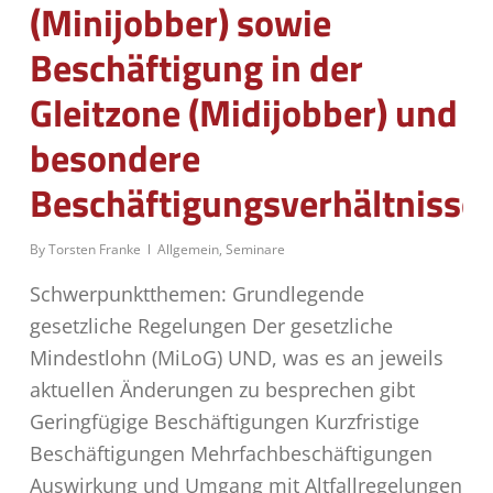
(Minijobber) sowie
Beschäftigung in der
Gleitzone (Midijobber) und
besondere
Beschäftigungsverhältnisse
By
Torsten Franke
Allgemein
,
Seminare
Schwerpunktthemen: Grundlegende
gesetzliche Regelungen Der gesetzliche
Mindestlohn (MiLoG) UND, was es an jeweils
aktuellen Änderungen zu besprechen gibt
Geringfügige Beschäftigungen Kurzfristige
Beschäftigungen Mehrfachbeschäftigungen
Auswirkung und Umgang mit Altfallregelungen