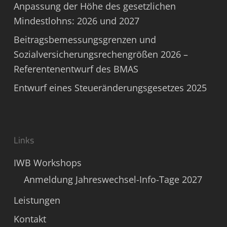
Anpassung der Höhe des gesetzlichen
Mindestlohns: 2026 und 2027
Beitragsbemessungsgrenzen und
Sozialversicherungsrechengrößen 2026 –
Referentenentwurf des BMAS
Entwurf eines Steueränderungsgesetzes 2025
Links
IWB Workshops
Anmeldung Jahreswechsel-Info-Tage 2027
Leistungen
Kontakt