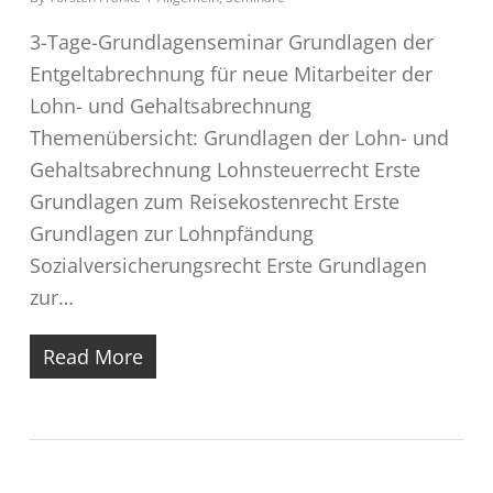
3-Tage-Grundlagenseminar Grundlagen der
Entgeltabrechnung für neue Mitarbeiter der
Lohn- und Gehaltsabrechnung
Themenübersicht: Grundlagen der Lohn- und
Gehaltsabrechnung Lohnsteuerrecht Erste
Grundlagen zum Reisekostenrecht Erste
Grundlagen zur Lohnpfändung
Sozialversicherungsrecht Erste Grundlagen
zur…
Read More