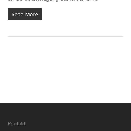
Read More
Kontakt