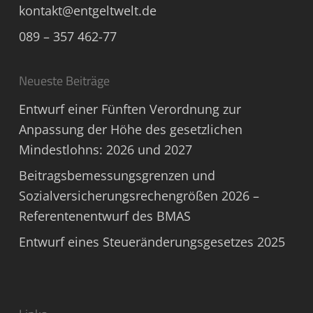
kontakt@entgeltwelt.de
089 – 357 462-77
Neueste Beiträge
Entwurf einer Fünften Verordnung zur
Anpassung der Höhe des gesetzlichen
Mindestlohns: 2026 und 2027
Beitragsbemessungsgrenzen und
Sozialversicherungsrechengrößen 2026 –
Referentenentwurf des BMAS
Entwurf eines Steueränderungsgesetzes 2025