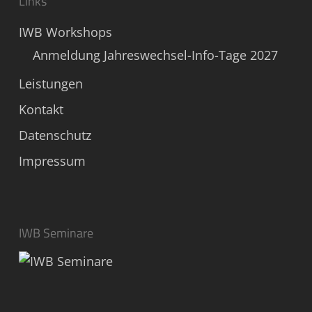
Links
IWB Workshops
Anmeldung Jahreswechsel-Info-Tage 2027
Leistungen
Kontakt
Datenschutz
Impressum
IWB Seminare