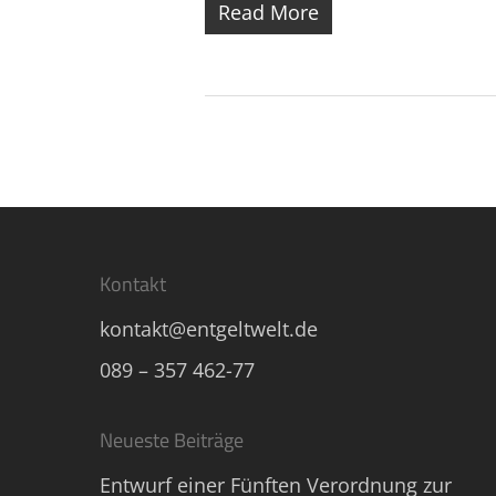
Read More
Kontakt
kontakt@entgeltwelt.de
089 – 357 462-77
Neueste Beiträge
Entwurf einer Fünften Verordnung zur