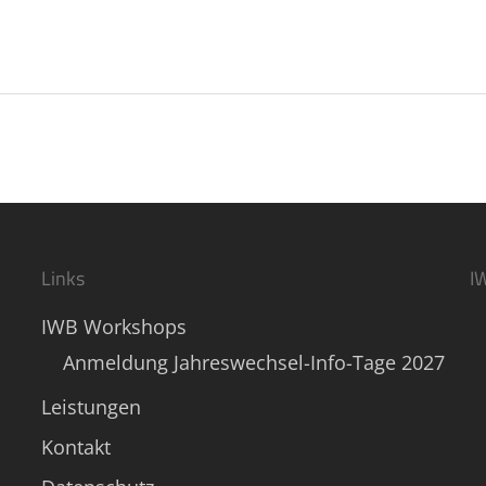
Links
I
IWB Workshops
Anmeldung Jahreswechsel-Info-Tage 2027
Leistungen
Kontakt