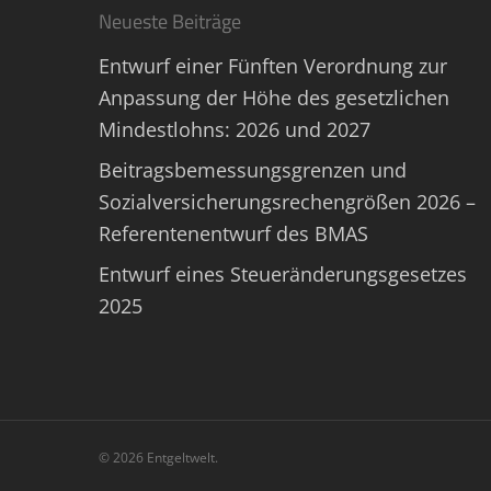
Neueste Beiträge
Entwurf einer Fünften Verordnung zur
Anpassung der Höhe des gesetzlichen
Mindestlohns: 2026 und 2027
Beitragsbemessungsgrenzen und
Sozialversicherungsrechengrößen 2026 –
Referentenentwurf des BMAS
Entwurf eines Steueränderungsgesetzes
2025
© 2026 Entgeltwelt.