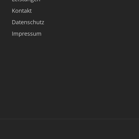
Kontakt
Datenschutz
Impressum