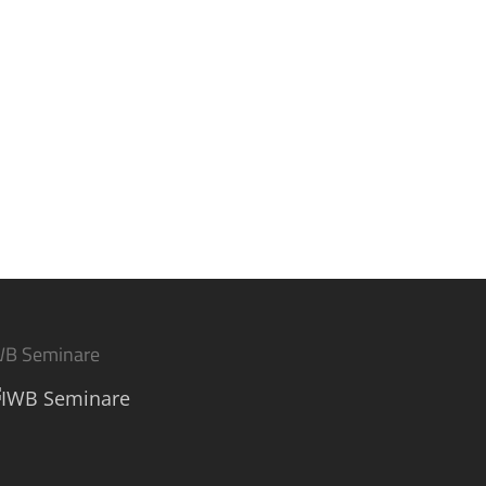
WB Seminare