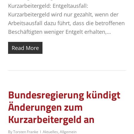
Kurzarbeitergeld: Entgeltausfall:
Kurzarbeitergeld wird nur gezahlt, wenn der
Arbeitsausfall dazu führt, dass die betroffenen
Beschäftigten weniger Entgelt erhalten,…
Read More
Bundesregierung kündigt
Änderungen zum
Kurzarbeitergeld an
By
Torsten Franke
Aktuelles
,
Allgemein