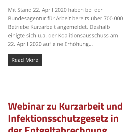
Mit Stand 22. April 2020 haben bei der
Bundesagentur für Arbeit bereits über 700.000
Betriebe Kurzarbeit angemeldet. Deshalb
einigte sich u.a. der Koalitionsausschuss am
22. April 2020 auf eine Erhöhung…
Read More
Webinar zu Kurzarbeit und
Infektionsschutzgesetz in
der Entgeltabrechnung