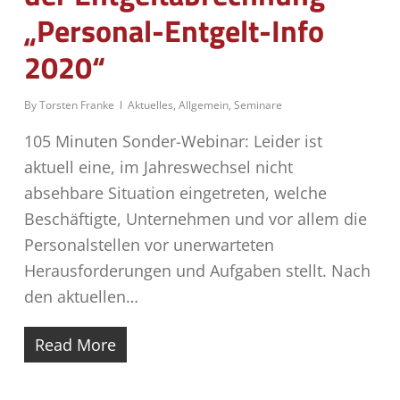
„Personal-Entgelt-Info
2020“
By
Torsten Franke
Aktuelles
,
Allgemein
,
Seminare
105 Minuten Sonder-Webinar: Leider ist
aktuell eine, im Jahreswechsel nicht
absehbare Situation eingetreten, welche
Beschäftigte, Unternehmen und vor allem die
Personalstellen vor unerwarteten
Herausforderungen und Aufgaben stellt. Nach
den aktuellen…
Read More