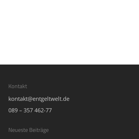
Kontakt
kontakt@entgeltwelt.de
089 – 357 462-77
Neueste Beiträge