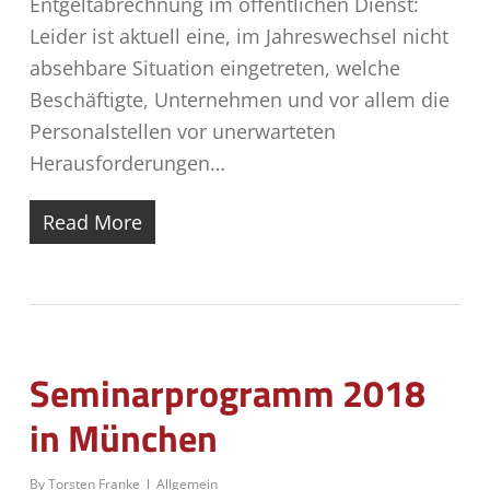
Entgeltabrechnung im öffentlichen Dienst:
Leider ist aktuell eine, im Jahreswechsel nicht
absehbare Situation eingetreten, welche
Beschäftigte, Unternehmen und vor allem die
Personalstellen vor unerwarteten
Herausforderungen…
Read More
Seminarprogramm 2018
in München
By
Torsten Franke
Allgemein