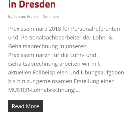
in Dresden
By
Torsten Franke
Seminare
Praxisseminare 2018 für Personalreferenten
und Personalsachbearbeiter der Lohn- &
Gehaltsabrechnung In unseren
Praxisseminaren für die Lohn- und
Gehaltsabrechnung arbeiten wir mit
aktuellen Fallbeispielen und Übungsaufgaben
bis hin zur gemeinsamen Erstellung einer
MUSTER-Lohnabrechnung!…
Read More