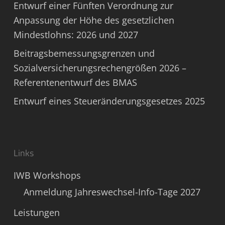
Entwurf einer Fünften Verordnung zur
Anpassung der Höhe des gesetzlichen
Mindestlohns: 2026 und 2027
Beitragsbemessungsgrenzen und
Sozialversicherungsrechengrößen 2026 –
Referentenentwurf des BMAS
Entwurf eines Steueränderungsgesetzes 2025
Links
IWB Workshops
Anmeldung Jahreswechsel-Info-Tage 2027
Leistungen