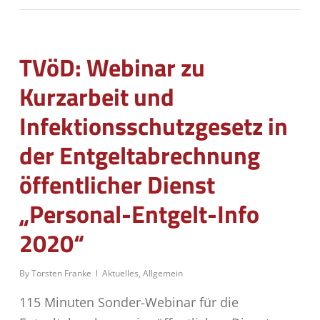
TVöD: Webinar zu
Kurzarbeit und
Infektionsschutzgesetz in
der Entgeltabrechnung
öffentlicher Dienst
„Personal-Entgelt-Info
2020“
By
Torsten Franke
Aktuelles
,
Allgemein
115 Minuten Sonder-Webinar für die