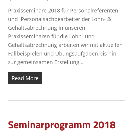
Praxisseminare 2018 für Personalreferenten
und Personalsachbearbeiter der Lohn- &
Gehaltsabrechnung In unseren
Praxisseminaren für die Lohn- und
Gehaltsabrechnung arbeiten wir mit aktuellen
Fallbeispielen und Übungsaufgaben bis hin
zur gemeinsamen Erstellung…
Read More
Seminarprogramm 2018