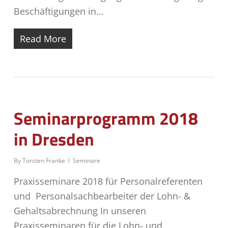
Beschäftigungen in…
Read More
Seminarprogramm 2018
in Dresden
By
Torsten Franke
Seminare
Praxisseminare 2018 für Personalreferenten
und Personalsachbearbeiter der Lohn- &
Gehaltsabrechnung In unseren
Praxisseminaren für die Lohn- und