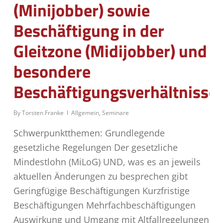
(Minijobber) sowie
Beschäftigung in der
Gleitzone (Midijobber) und
besondere
Beschäftigungsverhältnisse
By
Torsten Franke
Allgemein
,
Seminare
Schwerpunktthemen: Grundlegende
gesetzliche Regelungen Der gesetzliche
Mindestlohn (MiLoG) UND, was es an jeweils
aktuellen Änderungen zu besprechen gibt
Geringfügige Beschäftigungen Kurzfristige
Beschäftigungen Mehrfachbeschäftigungen
Auswirkung und Umgang mit Altfallregelungen