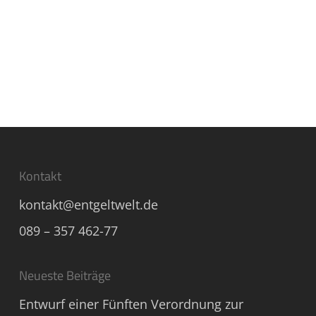
Kontakt
kontakt@entgeltwelt.de
089 – 357 462-77
Neueste Beiträge
Entwurf einer Fünften Verordnung zur