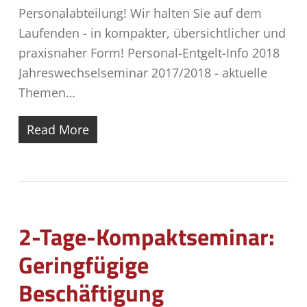
Personalabteilung! Wir halten Sie auf dem
Laufenden - in kompakter, übersichtlicher und
praxisnaher Form! Personal-Entgelt-Info 2018
Jahreswechselseminar 2017/2018 - aktuelle
Themen…
Read More
2-Tage-Kompaktseminar:
Geringfügige
Beschäftigung