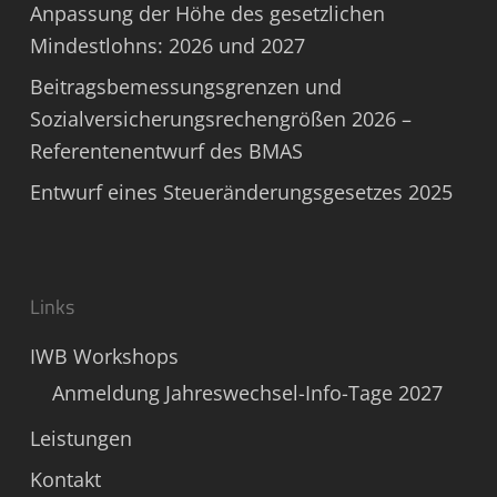
Anpassung der Höhe des gesetzlichen
Mindestlohns: 2026 und 2027
Beitragsbemessungsgrenzen und
Sozialversicherungsrechengrößen 2026 –
Referentenentwurf des BMAS
Entwurf eines Steueränderungsgesetzes 2025
Links
IWB Workshops
Anmeldung Jahreswechsel-Info-Tage 2027
Leistungen
Kontakt