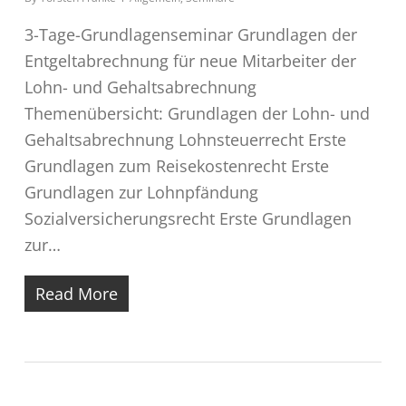
3-Tage-Grundlagenseminar Grundlagen der
Entgeltabrechnung für neue Mitarbeiter der
Lohn- und Gehaltsabrechnung
Themenübersicht: Grundlagen der Lohn- und
Gehaltsabrechnung Lohnsteuerrecht Erste
Grundlagen zum Reisekostenrecht Erste
Grundlagen zur Lohnpfändung
Sozialversicherungsrecht Erste Grundlagen
zur…
Read More