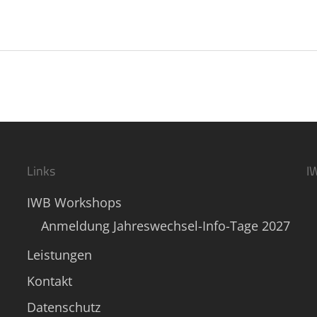
Links
I
IWB Workshops
Anmeldung Jahreswechsel-Info-Tage 2027
Leistungen
Kontakt
Datenschutz