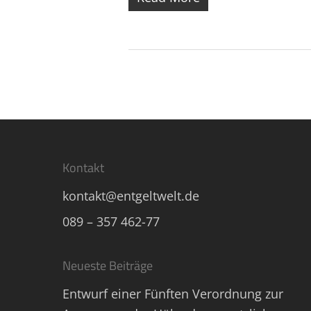
Kontakt
kontakt@entgeltwelt.de
089 – 357 462-77
Neueste Beiträge
Entwurf einer Fünften Verordnung zur