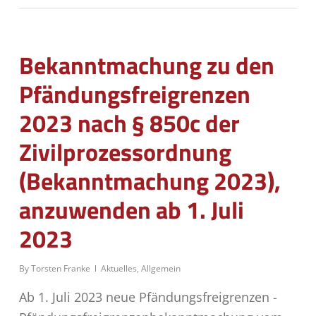
Bekanntmachung zu den
Pfändungsfreigrenzen
2023 nach § 850c der
Zivilprozessordnung
(Bekanntmachung 2023),
anzuwenden ab 1. Juli
2023
By
Torsten Franke
Aktuelles
,
Allgemein
Ab 1. Juli 2023 neue Pfändungsfreigrenzen -