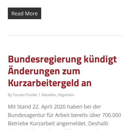
Read More
Bundesregierung kündigt
Änderungen zum
Kurzarbeitergeld an
By
Torsten Franke
Aktuelles
,
Allgemein
Mit Stand 22. April 2020 haben bei der
Bundesagentur für Arbeit bereits über 700.000
Betriebe Kurzarbeit angemeldet. Deshalb