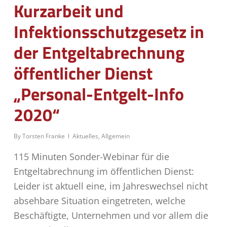
Kurzarbeit und
Infektionsschutzgesetz in
der Entgeltabrechnung
öffentlicher Dienst
„Personal-Entgelt-Info
2020“
By
Torsten Franke
Aktuelles
,
Allgemein
115 Minuten Sonder-Webinar für die
Entgeltabrechnung im öffentlichen Dienst:
Leider ist aktuell eine, im Jahreswechsel nicht
absehbare Situation eingetreten, welche
Beschäftigte, Unternehmen und vor allem die