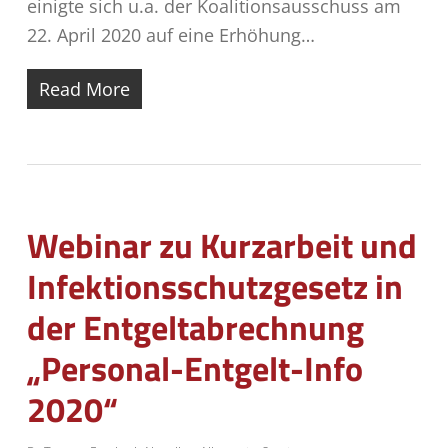
einigte sich u.a. der Koalitionsausschuss am
22. April 2020 auf eine Erhöhung…
Read More
Webinar zu Kurzarbeit und
Infektionsschutzgesetz in
der Entgeltabrechnung
„Personal-Entgelt-Info
2020“