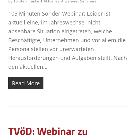
By
Torsten Franke
Aktuelles
,
Allgemein
,
Seminare
105 Minuten Sonder-Webinar: Leider ist
aktuell eine, im Jahreswechsel nicht
absehbare Situation eingetreten, welche
Beschäftigte, Unternehmen und vor allem die
Personalstellen vor unerwarteten
Herausforderungen und Aufgaben stellt. Nach
den aktuellen…
Read More
TVöD: Webinar zu