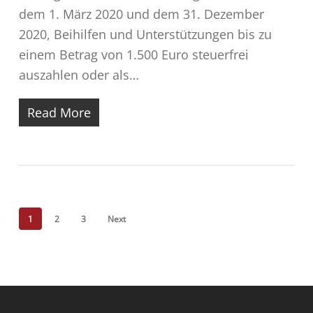
dem 1. März 2020 und dem 31. Dezember
2020, Beihilfen und Unterstützungen bis zu
einem Betrag von 1.500 Euro steuerfrei
auszahlen oder als…
Read More
1
2
3
Next