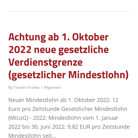
Achtung ab 1. Oktober
2022 neue gesetzliche
Verdienstgrenze
(gesetzlicher Mindestlohn)
By
Torsten Franke
Allgemein
Neuer Mindestlohn ab 1. Oktober 2022: 12
Euro pro Zeitstunde Gesetzlicher Mindestlohn
(MiLoG) - 2022: Mindestlohn vom 1. Januar
2022 bis 30. Juni 2022: 9,82 EUR pro Zeitstunde
Mindestlohn seit…