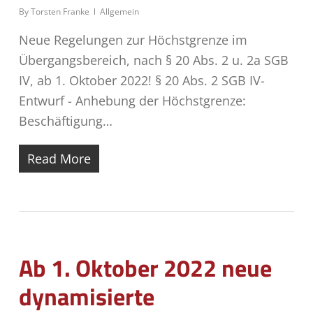
By
Torsten Franke
Allgemein
Neue Regelungen zur Höchstgrenze im
Übergangsbereich, nach § 20 Abs. 2 u. 2a SGB
IV, ab 1. Oktober 2022! § 20 Abs. 2 SGB IV-
Entwurf - Anhebung der Höchstgrenze:
Beschäftigung…
Read More
Ab 1. Oktober 2022 neue
dynamisierte