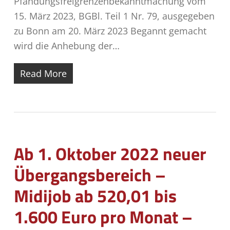
Pfändungsfreigrenzenbekanntmachung vom
15. März 2023, BGBl. Teil 1 Nr. 79, ausgegeben
zu Bonn am 20. März 2023 Begannt gemacht
wird die Anhebung der…
Read More
Ab 1. Oktober 2022 neuer
Übergangsbereich –
Midijob ab 520,01 bis
1.600 Euro pro Monat –