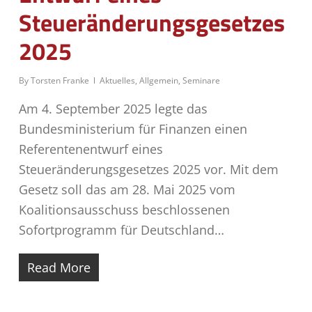
Steueränderungsgesetzes
2025
By
Torsten Franke
Aktuelles
,
Allgemein
,
Seminare
Am 4. September 2025 legte das
Bundesministerium für Finanzen einen
Referentenentwurf eines
Steueränderungsgesetzes 2025 vor. Mit dem
Gesetz soll das am 28. Mai 2025 vom
Koalitionsausschuss beschlossenen
Sofortprogramm für Deutschland…
Read More