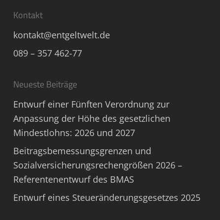
Kontakt
kontakt@entgeltwelt.de
089 – 357 462-77
Neueste Beiträge
Entwurf einer Fünften Verordnung zur
Anpassung der Höhe des gesetzlichen
Mindestlohns: 2026 und 2027
Beitragsbemessungsgrenzen und
Sozialversicherungsrechengrößen 2026 –
Referentenentwurf des BMAS
Entwurf eines Steueränderungsgesetzes 2025