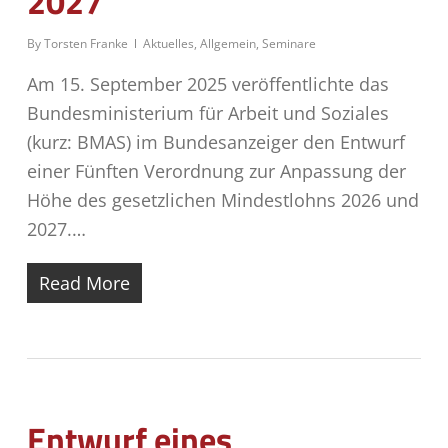
2027
By
Torsten Franke
Aktuelles
,
Allgemein
,
Seminare
Am 15. September 2025 veröffentlichte das
Bundesministerium für Arbeit und Soziales
(kurz: BMAS) im Bundesanzeiger den Entwurf
einer Fünften Verordnung zur Anpassung der
Höhe des gesetzlichen Mindestlohns 2026 und
2027.…
Read More
Entwurf eines