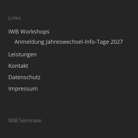
Links
IWB Workshops
Anmeldung Jahreswechsel-Info-Tage 2027
Leistungen
Kontakt
Datenschutz
Impressum
IWB Seminare