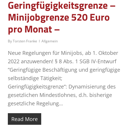
Geringfügigkeitsgrenze –
Minijobgrenze 520 Euro
pro Monat –
By
Torsten Franke
Allgemein
Neue Regelungen für Minijobs, ab 1. Oktober
2022 anzuwenden! § 8 Abs. 1 SGB IV-Entwurf
“Geringfügige Beschäftigung und geringfügige
selbständige Tätigkeit;
Geringfügigkeitsgrenze“: Dynamisierung des
gesetzlichen Mindestlohnes, d.h. bisherige
gesetzliche Regelung…
Read More