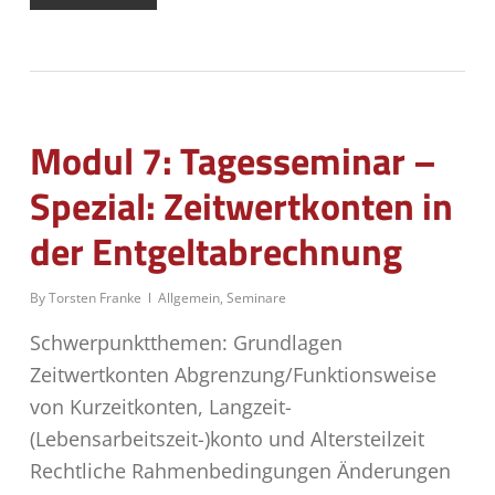
Modul 7: Tagesseminar –
Spezial: Zeitwertkonten in
der Entgeltabrechnung
By
Torsten Franke
Allgemein
,
Seminare
Schwerpunktthemen: Grundlagen
Zeitwertkonten Abgrenzung/Funktionsweise
von Kurzeitkonten, Langzeit-
(Lebensarbeitszeit-)konto und Altersteilzeit
Rechtliche Rahmenbedingungen Änderungen