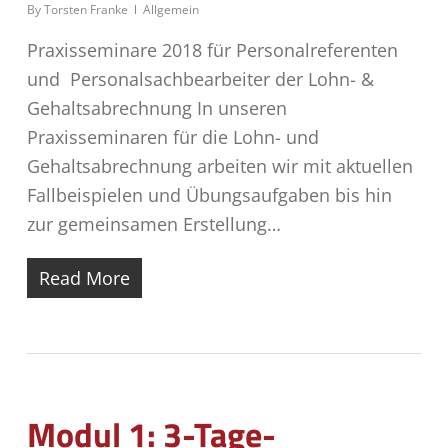
By
Torsten Franke
Allgemein
Praxisseminare 2018 für Personalreferenten
und Personalsachbearbeiter der Lohn- &
Gehaltsabrechnung In unseren
Praxisseminaren für die Lohn- und
Gehaltsabrechnung arbeiten wir mit aktuellen
Fallbeispielen und Übungsaufgaben bis hin
zur gemeinsamen Erstellung…
Read More
Modul 1: 3-Tage-