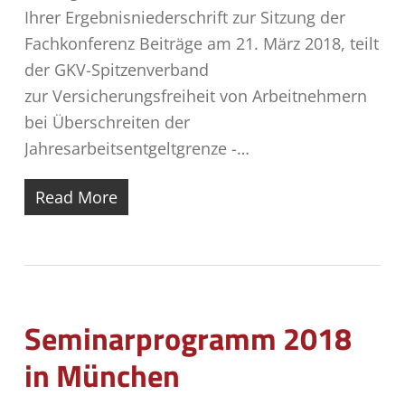
Ihrer Ergebnisniederschrift zur Sitzung der
Fachkonferenz Beiträge am 21. März 2018, teilt
der GKV-Spitzenverband
zur Versicherungsfreiheit von Arbeitnehmern
bei Überschreiten der
Jahresarbeitsentgeltgrenze -…
Read More
Seminarprogramm 2018
in München