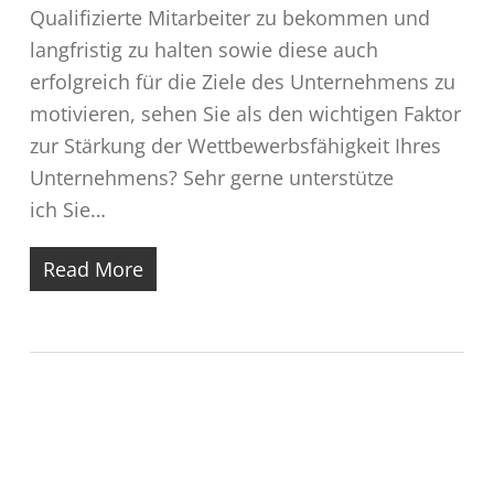
Qualifizierte Mitarbeiter zu bekommen und
langfristig zu halten sowie diese auch
erfolgreich für die Ziele des Unternehmens zu
motivieren, sehen Sie als den wichtigen Faktor
zur Stärkung der Wettbewerbsfähigkeit Ihres
Unternehmens? Sehr gerne unterstütze
ich Sie…
Read More