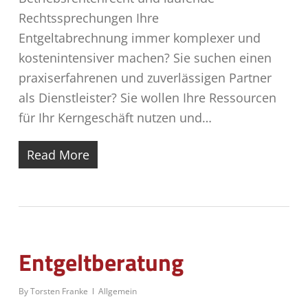
Rechtssprechungen Ihre
Entgeltabrechnung immer komplexer und
kostenintensiver machen? Sie suchen einen
praxiserfahrenen und zuverlässigen Partner
als Dienstleister? Sie wollen Ihre Ressourcen
für Ihr Kerngeschäft nutzen und…
Read More
Entgeltberatung
By
Torsten Franke
Allgemein