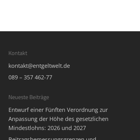
Kontakt
kontakt@entgeltwelt.de
089 – 357 462-77
Neueste Beiträge
Entwurf einer Fünften Verordnung zur
Anpassung der Höhe des gesetzlichen
Mindestlohns: 2026 und 2027
Beitragsbemessungsgrenzen und