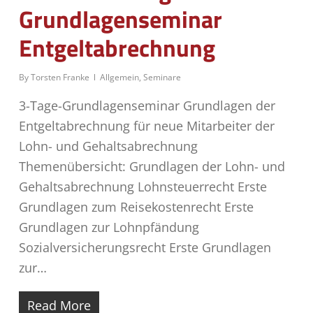
Grundlagenseminar
Entgeltabrechnung
By
Torsten Franke
Allgemein
,
Seminare
3-Tage-Grundlagenseminar Grundlagen der
Entgeltabrechnung für neue Mitarbeiter der
Lohn- und Gehaltsabrechnung
Themenübersicht: Grundlagen der Lohn- und
Gehaltsabrechnung Lohnsteuerrecht Erste
Grundlagen zum Reisekostenrecht Erste
Grundlagen zur Lohnpfändung
Sozialversicherungsrecht Erste Grundlagen
zur…
Read More