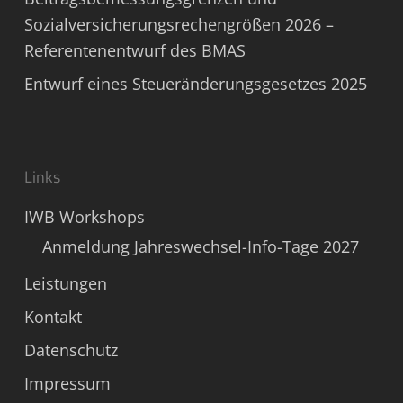
Sozialversicherungsrechengrößen 2026 –
Referentenentwurf des BMAS
Entwurf eines Steueränderungsgesetzes 2025
Links
IWB Workshops
Anmeldung Jahreswechsel-Info-Tage 2027
Leistungen
Kontakt
Datenschutz
Impressum