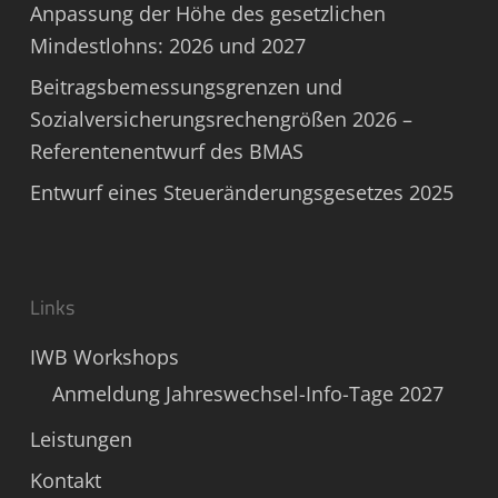
Anpassung der Höhe des gesetzlichen
Mindestlohns: 2026 und 2027
Beitragsbemessungsgrenzen und
Sozialversicherungsrechengrößen 2026 –
Referentenentwurf des BMAS
Entwurf eines Steueränderungsgesetzes 2025
Links
IWB Workshops
Anmeldung Jahreswechsel-Info-Tage 2027
Leistungen
Kontakt