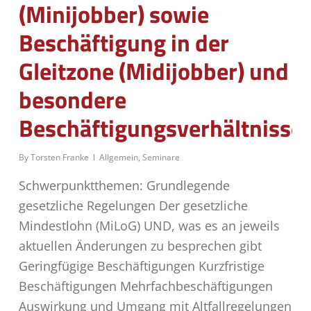
(Minijobber) sowie
Beschäftigung in der
Gleitzone (Midijobber) und
besondere
Beschäftigungsverhältnisse
By
Torsten Franke
Allgemein
,
Seminare
Schwerpunktthemen: Grundlegende
gesetzliche Regelungen Der gesetzliche
Mindestlohn (MiLoG) UND, was es an jeweils
aktuellen Änderungen zu besprechen gibt
Geringfügige Beschäftigungen Kurzfristige
Beschäftigungen Mehrfachbeschäftigungen
Auswirkung und Umgang mit Altfallregelungen