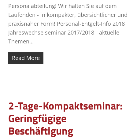
Personalabteilung! Wir halten Sie auf dem
Laufenden - in kompakter, übersichtlicher und
praxisnaher Form! Personal-Entgelt-Info 2018
Jahreswechselseminar 2017/2018 - aktuelle
Themen…
Read More
2-Tage-Kompaktseminar:
Geringfügige
Beschäftigung