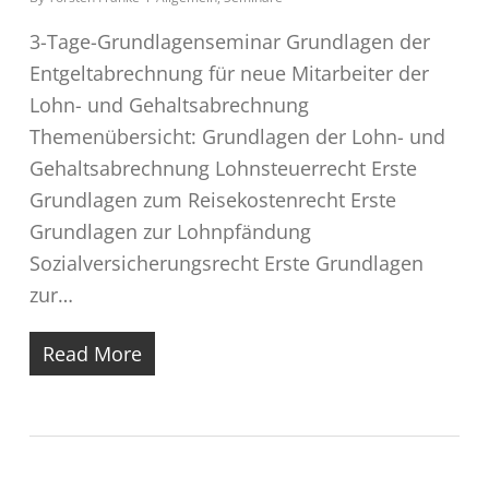
3-Tage-Grundlagenseminar Grundlagen der
Entgeltabrechnung für neue Mitarbeiter der
Lohn- und Gehaltsabrechnung
Themenübersicht: Grundlagen der Lohn- und
Gehaltsabrechnung Lohnsteuerrecht Erste
Grundlagen zum Reisekostenrecht Erste
Grundlagen zur Lohnpfändung
Sozialversicherungsrecht Erste Grundlagen
zur…
Read More