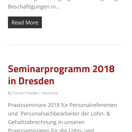
Beschäftigungen in…
Read More
Seminarprogramm 2018
in Dresden
By
Torsten Franke
Seminare
Praxisseminare 2018 für Personalreferenten
und Personalsachbearbeiter der Lohn- &
Gehaltsabrechnung In unseren
Praxisseminaren für die Lohn- und