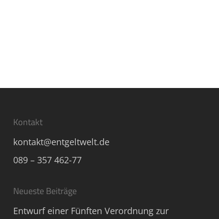
Kontakt
kontakt@entgeltwelt.de
089 – 357 462-77
Neueste Beiträge
Entwurf einer Fünften Verordnung zur